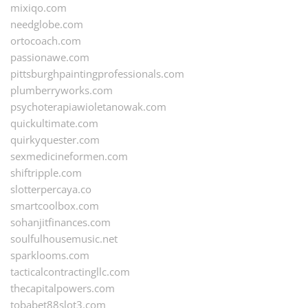
mixiqo.com
needglobe.com
ortocoach.com
passionawe.com
pittsburghpaintingprofessionals.com
plumberryworks.com
psychoterapiawioletanowak.com
quickultimate.com
quirkyquester.com
sexmedicineformen.com
shiftripple.com
slotterpercaya.co
smartcoolbox.com
sohanjitfinances.com
soulfulhousemusic.net
sparklooms.com
tacticalcontractingllc.com
thecapitalpowers.com
tobabet88slot3.com