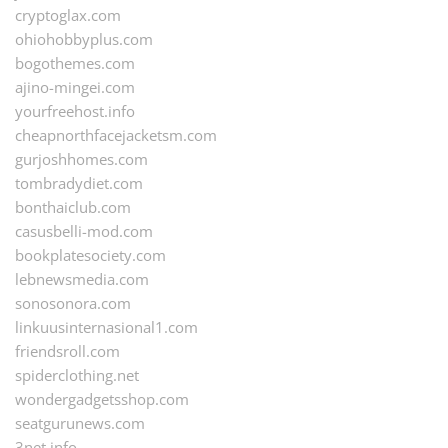
cryptoglax.com
ohiohobbyplus.com
bogothemes.com
ajino-mingei.com
yourfreehost.info
cheapnorthfacejacketsm.com
gurjoshhomes.com
tombradydiet.com
bonthaiclub.com
casusbelli-mod.com
bookplatesociety.com
lebnewsmedia.com
sonosonora.com
linkuusinternasional1.com
friendsroll.com
spiderclothing.net
wondergadgetsshop.com
seatgurunews.com
3net.info