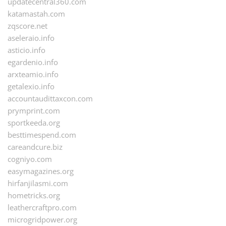
updatecentral360.com
katamastah.com
zqscore.net
aseleraio.info
asticio.info
egardenio.info
arxteamio.info
getalexio.info
accountaudittaxcon.com
prymprint.com
sportkeeda.org
besttimespend.com
careandcure.biz
cogniyo.com
easymagazines.org
hirfanjilasmi.com
hometricks.org
leathercraftpro.com
microgridpower.org