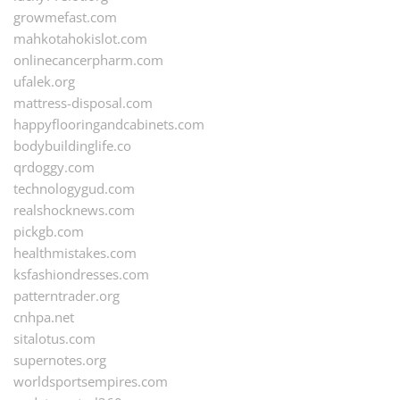
growmefast.com
mahkotahokislot.com
onlinecancerpharm.com
ufalek.org
mattress-disposal.com
happyflooringandcabinets.com
bodybuildinglife.co
qrdoggy.com
technologygud.com
realshocknews.com
pickgb.com
healthmistakes.com
ksfashiondresses.com
patterntrader.org
cnhpa.net
sitalotus.com
supernotes.org
worldsportsempires.com