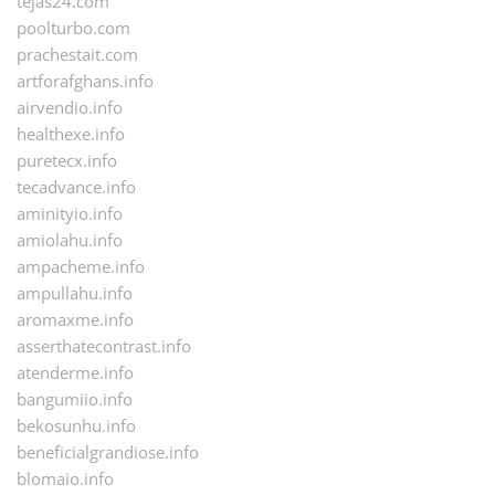
tejas24.com
poolturbo.com
prachestait.com
artforafghans.info
airvendio.info
healthexe.info
puretecx.info
tecadvance.info
aminityio.info
amiolahu.info
ampacheme.info
ampullahu.info
aromaxme.info
asserthatecontrast.info
atenderme.info
bangumiio.info
bekosunhu.info
beneficialgrandiose.info
blomaio.info