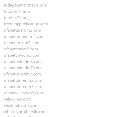
todayscurrentnews.com
totobet77.asia
totobet77.org
trendingpublication.com
ufabettererum3.com
ufabettermentm4.com
ufabettersum7.com
ufabettinwm7.com
ufabettinwum3.com
ufabetunitedm3.com
ufabetunitedm7.com
ufabetuskedm7.com
ufabetutoredm3.com
ufabetutoredm7.com
ufabetvalleyum3.com
veloxview.com
westufabetm3.com
whiskeybrothersllc.com