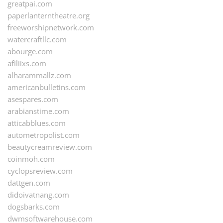
greatpai.com
paperlanterntheatre.org
freeworshipnetwork.com
watercraftllc.com
abourge.com
afiliixs.com
alharammallz.com
americanbulletins.com
asespares.com
arabianstime.com
atticabblues.com
autometropolist.com
beautycreamreview.com
coinmoh.com
cyclopsreview.com
dattgen.com
didoivatnang.com
dogsbarks.com
dwmsoftwarehouse.com