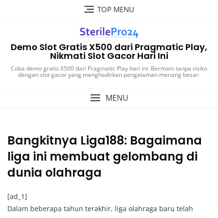
Skip
TOP MENU
to
content
Demo Slot Gratis X500 dari Pragmatic Play,
Nikmati Slot Gacor Hari Ini
Coba demo gratis X500 dari Pragmatic Play hari ini. Bermain tanpa risiko
dengan slot gacor yang menghadirkan pengalaman menang besar.
MENU
Bangkitnya Liga188: Bagaimana
liga ini membuat gelombang di
dunia olahraga
[ad_1]
Dalam beberapa tahun terakhir, liga olahraga baru telah