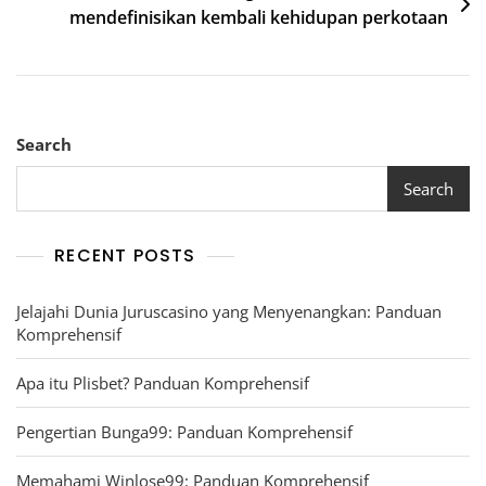
mendefinisikan kembali kehidupan perkotaan
Search
Search
RECENT POSTS
Jelajahi Dunia Juruscasino yang Menyenangkan: Panduan
Komprehensif
Apa itu Plisbet? Panduan Komprehensif
Pengertian Bunga99: Panduan Komprehensif
Memahami Winlose99: Panduan Komprehensif