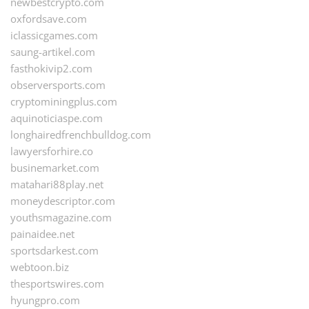
newbestcrypto.com
oxfordsave.com
iclassicgames.com
saung-artikel.com
fasthokivip2.com
observersports.com
cryptominingplus.com
aquinoticiaspe.com
longhairedfrenchbulldog.com
lawyersforhire.co
businemarket.com
matahari88play.net
moneydescriptor.com
youthsmagazine.com
painaidee.net
sportsdarkest.com
webtoon.biz
thesportswires.com
hyungpro.com