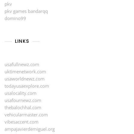
pkv
pkv games bandarqq
domino99
LINKS
usafullnewz.com
uktimenetwork.com
usaworldnewz.com
todayusaexplore.com
usalocality.com
usafournewz.com
thebalochhal.com
vehicularmaster.com
vibesaccent.com
ampajavierdemiguel.org