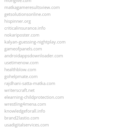
mongive.com
matkagameresultsview.com
getsolutionsonline.com
hispinner.org
criticalinsurance.info
nokariposter.com
kalyan-guessing-nightplay.com
gameofpanels.com
androidappsdownloader.com
usetimenow.com
healthblow.com
gohelpmate.com
rajdhani-satta-matka.com
writerscraft.net
elearning-childprotection.com
wrestling4mena.com
knowledgeforall.info
brand2lastio.com
usadigitalservices.com