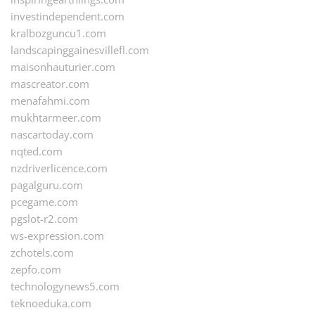
investindependent.com
kralbozguncu1.com
landscapinggainesvillefl.com
maisonhauturier.com
mascreator.com
menafahmi.com
mukhtarmeer.com
nascartoday.com
nqted.com
nzdriverlicence.com
pagalguru.com
pcegame.com
pgslot-r2.com
ws-expression.com
zchotels.com
zepfo.com
technologynews5.com
teknoeduka.com