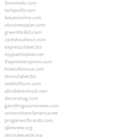
ibommatv.com
techporfit.com
bekasionline.com
nbusinessplan.com
greenlife360.com
cantshoutitout.com
expressufabet.biz
mypuertoplata.net
thepioneerxpress.com
howtofixissue.com
teamufabet.biz
webfullform.com
allviddownload.com
decorsmag.com
gamblingcasinonews.com
universitiesofamerica.net
progameofbrands.com
qbreview.org
servicewueste.org