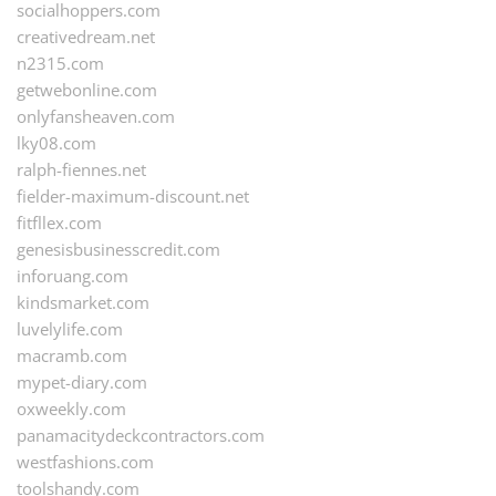
socialhoppers.com
creativedream.net
n2315.com
getwebonline.com
onlyfansheaven.com
lky08.com
ralph-fiennes.net
fielder-maximum-discount.net
fitfllex.com
genesisbusinesscredit.com
inforuang.com
kindsmarket.com
luvelylife.com
macramb.com
mypet-diary.com
oxweekly.com
panamacitydeckcontractors.com
westfashions.com
toolshandy.com