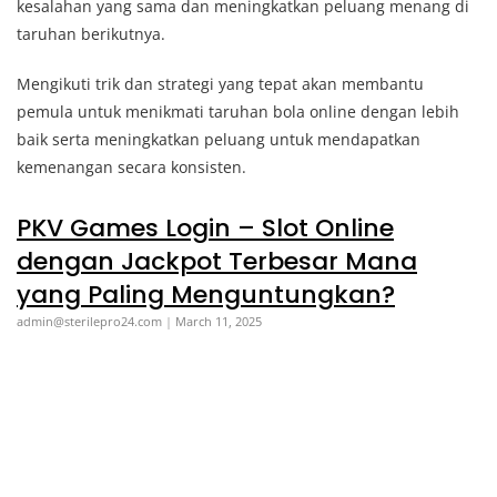
kesalahan yang sama dan meningkatkan peluang menang di
taruhan berikutnya.
Mengikuti trik dan strategi yang tepat akan membantu
pemula untuk menikmati taruhan bola online dengan lebih
baik serta meningkatkan peluang untuk mendapatkan
kemenangan secara konsisten.
PKV Games Login – Slot Online
dengan Jackpot Terbesar Mana
yang Paling Menguntungkan?
admin@sterilepro24.com
|
March 11, 2025