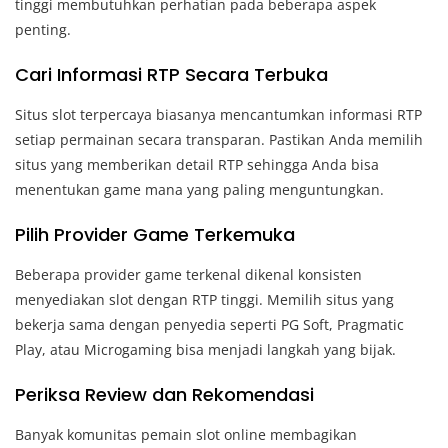
tinggi membutuhkan perhatian pada beberapa aspek
penting.
Cari Informasi RTP Secara Terbuka
Situs slot terpercaya biasanya mencantumkan informasi RTP
setiap permainan secara transparan. Pastikan Anda memilih
situs yang memberikan detail RTP sehingga Anda bisa
menentukan game mana yang paling menguntungkan.
Pilih Provider Game Terkemuka
Beberapa provider game terkenal dikenal konsisten
menyediakan slot dengan RTP tinggi. Memilih situs yang
bekerja sama dengan penyedia seperti PG Soft, Pragmatic
Play, atau Microgaming bisa menjadi langkah yang bijak.
Periksa Review dan Rekomendasi
Banyak komunitas pemain slot online membagikan