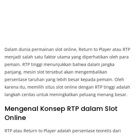
Dalam dunia permainan slot online, Return to Player atau RTP
menjadi salah satu faktor utama yang diperhatikan oleh para
pemain. RTP tinggi menunjukkan bahwa dalam jangka
panjang, mesin slot tersebut akan mengembalikan
persentase taruhan yang lebih besar kepada pemain. Oleh
karena itu, memilih situs slot online dengan RTP tinggi adalah
langkah cerdas untuk meningkatkan peluang menang besar.
Mengenal Konsep RTP dalam Slot
Online
RTP atau Return to Player adalah persentase teoretis dari