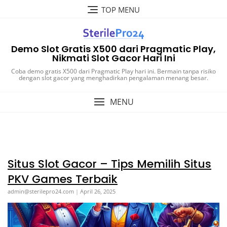
Skip
TOP MENU
to
content
Demo Slot Gratis X500 dari Pragmatic Play,
Nikmati Slot Gacor Hari Ini
Coba demo gratis X500 dari Pragmatic Play hari ini. Bermain tanpa risiko
dengan slot gacor yang menghadirkan pengalaman menang besar.
MENU
Situs Slot Gacor – Tips Memilih Situs
PKV Games Terbaik
admin@sterilepro24.com
|
April 26, 2025