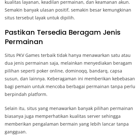
kualitas layanan, keadilan permainan, dan keamanan akun.
Semakin banyak ulasan positif, semakin besar kemungkinan
situs tersebut layak untuk dipilih.
Pastikan Tersedia Beragam Jenis
Permainan
Situs PKV Games terbaik tidak hanya menawarkan satu atau
dua jenis permainan saja, melainkan menyediakan beragam
pilihan seperti poker online, dominoqq, bandarq, capsa
susun, dan lainnya. Keberagaman ini memberikan kebebasan
bagi pemain untuk mencoba berbagai permainan tanpa perlu
berpindah platform.
Selain itu, situs yang menawarkan banyak pilihan permainan
biasanya juga memperhatikan kualitas server sehingga
memberikan pengalaman bermain yang lebih lancar tanpa
gangguan.