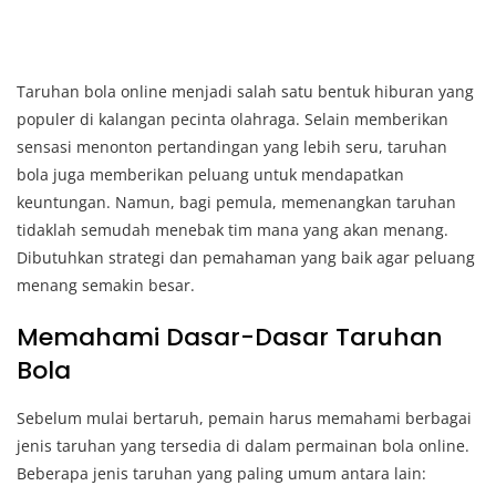
Taruhan bola online menjadi salah satu bentuk hiburan yang
populer di kalangan pecinta olahraga. Selain memberikan
sensasi menonton pertandingan yang lebih seru, taruhan
bola juga memberikan peluang untuk mendapatkan
keuntungan. Namun, bagi pemula, memenangkan taruhan
tidaklah semudah menebak tim mana yang akan menang.
Dibutuhkan strategi dan pemahaman yang baik agar peluang
menang semakin besar.
Memahami Dasar-Dasar Taruhan
Bola
Sebelum mulai bertaruh, pemain harus memahami berbagai
jenis taruhan yang tersedia di dalam permainan bola online.
Beberapa jenis taruhan yang paling umum antara lain: