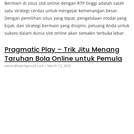
Bermain di situs slot online dengan RTP tinggi adalah salah
satu strategi cerdas untuk mengejar kemenangan besar.
Dengan pemilihan situs yang tepat, pengelolaan modal yang
bijak, dan strategi bermain yang disiplin, peluang Anda untuk
sukses dalam dunia slot online akan semakin terbuka lebar.
Pragmatic Play – Trik Jitu Menang
Taruhan Bola Online untuk Pemula
admin@sterilepro24.com
|
March 12, 2025