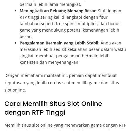
bermain lebih lama meningkat.
Meningkatkan Peluang Menang Besar
: Slot dengan
RTP tinggi sering kali dilengkapi dengan fitur
tambahan seperti free spins, multiplier, dan bonus
game yang mendukung potensi kemenangan lebih
besar.
Pengalaman Bermain yang Lebih Stabil
: Anda akan
merasakan lebih sedikit kekalahan besar dalam waktu
singkat, membuat pengalaman bermain lebih
konsisten dan menyenangkan.
Dengan memahami manfaat ini, pemain dapat membuat
keputusan yang lebih cerdas saat memilih game dan situs
slot online.
Cara Memilih Situs Slot Online
dengan RTP Tinggi
Memilih situs slot online yang menawarkan game dengan RTP