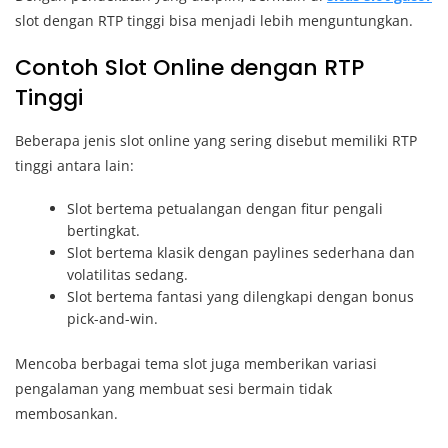
slot dengan RTP tinggi bisa menjadi lebih menguntungkan.
Contoh Slot Online dengan RTP
Tinggi
Beberapa jenis slot online yang sering disebut memiliki RTP
tinggi antara lain:
Slot bertema petualangan dengan fitur pengali
bertingkat.
Slot bertema klasik dengan paylines sederhana dan
volatilitas sedang.
Slot bertema fantasi yang dilengkapi dengan bonus
pick-and-win.
Mencoba berbagai tema slot juga memberikan variasi
pengalaman yang membuat sesi bermain tidak
membosankan.