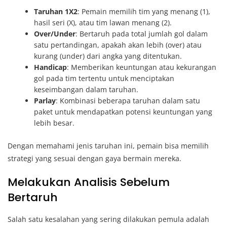
Taruhan 1X2
: Pemain memilih tim yang menang (1),
hasil seri (X), atau tim lawan menang (2).
Over/Under
: Bertaruh pada total jumlah gol dalam
satu pertandingan, apakah akan lebih (over) atau
kurang (under) dari angka yang ditentukan.
Handicap
: Memberikan keuntungan atau kekurangan
gol pada tim tertentu untuk menciptakan
keseimbangan dalam taruhan.
Parlay
: Kombinasi beberapa taruhan dalam satu
paket untuk mendapatkan potensi keuntungan yang
lebih besar.
Dengan memahami jenis taruhan ini, pemain bisa memilih
strategi yang sesuai dengan gaya bermain mereka.
Melakukan Analisis Sebelum
Bertaruh
Salah satu kesalahan yang sering dilakukan pemula adalah