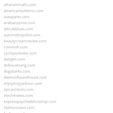
alharammallz.com
americanbulletins.com
asespares.com
arabianstime.com
atticabblues.com
autometropolist.com
beautycreamreview.com
coinmoh.com
cyclopsreview.com
dattgen.com
didoivatnang.com
dogsbarks.com
dwmsoftwarehouse.com
enjoytroyjackson.com
epicaimbots.com
etech4news.com
expresspsychedelicsshop.com
fashionistani.com