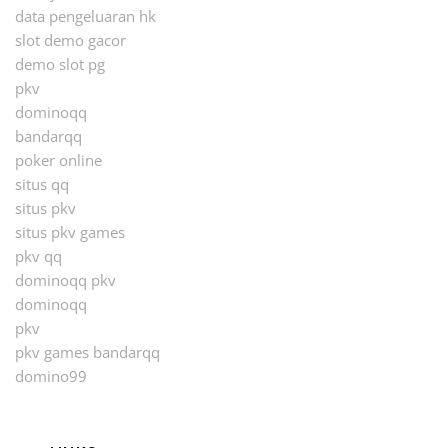
data pengeluaran hk
slot demo gacor
demo slot pg
pkv
dominoqq
bandarqq
poker online
situs qq
situs pkv
situs pkv games
pkv qq
dominoqq pkv
dominoqq
pkv
pkv games bandarqq
domino99