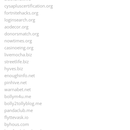
cysapluscertification.org
fortnitehacks.org
loginsearch.org
aodecor.org
donorsmatch.org
nowtimes.org
casinoeing.org
livemocha.biz
streetlife.biz
hyves.biz
enoughinfo.net
pinhive.net
warnabet.net
bollym4u.me
bolly2tollyblog.me
pandaclub.me
flyttevask.io
byhous.com