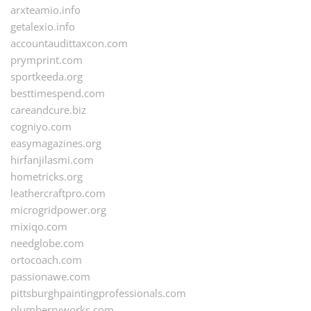
arxteamio.info
getalexio.info
accountaudittaxcon.com
prymprint.com
sportkeeda.org
besttimespend.com
careandcure.biz
cogniyo.com
easymagazines.org
hirfanjilasmi.com
hometricks.org
leathercraftpro.com
microgridpower.org
mixiqo.com
needglobe.com
ortocoach.com
passionawe.com
pittsburghpaintingprofessionals.com
plumberryworks.com