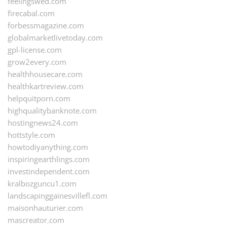
feelingswed.com
firecabal.com
forbessmagazine.com
globalmarketlivetoday.com
gpl-license.com
grow2every.com
healthhousecare.com
healthkartreview.com
helpquitporn.com
highqualitybanknote.com
hostingnews24.com
hottstyle.com
howtodiyanything.com
inspiringearthlings.com
investindependent.com
kralbozguncu1.com
landscapinggainesvillefl.com
maisonhauturier.com
mascreator.com