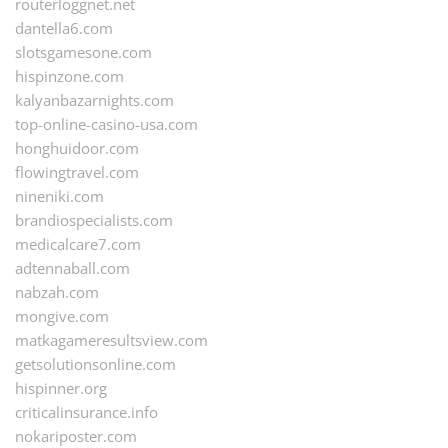
routerloggnet.net
dantella6.com
slotsgamesone.com
hispinzone.com
kalyanbazarnights.com
top-online-casino-usa.com
honghuidoor.com
flowingtravel.com
nineniki.com
brandiospecialists.com
medicalcare7.com
adtennaball.com
nabzah.com
mongive.com
matkagameresultsview.com
getsolutionsonline.com
hispinner.org
criticalinsurance.info
nokariposter.com