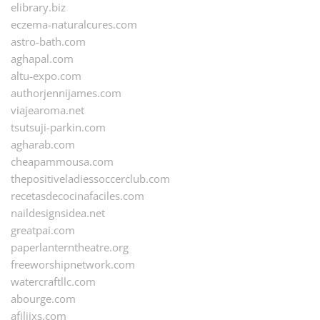
elibrary.biz
eczema-naturalcures.com
astro-bath.com
aghapal.com
altu-expo.com
authorjennijames.com
viajearoma.net
tsutsuji-parkin.com
agharab.com
cheapammousa.com
thepositiveladiessoccerclub.com
recetasdecocinafaciles.com
naildesignsidea.net
greatpai.com
paperlanterntheatre.org
freeworshipnetwork.com
watercraftllc.com
abourge.com
afiliixs.com