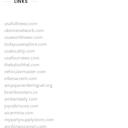
LINKS
usafullnewz.com
uktimenetwork.com
usaworldnewz.com
todayusaexplore.com
usalocality.com
usafournewz.com
thebalochhal.com
vehicularmaster.com
vibesaccent.com
ampajavierdemiguel.org
brainboosters.co
amberlately.com
joycebriscoe.com
aicarmina.com
mypartysupplystore.com
annforwisconsin.com