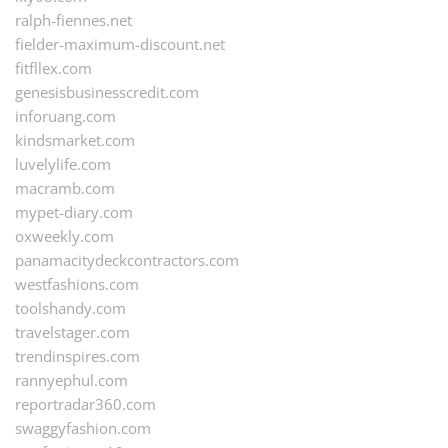
ralph-fiennes.net
fielder-maximum-discount.net
fitfllex.com
genesisbusinesscredit.com
inforuang.com
kindsmarket.com
luvelylife.com
macramb.com
mypet-diary.com
oxweekly.com
panamacitydeckcontractors.com
westfashions.com
toolshandy.com
travelstager.com
trendinspires.com
rannyephul.com
reportradar360.com
swaggyfashion.com