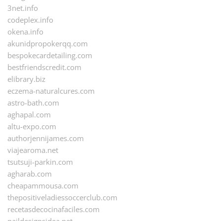
3net.info
codeplex.info
okena.info
akunidpropokerqq.com
bespokecardetailing.com
bestfriendscredit.com
elibrary.biz
eczema-naturalcures.com
astro-bath.com
aghapal.com
altu-expo.com
authorjennijames.com
viajearoma.net
tsutsuji-parkin.com
agharab.com
cheapammousa.com
thepositiveladiessoccerclub.com
recetasdecocinafaciles.com