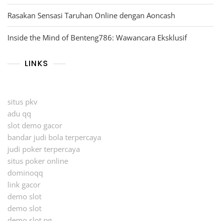
Rasakan Sensasi Taruhan Online dengan Aoncash
Inside the Mind of Benteng786: Wawancara Eksklusif
LINKS
situs pkv
adu qq
slot demo gacor
bandar judi bola terpercaya
judi poker terpercaya
situs poker online
dominoqq
link gacor
demo slot
demo slot
demo slot pg