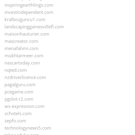
inspiringearthlings.com
investindependent.com
kralbozguncu1.com
landscapinggainesvillefl.com
maisonhauturier.com
mascreator.com
menafahmi.com
mukhtarmeer.com
nascartoday.com
nqted.com
nzdriverlicence.com
pagalguru.com
pcegame.com
pgslot-r2.com
ws-expression.com
zchotels.com
zepfo.com
technologynews5.com