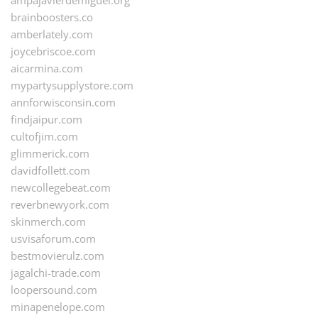
ampajavierdemiguel.org
brainboosters.co
amberlately.com
joycebriscoe.com
aicarmina.com
mypartysupplystore.com
annforwisconsin.com
findjaipur.com
cultofjim.com
glimmerick.com
davidfollett.com
newcollegebeat.com
reverbnewyork.com
skinmerch.com
usvisaforum.com
bestmovierulz.com
jagalchi-trade.com
loopersound.com
minapenelope.com