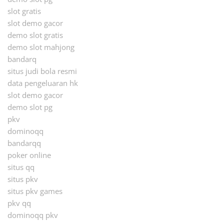
slot gratis
slot demo gacor
demo slot gratis
demo slot mahjong
bandarq
situs judi bola resmi
data pengeluaran hk
slot demo gacor
demo slot pg
pkv
dominoqq
bandarqq
poker online
situs qq
situs pkv
situs pkv games
pkv qq
dominoqq pkv