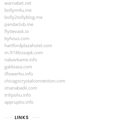
warnabet.net
bollym4u.me
bolly2tollyblog.me
pandaclub.me
flyttevask.io
byhous.com
hartfordplazahotel.com
m-918kissapk.com
nabavkame.info
gakbiasa.com
iflowerhu.info
chicagocrystalconnection.com
imanabadii.com
trilipohu.info
appruptio.info
LINKS