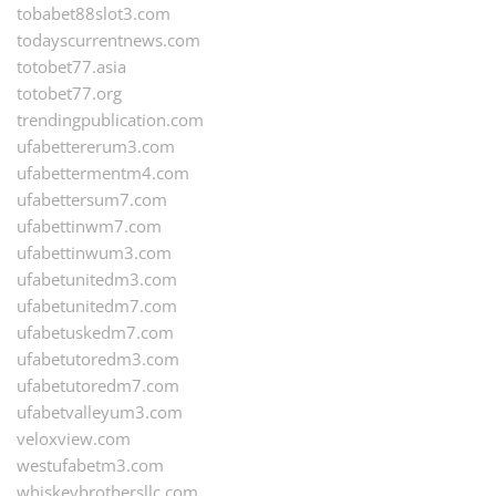
tobabet88slot3.com
todayscurrentnews.com
totobet77.asia
totobet77.org
trendingpublication.com
ufabettererum3.com
ufabettermentm4.com
ufabettersum7.com
ufabettinwm7.com
ufabettinwum3.com
ufabetunitedm3.com
ufabetunitedm7.com
ufabetuskedm7.com
ufabetutoredm3.com
ufabetutoredm7.com
ufabetvalleyum3.com
veloxview.com
westufabetm3.com
whiskeybrothersllc.com