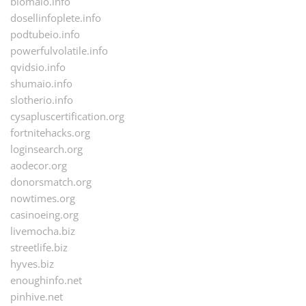
blomaio.info
dosellinfoplete.info
podtubeio.info
powerfulvolatile.info
qvidsio.info
shumaio.info
slotherio.info
cysapluscertification.org
fortnitehacks.org
loginsearch.org
aodecor.org
donorsmatch.org
nowtimes.org
casinoeing.org
livemocha.biz
streetlife.biz
hyves.biz
enoughinfo.net
pinhive.net