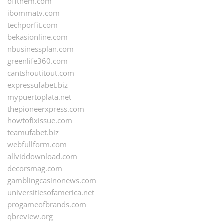
offthem.com
ibommatv.com
techporfit.com
bekasionline.com
nbusinessplan.com
greenlife360.com
cantshoutitout.com
expressufabet.biz
mypuertoplata.net
thepioneerxpress.com
howtofixissue.com
teamufabet.biz
webfullform.com
allviddownload.com
decorsmag.com
gamblingcasinonews.com
universitiesofamerica.net
progameofbrands.com
qbreview.org