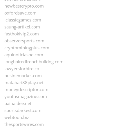
newbestcrypto.com
oxfordsave.com
iclassicgames.com
saung-artikel.com
fasthokivip2.com
observersports.com
cryptominingplus.com
aquinoticiaspe.com
longhairedfrenchbulldog.com
lawyersforhire.co
businemarket.com
matahari88play.net
moneydescriptor.com
youthsmagazine.com
painaidee.net
sportsdarkest.com
webtoon.biz
thesportswires.com