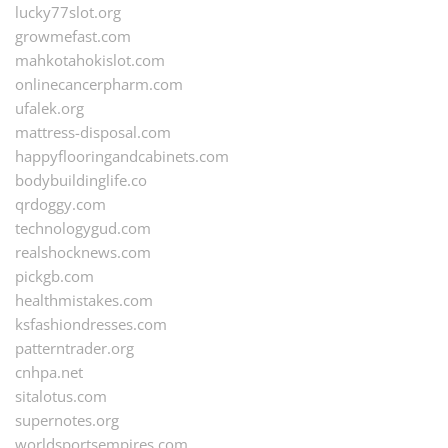
lucky77slot.org
growmefast.com
mahkotahokislot.com
onlinecancerpharm.com
ufalek.org
mattress-disposal.com
happyflooringandcabinets.com
bodybuildinglife.co
qrdoggy.com
technologygud.com
realshocknews.com
pickgb.com
healthmistakes.com
ksfashiondresses.com
patterntrader.org
cnhpa.net
sitalotus.com
supernotes.org
worldsportsempires.com