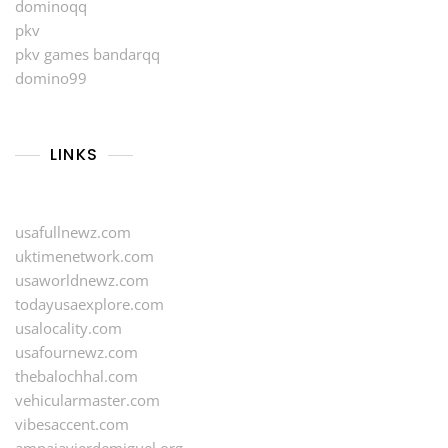
dominoqq
pkv
pkv games bandarqq
domino99
LINKS
usafullnewz.com
uktimenetwork.com
usaworldnewz.com
todayusaexplore.com
usalocality.com
usafournewz.com
thebalochhal.com
vehicularmaster.com
vibesaccent.com