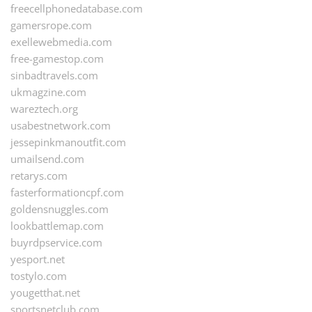
freecellphonedatabase.com
gamersrope.com
exellewebmedia.com
free-gamestop.com
sinbadtravels.com
ukmagzine.com
wareztech.org
usabestnetwork.com
jessepinkmanoutfit.com
umailsend.com
retarys.com
fasterformationcpf.com
goldensnuggles.com
lookbattlemap.com
buyrdpservice.com
yesport.net
tostylo.com
yougetthat.net
sportsnetclub.com