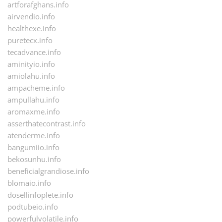
artforafghans.info
airvendio.info
healthexe.info
puretecx.info
tecadvance.info
aminityio.info
amiolahu.info
ampacheme.info
ampullahu.info
aromaxme.info
asserthatecontrast.info
atenderme.info
bangumiio.info
bekosunhu.info
beneficialgrandiose.info
blomaio.info
dosellinfoplete.info
podtubeio.info
powerfulvolatile.info