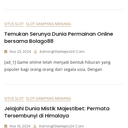
SITUS SLOT
SLOT GAMPANG MENANG
Temukan Serunya Dunia Permainan Online
bersama Bolago88
Nov 23, 2024
Admin@sterilepro24.com
[ad_1] Game online telah menjadi bentuk hiburan yang
populer bagi orang-orang dari segala usia. Dengan
SITUS SLOT
SLOT GAMPANG MENANG
Jelajahi Dunia Mistik Majestibet: Permata
Tersembunyi di Himalaya
Nov 16, 2024
Admin@sterilepro24.com