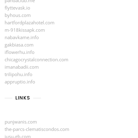
pandaclub.me
flyttevask.io
byhous.com
hartfordplazahotel.com
m-918kissapk.com
nabavkame.info
gakbiasa.com
iflowerhu.info
chicagocrystalconnection.com
imanabadii.com
trilipohu.info
appruptio.info
LINKS
punjwanis.com
the-parcs-clematiscondos.com
jusu-gb.com