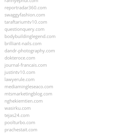
rannyephul.com
reportradar360.com
swaggyfashion.com
taraftariumtv10.com
questionquery.com
bodybuildinglegend.com
brilliant-nails.com
dandr-photography.com
dokteroce.com
journal-francais.com
justintv10.com
lawyerule.com
mediamingleseaco.com
mtsmarketingblog.com
nghekiemtien.com
wasirku.com
tejas24.com
poolturbo.com
prachestait.com