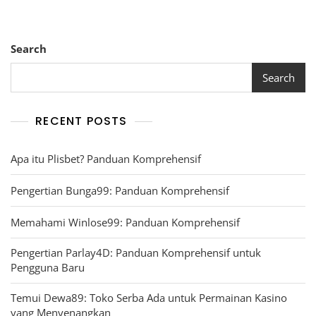
Search
Search
RECENT POSTS
Apa itu Plisbet? Panduan Komprehensif
Pengertian Bunga99: Panduan Komprehensif
Memahami Winlose99: Panduan Komprehensif
Pengertian Parlay4D: Panduan Komprehensif untuk
Pengguna Baru
Temui Dewa89: Toko Serba Ada untuk Permainan Kasino
yang Menyenangkan