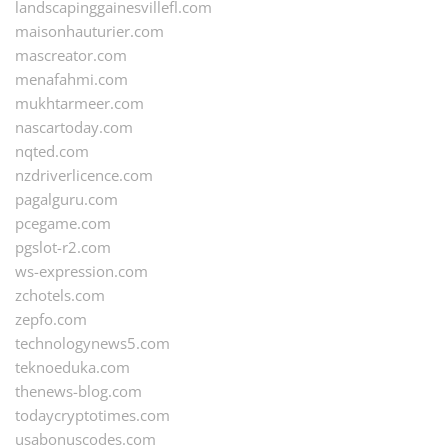
landscapinggainesvillefl.com
maisonhauturier.com
mascreator.com
menafahmi.com
mukhtarmeer.com
nascartoday.com
nqted.com
nzdriverlicence.com
pagalguru.com
pcegame.com
pgslot-r2.com
ws-expression.com
zchotels.com
zepfo.com
technologynews5.com
teknoeduka.com
thenews-blog.com
todaycryptotimes.com
usabonuscodes.com