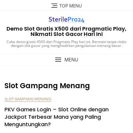
Skip
TOP MENU
to
content
Demo Slot Gratis X500 dari Pragmatic Play,
Nikmati Slot Gacor Hari Ini
Coba demo gratis X500 dari Pragmatic Play hari ini. Bermain tanpa risiko
dengan slot gacor yang menghadirkan pengalaman menang besar.
MENU
Slot Gampang Menang
SLOT GAMPANG MENANG
PKV Games Login – Slot Online dengan
Jackpot Terbesar Mana yang Paling
Menguntungkan?