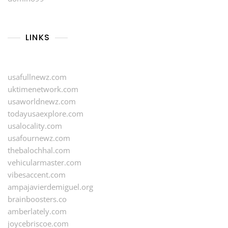
LINKS
usafullnewz.com
uktimenetwork.com
usaworldnewz.com
todayusaexplore.com
usalocality.com
usafournewz.com
thebalochhal.com
vehicularmaster.com
vibesaccent.com
ampajavierdemiguel.org
brainboosters.co
amberlately.com
joycebriscoe.com