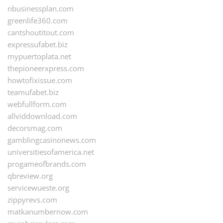
nbusinessplan.com
greenlife360.com
cantshoutitout.com
expressufabet.biz
mypuertoplata.net
thepioneerxpress.com
howtofixissue.com
teamufabet.biz
webfullform.com
allviddownload.com
decorsmag.com
gamblingcasinonews.com
universitiesofamerica.net
progameofbrands.com
qbreview.org
servicewueste.org
zippyrevs.com
matkanumbernow.com