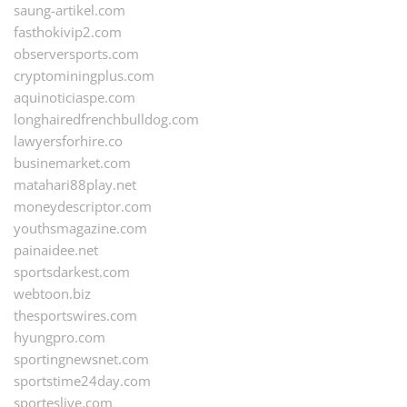
saung-artikel.com
fasthokivip2.com
observersports.com
cryptominingplus.com
aquinoticiaspe.com
longhairedfrenchbulldog.com
lawyersforhire.co
businemarket.com
matahari88play.net
moneydescriptor.com
youthsmagazine.com
painaidee.net
sportsdarkest.com
webtoon.biz
thesportswires.com
hyungpro.com
sportingnewsnet.com
sportstime24day.com
sporteslive.com