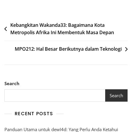
Post
Kebangkitan Wakanda33: Bagaimana Kota
Metropolis Afrika Ini Membentuk Masa Depan
navigation
MPO212: Hal Besar Berikutnya dalam Teknologi
Search
Search
RECENT POSTS
Panduan Utama untuk dewI4d: Yang Perlu Anda Ketahui