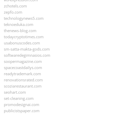
zchotels.com
zepfo.com
technologynews5.com
teknoeduka.com
thenews-blog.com
todaycryptotimes.com
usabonuscodes.com
sm-satta-makta-gods.com
softwaredegimnasios.com
soopermagazine.com
spacecoastdailys.com
readytrademark.com
renovationsrated.com
scoziarestaurant.com
seohart.com
set-cleaning.com
promodesignai.com
publicistspaper.com