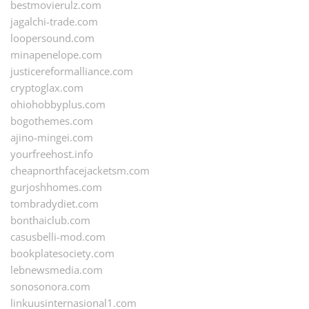
bestmovierulz.com
jagalchi-trade.com
loopersound.com
minapenelope.com
justicereformalliance.com
cryptoglax.com
ohiohobbyplus.com
bogothemes.com
ajino-mingei.com
yourfreehost.info
cheapnorthfacejacketsm.com
gurjoshhomes.com
tombradydiet.com
bonthaiclub.com
casusbelli-mod.com
bookplatesociety.com
lebnewsmedia.com
sonosonora.com
linkuusinternasional1.com