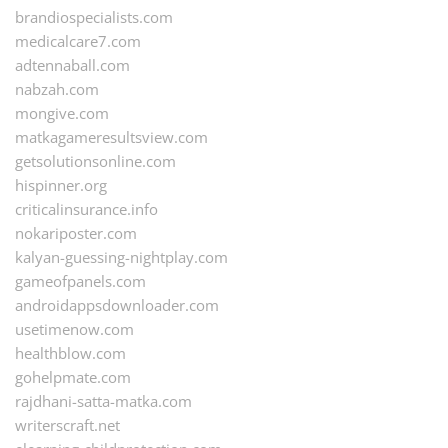
brandiospecialists.com
medicalcare7.com
adtennaball.com
nabzah.com
mongive.com
matkagameresultsview.com
getsolutionsonline.com
hispinner.org
criticalinsurance.info
nokariposter.com
kalyan-guessing-nightplay.com
gameofpanels.com
androidappsdownloader.com
usetimenow.com
healthblow.com
gohelpmate.com
rajdhani-satta-matka.com
writerscraft.net