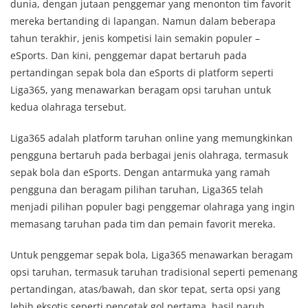
dunia, dengan jutaan penggemar yang menonton tim favorit
mereka bertanding di lapangan. Namun dalam beberapa
tahun terakhir, jenis kompetisi lain semakin populer –
eSports. Dan kini, penggemar dapat bertaruh pada
pertandingan sepak bola dan eSports di platform seperti
Liga365, yang menawarkan beragam opsi taruhan untuk
kedua olahraga tersebut.
Liga365 adalah platform taruhan online yang memungkinkan
pengguna bertaruh pada berbagai jenis olahraga, termasuk
sepak bola dan eSports. Dengan antarmuka yang ramah
pengguna dan beragam pilihan taruhan, Liga365 telah
menjadi pilihan populer bagi penggemar olahraga yang ingin
memasang taruhan pada tim dan pemain favorit mereka.
Untuk penggemar sepak bola, Liga365 menawarkan beragam
opsi taruhan, termasuk taruhan tradisional seperti pemenang
pertandingan, atas/bawah, dan skor tepat, serta opsi yang
lebih eksotis seperti pencetak gol pertama, hasil paruh