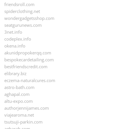
friendsroll.com
spiderclothing.net
wondergadgetsshop.com
seatgurunews.com
3net.info
codeplex.info
okena.info
akunidpropokerqq.com
bespokecardetailing.com
bestfriendscredit.com
elibrary.biz
eczema-naturalcures.com
astro-bath.com
aghapal.com
altu-expo.com
authorjennijames.com
viajearoma.net
tsutsuji-parkin.com
agharab.com