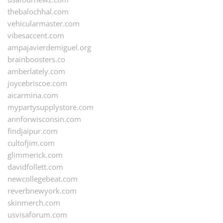
thebalochhal.com
vehicularmaster.com
vibesaccent.com
ampajavierdemiguel.org
brainboosters.co
amberlately.com
joycebriscoe.com
aicarmina.com
mypartysupplystore.com
annforwisconsin.com
findjaipur.com
cultofjim.com
glimmerick.com
davidfollett.com
newcollegebeat.com
reverbnewyork.com
skinmerch.com
usvisaforum.com