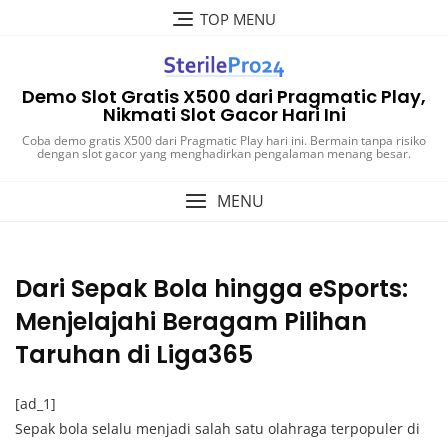
Skip
TOP MENU
to
content
Demo Slot Gratis X500 dari Pragmatic Play,
Nikmati Slot Gacor Hari Ini
Coba demo gratis X500 dari Pragmatic Play hari ini. Bermain tanpa risiko
dengan slot gacor yang menghadirkan pengalaman menang besar.
MENU
Dari Sepak Bola hingga eSports:
Menjelajahi Beragam Pilihan
Taruhan di Liga365
[ad_1]
Sepak bola selalu menjadi salah satu olahraga terpopuler di