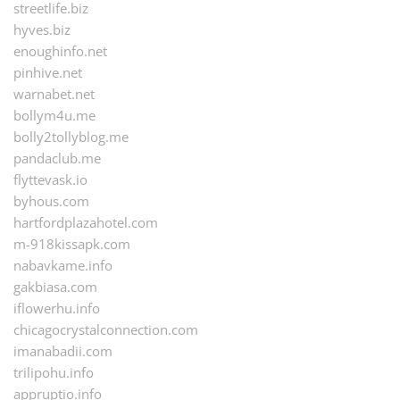
streetlife.biz
hyves.biz
enoughinfo.net
pinhive.net
warnabet.net
bollym4u.me
bolly2tollyblog.me
pandaclub.me
flyttevask.io
byhous.com
hartfordplazahotel.com
m-918kissapk.com
nabavkame.info
gakbiasa.com
iflowerhu.info
chicagocrystalconnection.com
imanabadii.com
trilipohu.info
appruptio.info