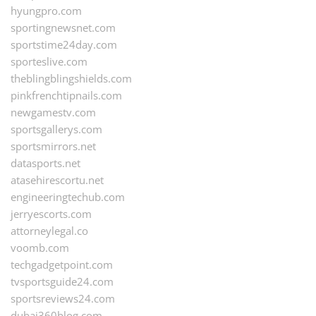
hyungpro.com
sportingnewsnet.com
sportstime24day.com
sporteslive.com
theblingblingshields.com
pinkfrenchtipnails.com
newgamestv.com
sportsgallerys.com
sportsmirrors.net
datasports.net
atasehirescortu.net
engineeringtechub.com
jerryescorts.com
attorneylegal.co
voomb.com
techgadgetpoint.com
tvsportsguide24.com
sportsreviews24.com
dubai360blog.com