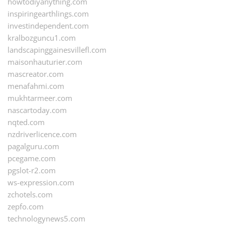
howtodiyanything.com
inspiringearthlings.com
investindependent.com
kralbozguncu1.com
landscapinggainesvillefl.com
maisonhauturier.com
mascreator.com
menafahmi.com
mukhtarmeer.com
nascartoday.com
nqted.com
nzdriverlicence.com
pagalguru.com
pcegame.com
pgslot-r2.com
ws-expression.com
zchotels.com
zepfo.com
technologynews5.com