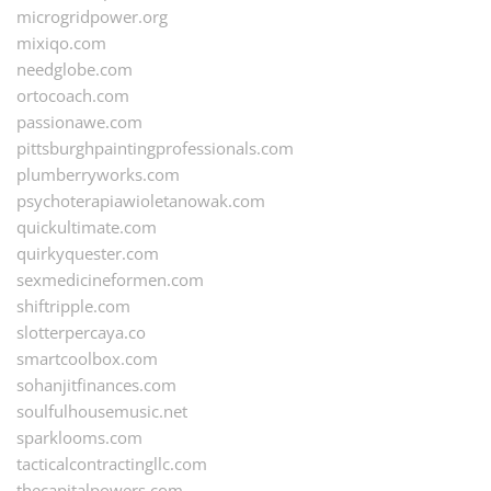
microgridpower.org
mixiqo.com
needglobe.com
ortocoach.com
passionawe.com
pittsburghpaintingprofessionals.com
plumberryworks.com
psychoterapiawioletanowak.com
quickultimate.com
quirkyquester.com
sexmedicineformen.com
shiftripple.com
slotterpercaya.co
smartcoolbox.com
sohanjitfinances.com
soulfulhousemusic.net
sparklooms.com
tacticalcontractingllc.com
thecapitalpowers.com