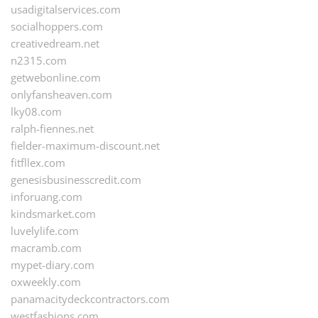
usadigitalservices.com
socialhoppers.com
creativedream.net
n2315.com
getwebonline.com
onlyfansheaven.com
lky08.com
ralph-fiennes.net
fielder-maximum-discount.net
fitfllex.com
genesisbusinesscredit.com
inforuang.com
kindsmarket.com
luvelylife.com
macramb.com
mypet-diary.com
oxweekly.com
panamacitydeckcontractors.com
westfashions.com