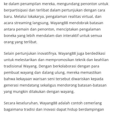
ke dalam penampilan mereka, mengundang penonton untuk
berpartisipasi dan terlibat dalam pertunjukan dengan cara
baru. Melalui lokakarya, pengalaman realitas virtual, dan
acara streaming langsung, Wayang88 mendobrak batasan
antara pemain dan penonton, menciptakan pengalaman
boneka yang lebih mendalam dan interaktif untuk semua
orang yang terlibat.
Selain pertunjukan inovatifnya, Wayang88 juga berdedikasi
untuk melestarikan dan mempromosikan teknik dan keahlian
tradisional Wayang. Dengan berkolaborasi dengan para
pembuat wayang dan dalang ulung, mereka memastikan
bahwa kekayaan warisan seni tersebut diwariskan kepada
generasi mendatang sekaligus mendorong batasan-batasan
yang mungkin dilakukan dengan wayang.
Secara keseluruhan, Wayang88 adalah contoh cemerlang
bagaimana tradisi dan inovasi dapat hidup berdampingan