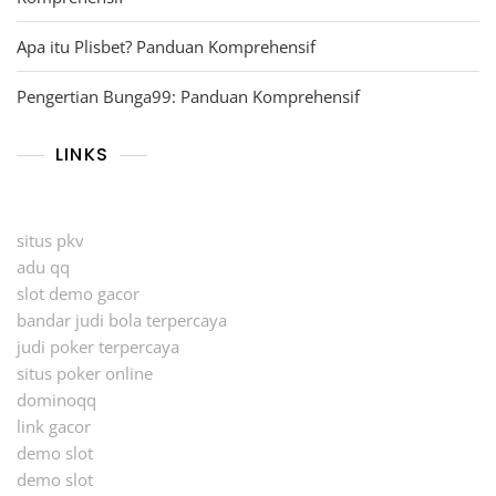
Apa itu Plisbet? Panduan Komprehensif
Pengertian Bunga99: Panduan Komprehensif
LINKS
situs pkv
adu qq
slot demo gacor
bandar judi bola terpercaya
judi poker terpercaya
situs poker online
dominoqq
link gacor
demo slot
demo slot