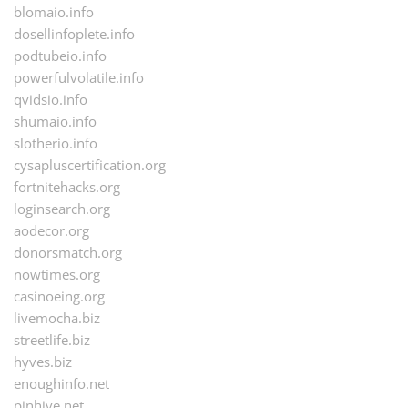
blomaio.info
dosellinfoplete.info
podtubeio.info
powerfulvolatile.info
qvidsio.info
shumaio.info
slotherio.info
cysapluscertification.org
fortnitehacks.org
loginsearch.org
aodecor.org
donorsmatch.org
nowtimes.org
casinoeing.org
livemocha.biz
streetlife.biz
hyves.biz
enoughinfo.net
pinhive.net