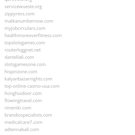
servicewueste.org
zippyrevs.com
matkanumbernow.com
myjobcirculars.com
healthmoreoverfitness.com
topslotxgames.com
routerloggnet.net
dantella6.com
slotsgamesone.com
hispinzone.com
kalyanbazarnights.com
top-online-casino-usa.com
honghuidoor.com
flowingtravel.com
nineniki.com
brandiospecialists.com
medicalcare7.com
adtennaball.com