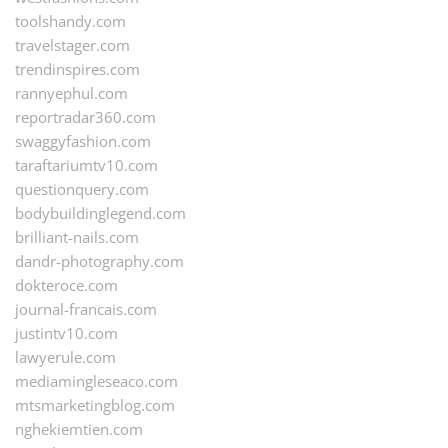
toolshandy.com
travelstager.com
trendinspires.com
rannyephul.com
reportradar360.com
swaggyfashion.com
taraftariumtv10.com
questionquery.com
bodybuildinglegend.com
brilliant-nails.com
dandr-photography.com
dokteroce.com
journal-francais.com
justintv10.com
lawyerule.com
mediamingleseaco.com
mtsmarketingblog.com
nghekiemtien.com