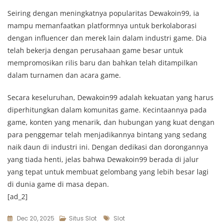
Seiring dengan meningkatnya popularitas Dewakoin99, ia
mampu memanfaatkan platformnya untuk berkolaborasi
dengan influencer dan merek lain dalam industri game. Dia
telah bekerja dengan perusahaan game besar untuk
mempromosikan rilis baru dan bahkan telah ditampilkan
dalam turnamen dan acara game.
Secara keseluruhan, Dewakoin99 adalah kekuatan yang harus
diperhitungkan dalam komunitas game. Kecintaannya pada
game, konten yang menarik, dan hubungan yang kuat dengan
para penggemar telah menjadikannya bintang yang sedang
naik daun di industri ini. Dengan dedikasi dan dorongannya
yang tiada henti, jelas bahwa Dewakoin99 berada di jalur
yang tepat untuk membuat gelombang yang lebih besar lagi
di dunia game di masa depan.
[ad_2]
Tags
Dec 20, 2025
Situs Slot
Slot