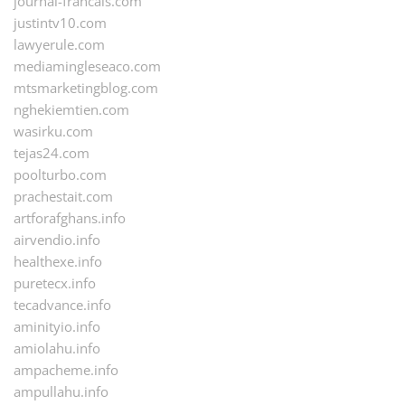
journal-francais.com
justintv10.com
lawyerule.com
mediamingleseaco.com
mtsmarketingblog.com
nghekiemtien.com
wasirku.com
tejas24.com
poolturbo.com
prachestait.com
artforafghans.info
airvendio.info
healthexe.info
puretecx.info
tecadvance.info
aminityio.info
amiolahu.info
ampacheme.info
ampullahu.info