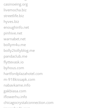
casinoeing.org
livemocha.biz
streetlife.biz
hyves.biz
enoughinfo.net
pinhive.net
warnabet.net
bollym4u.me
bolly2tollyblog.me
pandaclub.me
flyttevask.io
byhous.com
hartfordplazahotel.com
m-918kissapk.com
nabavkame.info
gakbiasa.com
iflowerhu.info
chicagocrystalconnection.com