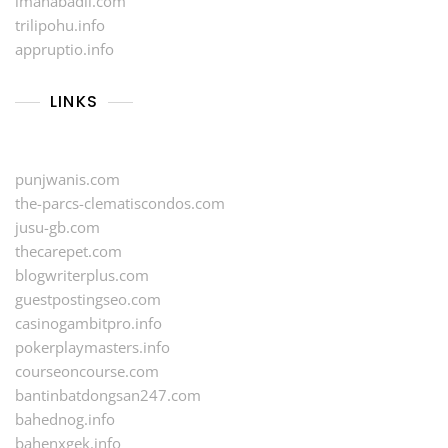
imanabadii.com
trilipohu.info
appruptio.info
LINKS
punjwanis.com
the-parcs-clematiscondos.com
jusu-gb.com
thecarepet.com
blogwriterplus.com
guestpostingseo.com
casinogambitpro.info
pokerplaymasters.info
courseoncourse.com
bantinbatdongsan247.com
bahednog.info
bahenxgek.info