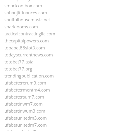
smartcoolbox.com
sohanjitfinances.com
soulfulhousemusic.net
sparklooms.com
tacticalcontractingllc.com
thecapitalpowers.com
tobabet88slot3.com
todayscurrentnews.com
totobet77.asia
totobet77.org
trendingpublication.com
ufabettererum3.com
ufabettermentm4.com
ufabettersum7.com
ufabettinwm7.com
ufabettinwum3.com
ufabetunitedm3.com
ufabetunitedm7.com