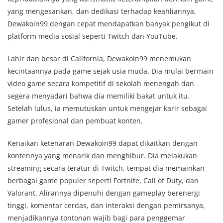
yang mengesankan, dan dedikasi terhadap keahliannya,
Dewakoin99 dengan cepat mendapatkan banyak pengikut di
platform media sosial seperti Twitch dan YouTube.
Lahir dan besar di California, Dewakoin99 menemukan
kecintaannya pada game sejak usia muda. Dia mulai bermain
video game secara kompetitif di sekolah menengah dan
segera menyadari bahwa dia memiliki bakat untuk itu.
Setelah lulus, ia memutuskan untuk mengejar karir sebagai
gamer profesional dan pembuat konten.
Kenaikan ketenaran Dewakoin99 dapat dikaitkan dengan
kontennya yang menarik dan menghibur. Dia melakukan
streaming secara teratur di Twitch, tempat dia memainkan
berbagai game populer seperti Fortnite, Call of Duty, dan
Valorant. Alirannya dipenuhi dengan gameplay berenergi
tinggi, komentar cerdas, dan interaksi dengan pemirsanya,
menjadikannya tontonan wajib bagi para penggemar