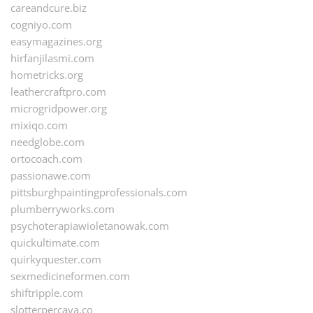
careandcure.biz
cogniyo.com
easymagazines.org
hirfanjilasmi.com
hometricks.org
leathercraftpro.com
microgridpower.org
mixiqo.com
needglobe.com
ortocoach.com
passionawe.com
pittsburghpaintingprofessionals.com
plumberryworks.com
psychoterapiawioletanowak.com
quickultimate.com
quirkyquester.com
sexmedicineformen.com
shiftripple.com
slotterpercaya.co