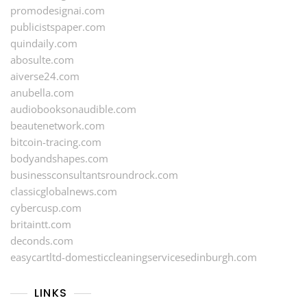
promodesignai.com
publicistspaper.com
quindaily.com
abosulte.com
aiverse24.com
anubella.com
audiobooksonaudible.com
beautenetwork.com
bitcoin-tracing.com
bodyandshapes.com
businessconsultantsroundrock.com
classicglobalnews.com
cybercusp.com
britaintt.com
deconds.com
easycartltd-domesticcleaningservicesedinburgh.com
LINKS