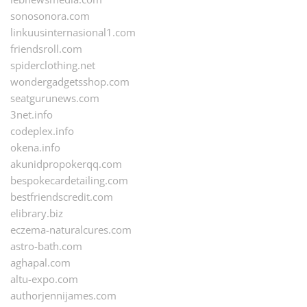
sonosonora.com
linkuusinternasional1.com
friendsroll.com
spiderclothing.net
wondergadgetsshop.com
seatgurunews.com
3net.info
codeplex.info
okena.info
akunidpropokerqq.com
bespokecardetailing.com
bestfriendscredit.com
elibrary.biz
eczema-naturalcures.com
astro-bath.com
aghapal.com
altu-expo.com
authorjennijames.com