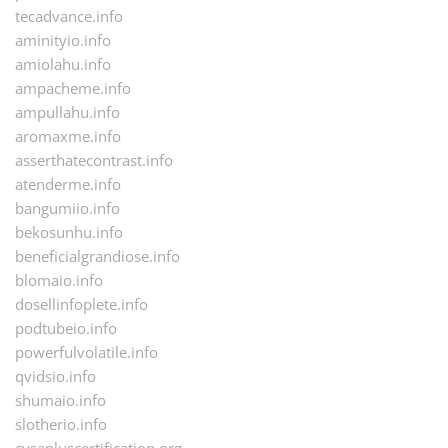
tecadvance.info
aminityio.info
amiolahu.info
ampacheme.info
ampullahu.info
aromaxme.info
asserthatecontrast.info
atenderme.info
bangumiio.info
bekosunhu.info
beneficialgrandiose.info
blomaio.info
dosellinfoplete.info
podtubeio.info
powerfulvolatile.info
qvidsio.info
shumaio.info
slotherio.info