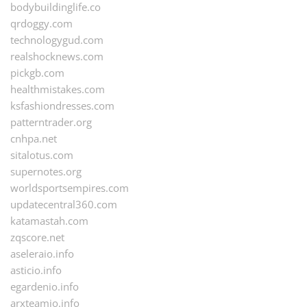
bodybuildinglife.co
qrdoggy.com
technologygud.com
realshocknews.com
pickgb.com
healthmistakes.com
ksfashiondresses.com
patterntrader.org
cnhpa.net
sitalotus.com
supernotes.org
worldsportsempires.com
updatecentral360.com
katamastah.com
zqscore.net
aseleraio.info
asticio.info
egardenio.info
arxteamio.info