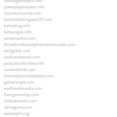
casinogambitpro.info
pokerplaymasters.info
courseoncourse.com
bantinbatdongsan247.com
bahednog.info
bahenxgek.info
pertamaskre.com
threadsvideoandphotodownloader.com
techgiddy.com
usalivenetwork.com
jackpotrushonline.info
ucnewshindi.com
freecellphonedatabase.com
gamersrope.com
exellewebmedia.com
free-gamestop.com
sinbadtravels.com
ukmagzine.com
wareztech.org