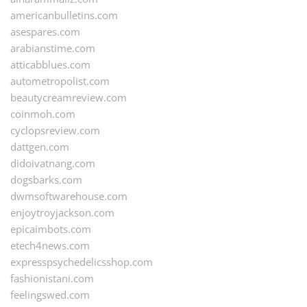
americanbulletins.com
asespares.com
arabianstime.com
atticabblues.com
autometropolist.com
beautycreamreview.com
coinmoh.com
cyclopsreview.com
dattgen.com
didoivatnang.com
dogsbarks.com
dwmsoftwarehouse.com
enjoytroyjackson.com
epicaimbots.com
etech4news.com
expresspsychedelicsshop.com
fashionistani.com
feelingswed.com