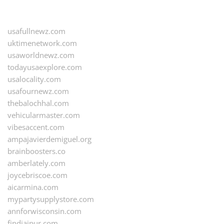
usafullnewz.com
uktimenetwork.com
usaworldnewz.com
todayusaexplore.com
usalocality.com
usafournewz.com
thebalochhal.com
vehicularmaster.com
vibesaccent.com
ampajavierdemiguel.org
brainboosters.co
amberlately.com
joycebriscoe.com
aicarmina.com
mypartysupplystore.com
annforwisconsin.com
findjaipur.com