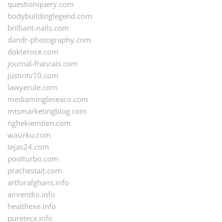
questionquery.com
bodybuildinglegend.com
brilliant-nails.com
dandr-photography.com
dokteroce.com
journal-francais.com
justintv10.com
lawyerule.com
mediamingleseaco.com
mtsmarketingblog.com
nghekiemtien.com
wasirku.com
tejas24.com
poolturbo.com
prachestait.com
artforafghans.info
airvendio.info
healthexe.info
puretecx.info