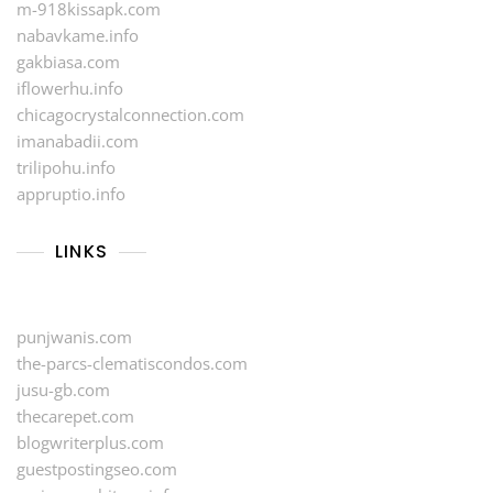
m-918kissapk.com
nabavkame.info
gakbiasa.com
iflowerhu.info
chicagocrystalconnection.com
imanabadii.com
trilipohu.info
appruptio.info
LINKS
punjwanis.com
the-parcs-clematiscondos.com
jusu-gb.com
thecarepet.com
blogwriterplus.com
guestpostingseo.com