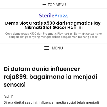
Skip
TOP MENU
to
content
Demo Slot Gratis X500 dari Pragmatic Play,
Nikmati Slot Gacor Hari Ini
Coba demo gratis X500 dari Pragmatic Play hari ini. Bermain tanpa risiko
dengan slot gacor yang menghadirkan pengalaman menang besar.
MENU
Di dalam dunia influencer
raja899: bagaimana ia menjadi
sensasi
[ad_1]
Di era digital saat ini, influencer media sosial telah menjadi