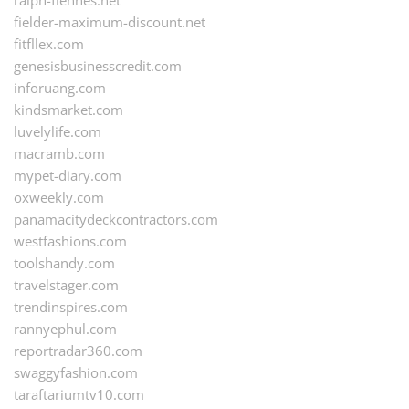
ralph-fiennes.net
fielder-maximum-discount.net
fitfllex.com
genesisbusinesscredit.com
inforuang.com
kindsmarket.com
luvelylife.com
macramb.com
mypet-diary.com
oxweekly.com
panamacitydeckcontractors.com
westfashions.com
toolshandy.com
travelstager.com
trendinspires.com
rannyephul.com
reportradar360.com
swaggyfashion.com
taraftariumtv10.com