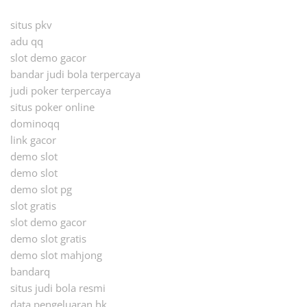
situs pkv
adu qq
slot demo gacor
bandar judi bola terpercaya
judi poker terpercaya
situs poker online
dominoqq
link gacor
demo slot
demo slot
demo slot pg
slot gratis
slot demo gacor
demo slot gratis
demo slot mahjong
bandarq
situs judi bola resmi
data pengeluaran hk