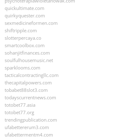
psychoterapiawioletanowak.com
quickultimate.com
quirkyquester.com
sexmedicineformen.com
shiftripple.com
slotterpercaya.co
smartcoolbox.com
sohanjitfinances.com
soulfulhousemusic.net
sparklooms.com
tacticalcontractingllc.com
thecapitalpowers.com
tobabet88slot3.com
todayscurrentnews.com
totobet77.asia
totobet77.org
trendingpublication.com
ufabettererum3.com
ufabettermentm4.com