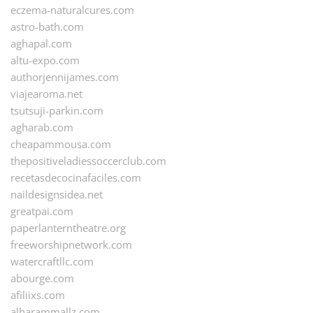
eczema-naturalcures.com
astro-bath.com
aghapal.com
altu-expo.com
authorjennijames.com
viajearoma.net
tsutsuji-parkin.com
agharab.com
cheapammousa.com
thepositiveladiessoccerclub.com
recetasdecocinafaciles.com
naildesignsidea.net
greatpai.com
paperlanterntheatre.org
freeworshipnetwork.com
watercraftllc.com
abourge.com
afiliixs.com
alharammallz.com