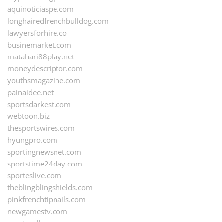
aquinoticiaspe.com
longhairedfrenchbulldog.com
lawyersforhire.co
businemarket.com
matahari88play.net
moneydescriptor.com
youthsmagazine.com
painaidee.net
sportsdarkest.com
webtoon.biz
thesportswires.com
hyungpro.com
sportingnewsnet.com
sportstime24day.com
sporteslive.com
theblingblingshields.com
pinkfrenchtipnails.com
newgamestv.com