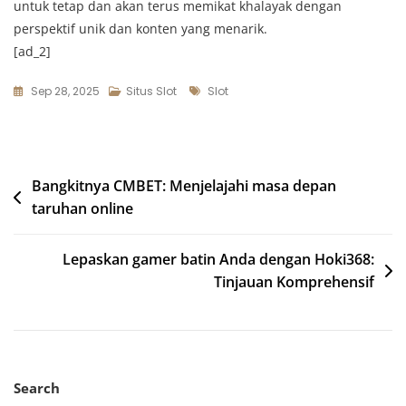
untuk tetap dan akan terus memikat khalayak dengan
perspektif unik dan konten yang menarik.
[ad_2]
Tags
Sep 28, 2025
Situs Slot
Slot
Post
Bangkitnya CMBET: Menjelajahi masa depan
taruhan online
navigation
Lepaskan gamer batin Anda dengan Hoki368:
Tinjauan Komprehensif
Search