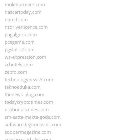
mukhtarmeer.com
nascartoday.com
nqted.com
nzdriverlicence.com
pagalguru.com
pcegame.com
pgslot-r2.com
ws-expression.com
zchotels.com
zepfo.com
technologynews5.com
teknoeduka.com
thenews-blog.com
todaycryptotimes.com
usabonuscodes.com
sm-satta-makta-gods.com
softwaredegimnasios.com
soopermagazine.com
spacecoastdailys.com