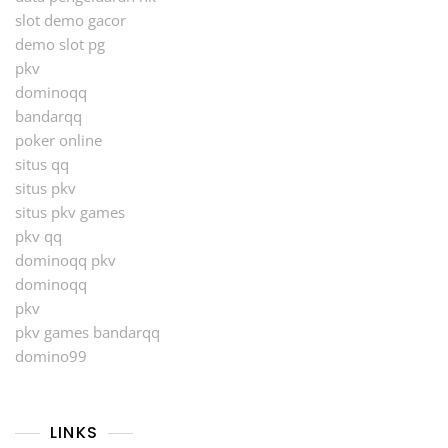
slot demo gacor
demo slot pg
pkv
dominoqq
bandarqq
poker online
situs qq
situs pkv
situs pkv games
pkv qq
dominoqq pkv
dominoqq
pkv
pkv games bandarqq
domino99
LINKS