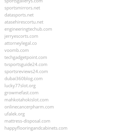
sportsgallerys.com
sportsmirrors.net
datasports.net
atasehirescortu.net
engineeringtechub.com
jerryescorts.com
attorneylegal.co
voomb.com
techgadgetpoint.com
tvsportsguide24.com
sportsreviews24.com
dubai360blog.com
lucky77slot.org
growmefast.com
mahkotahokislot.com
onlinecancerpharm.com
ufalek.org
mattress-disposal.com
happyflooringandcabinets.com