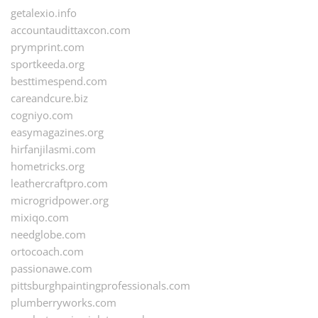
getalexio.info
accountaudittaxcon.com
prymprint.com
sportkeeda.org
besttimespend.com
careandcure.biz
cogniyo.com
easymagazines.org
hirfanjilasmi.com
hometricks.org
leathercraftpro.com
microgridpower.org
mixiqo.com
needglobe.com
ortocoach.com
passionawe.com
pittsburghpaintingprofessionals.com
plumberryworks.com