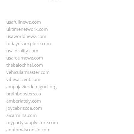
usafullnewz.com
uktimenetwork.com
usaworldnewz.com
todayusaexplore.com
usalocality.com
usafournewz.com
thebalochhal.com
vehicularmaster.com
vibesaccent.com
ampajavierdemiguel.org
brainboosters.co
amberlately.com
joycebriscoe.com
aicarmina.com
mypartysupplystore.com
annforwisconsin.com