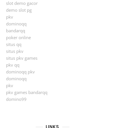
slot demo gacor
demo slot pg
pkv
dominoqq
bandarqq
poker online
situs qq
situs pkv
situs pkv games
pkv qq
dominoqq pkv
dominoqq
pkv
pkv games bandarqq
domino99
LINKS