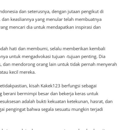
ndonesia dan seterusnya, dengan jutaan pengikut di
tas, dan keasliannya yang menular telah membuatnya
 yang mencari dia untuk mendapatkan inspirasi dan
rendah hati dan membumi, selalu memberikan kembali
ya untuk mengadvokasi tujuan -tujuan penting. Dia
as, dan mendorong orang lain untuk tidak pernah menyerah
atau kecil mereka.
ketidakpastian, kisah Kakek123 berfungsi sebagai
g berani bermimpi besar dan bekerja keras untuk
suksesan adalah bukti kekuatan ketekunan, hasrat, dan
agai pengingat bahwa segala sesuatu mungkin terjadi