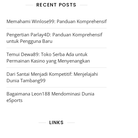
RECENT POSTS
Memahami Winlose99: Panduan Komprehensif
Pengertian Parlay4D: Panduan Komprehensif
untuk Pengguna Baru
Temui Dewa89: Toko Serba Ada untuk
Permainan Kasino yang Menyenangkan
Dari Santai Menjadi Kompetitif: Menjelajahi
Dunia Tambang99
Bagaimana Leon188 Mendominasi Dunia
eSports
LINKS