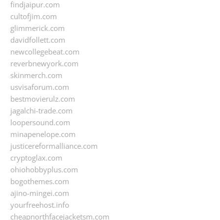
findjaipur.com
cultofjim.com
glimmerick.com
davidfollett.com
newcollegebeat.com
reverbnewyork.com
skinmerch.com
usvisaforum.com
bestmovierulz.com
jagalchi-trade.com
loopersound.com
minapenelope.com
justicereformalliance.com
cryptoglax.com
ohiohobbyplus.com
bogothemes.com
ajino-mingei.com
yourfreehost.info
cheapnorthfacejacketsm.com