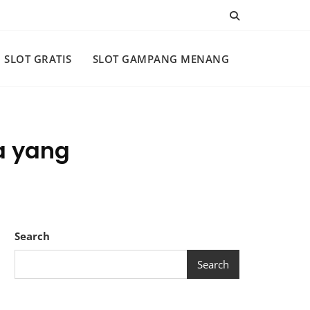
SLOT GRATIS
SLOT GAMPANG MENANG
a yang
Search
Search