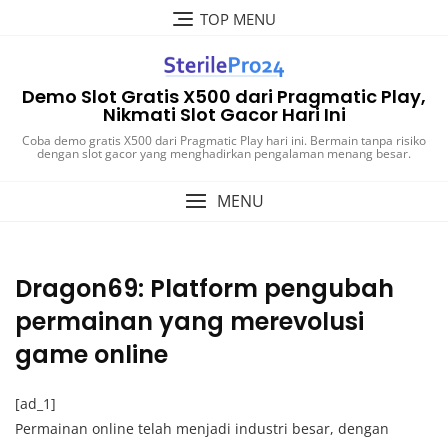
Skip
TOP MENU
to
content
Demo Slot Gratis X500 dari Pragmatic Play,
Nikmati Slot Gacor Hari Ini
Coba demo gratis X500 dari Pragmatic Play hari ini. Bermain tanpa risiko
dengan slot gacor yang menghadirkan pengalaman menang besar.
MENU
Dragon69: Platform pengubah
permainan yang merevolusi
game online
[ad_1]
Permainan online telah menjadi industri besar, dengan