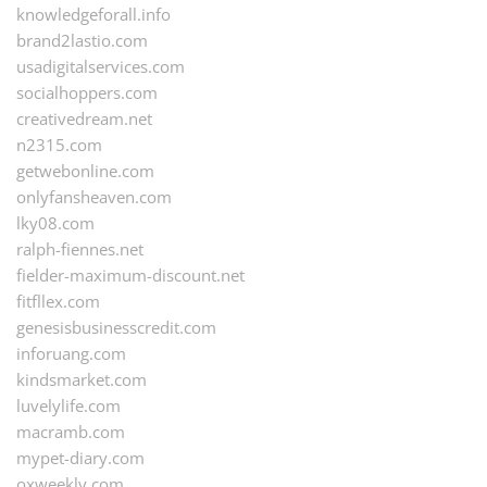
knowledgeforall.info
brand2lastio.com
usadigitalservices.com
socialhoppers.com
creativedream.net
n2315.com
getwebonline.com
onlyfansheaven.com
lky08.com
ralph-fiennes.net
fielder-maximum-discount.net
fitfllex.com
genesisbusinesscredit.com
inforuang.com
kindsmarket.com
luvelylife.com
macramb.com
mypet-diary.com
oxweekly.com