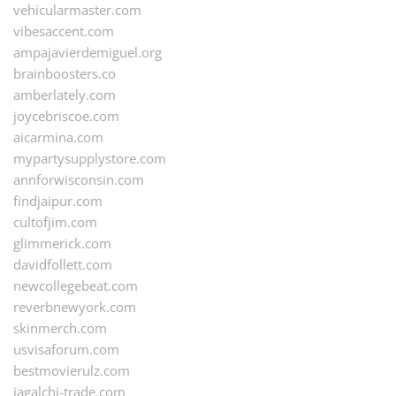
vehicularmaster.com
vibesaccent.com
ampajavierdemiguel.org
brainboosters.co
amberlately.com
joycebriscoe.com
aicarmina.com
mypartysupplystore.com
annforwisconsin.com
findjaipur.com
cultofjim.com
glimmerick.com
davidfollett.com
newcollegebeat.com
reverbnewyork.com
skinmerch.com
usvisaforum.com
bestmovierulz.com
jagalchi-trade.com