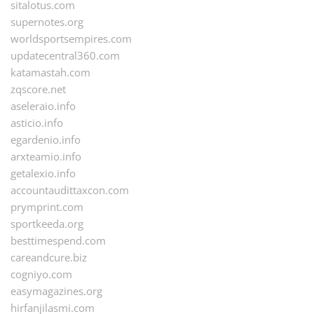
sitalotus.com
supernotes.org
worldsportsempires.com
updatecentral360.com
katamastah.com
zqscore.net
aseleraio.info
asticio.info
egardenio.info
arxteamio.info
getalexio.info
accountaudittaxcon.com
prymprint.com
sportkeeda.org
besttimespend.com
careandcure.biz
cogniyo.com
easymagazines.org
hirfanjilasmi.com