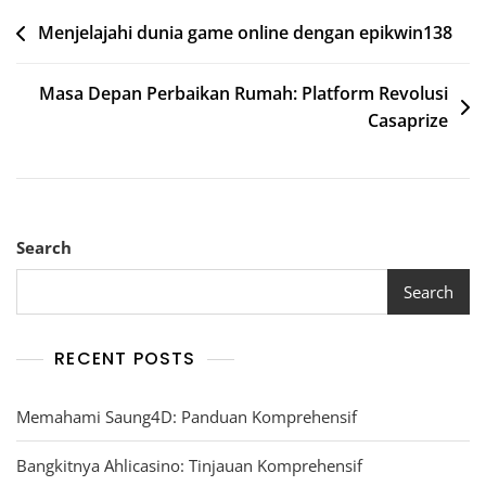
Post
Menjelajahi dunia game online dengan epikwin138
navigation
Masa Depan Perbaikan Rumah: Platform Revolusi
Casaprize
Search
Search
RECENT POSTS
Memahami Saung4D: Panduan Komprehensif
Bangkitnya Ahlicasino: Tinjauan Komprehensif