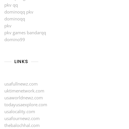
pkv qq
dominoqq pkv
dominoqq
pkv
pkv games bandarqq
domino99
LINKS
usafullnewz.com
uktimenetwork.com
usaworldnewz.com
todayusaexplore.com
usalocality.com
usafournewz.com
thebalochhal.com