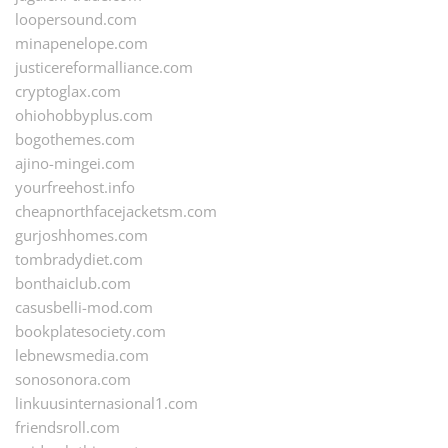
loopersound.com
minapenelope.com
justicereformalliance.com
cryptoglax.com
ohiohobbyplus.com
bogothemes.com
ajino-mingei.com
yourfreehost.info
cheapnorthfacejacketsm.com
gurjoshhomes.com
tombradydiet.com
bonthaiclub.com
casusbelli-mod.com
bookplatesociety.com
lebnewsmedia.com
sonosonora.com
linkuusinternasional1.com
friendsroll.com