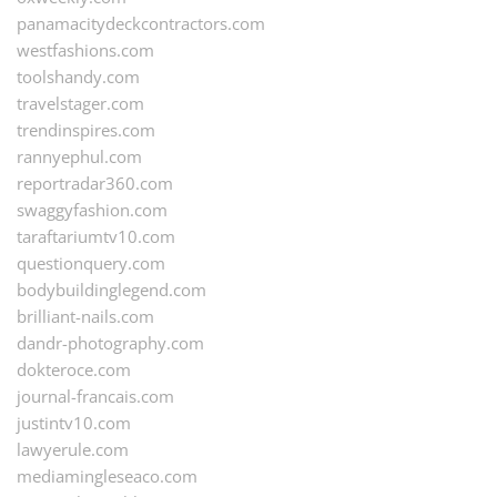
panamacitydeckcontractors.com
westfashions.com
toolshandy.com
travelstager.com
trendinspires.com
rannyephul.com
reportradar360.com
swaggyfashion.com
taraftariumtv10.com
questionquery.com
bodybuildinglegend.com
brilliant-nails.com
dandr-photography.com
dokteroce.com
journal-francais.com
justintv10.com
lawyerule.com
mediamingleseaco.com