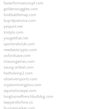
fasterformationcpf.com
goldensnuggles.com
lookbattlemap.com
buyrdpservice.com
yesport.net
tostylo.com
yougetthat.net
sportsnetclub.com
newbestcrypto.com
oxfordsave.com
iclassicgames.com
saung-artikel.com
fasthokivip2.com
observersports.com
cryptominingplus.com
aquinoticiaspe.com
longhairedfrenchbulldog.com
lawyersforhire.co
businemarket.com