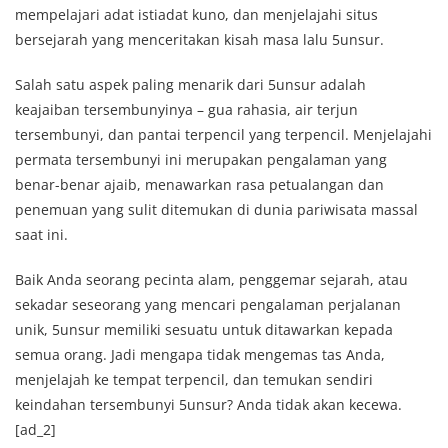
mempelajari adat istiadat kuno, dan menjelajahi situs
bersejarah yang menceritakan kisah masa lalu 5unsur.
Salah satu aspek paling menarik dari 5unsur adalah
keajaiban tersembunyinya – gua rahasia, air terjun
tersembunyi, dan pantai terpencil yang terpencil. Menjelajahi
permata tersembunyi ini merupakan pengalaman yang
benar-benar ajaib, menawarkan rasa petualangan dan
penemuan yang sulit ditemukan di dunia pariwisata massal
saat ini.
Baik Anda seorang pecinta alam, penggemar sejarah, atau
sekadar seseorang yang mencari pengalaman perjalanan
unik, 5unsur memiliki sesuatu untuk ditawarkan kepada
semua orang. Jadi mengapa tidak mengemas tas Anda,
menjelajah ke tempat terpencil, dan temukan sendiri
keindahan tersembunyi 5unsur? Anda tidak akan kecewa.
[ad_2]