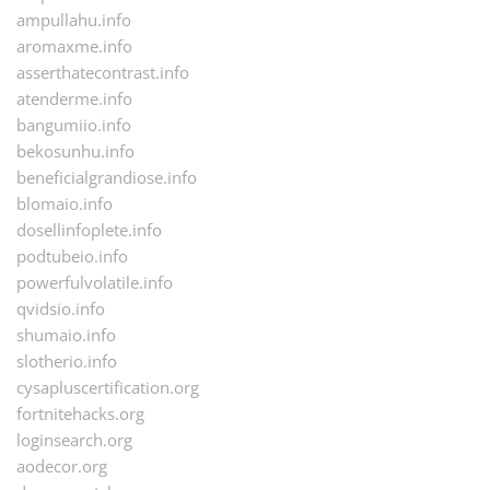
ampullahu.info
aromaxme.info
asserthatecontrast.info
atenderme.info
bangumiio.info
bekosunhu.info
beneficialgrandiose.info
blomaio.info
dosellinfoplete.info
podtubeio.info
powerfulvolatile.info
qvidsio.info
shumaio.info
slotherio.info
cysapluscertification.org
fortnitehacks.org
loginsearch.org
aodecor.org