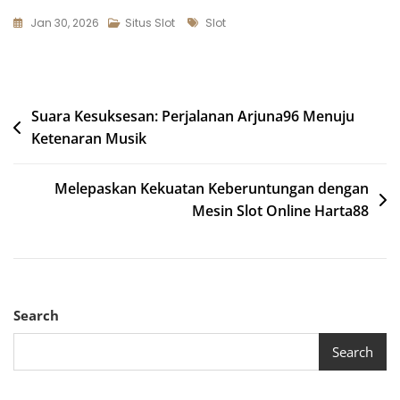
Tags
Jan 30, 2026
Situs Slot
Slot
Post
Suara Kesuksesan: Perjalanan Arjuna96 Menuju
Ketenaran Musik
navigation
Melepaskan Kekuatan Keberuntungan dengan
Mesin Slot Online Harta88
Search
Search