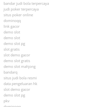
bandar judi bola terpercaya
judi poker terpercaya
situs poker online
dominoqq
link gacor
demo slot
demo slot
demo slot pg
slot gratis
slot demo gacor
demo slot gratis
demo slot mahjong
bandarq
situs judi bola resmi
data pengeluaran hk
slot demo gacor
demo slot pg
pkv
dominoqq