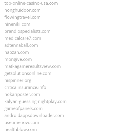
top-online-casino-usa.com
honghuidoor.com
flowingtravel.com
nineniki.com
brandiospecialists.com
medicalcare7.com
adtennaball.com
nabzah.com
mongive.com
matkagameresultsview.com
getsolutionsonline.com
hispinner.org
criticalinsurance.info
nokariposter.com
kalyan-guessing-nightplay.com
gameofpanels.com
androidappsdownloader.com
usetimenow.com
healthblow.com