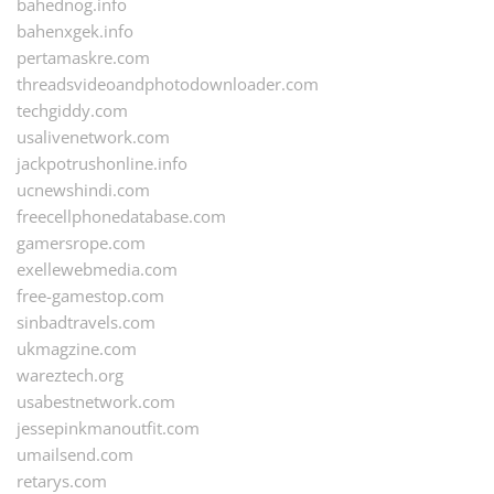
bahednog.info
bahenxgek.info
pertamaskre.com
threadsvideoandphotodownloader.com
techgiddy.com
usalivenetwork.com
jackpotrushonline.info
ucnewshindi.com
freecellphonedatabase.com
gamersrope.com
exellewebmedia.com
free-gamestop.com
sinbadtravels.com
ukmagzine.com
wareztech.org
usabestnetwork.com
jessepinkmanoutfit.com
umailsend.com
retarys.com