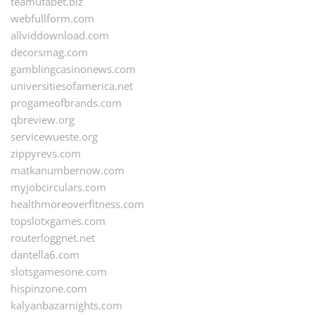
teamufabet.biz
webfullform.com
allviddownload.com
decorsmag.com
gamblingcasinonews.com
universitiesofamerica.net
progameofbrands.com
qbreview.org
servicewueste.org
zippyrevs.com
matkanumbernow.com
myjobcirculars.com
healthmoreoverfitness.com
topslotxgames.com
routerloggnet.net
dantella6.com
slotsgamesone.com
hispinzone.com
kalyanbazarnights.com