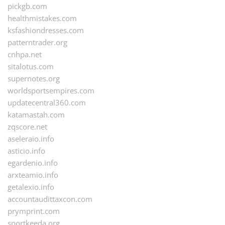
pickgb.com
healthmistakes.com
ksfashiondresses.com
patterntrader.org
cnhpa.net
sitalotus.com
supernotes.org
worldsportsempires.com
updatecentral360.com
katamastah.com
zqscore.net
aseleraio.info
asticio.info
egardenio.info
arxteamio.info
getalexio.info
accountaudittaxcon.com
prymprint.com
sportkeeda.org