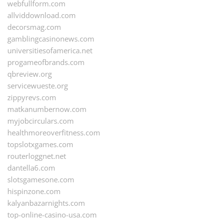
webfullform.com
allviddownload.com
decorsmag.com
gamblingcasinonews.com
universitiesofamerica.net
progameofbrands.com
qbreview.org
servicewueste.org
zippyrevs.com
matkanumbernow.com
myjobcirculars.com
healthmoreoverfitness.com
topslotxgames.com
routerloggnet.net
dantella6.com
slotsgamesone.com
hispinzone.com
kalyanbazarnights.com
top-online-casino-usa.com