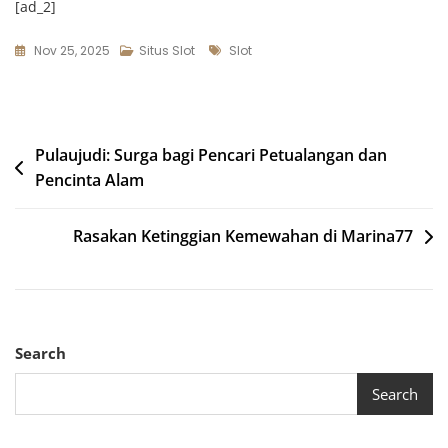
[ad_2]
Tags
Nov 25, 2025
Situs Slot
Slot
Post
Pulaujudi: Surga bagi Pencari Petualangan dan
Pencinta Alam
navigation
Rasakan Ketinggian Kemewahan di Marina77
Search
Search