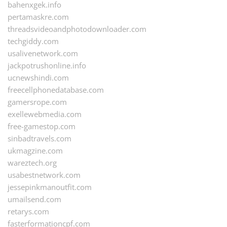
bahenxgek.info
pertamaskre.com
threadsvideoandphotodownloader.com
techgiddy.com
usalivenetwork.com
jackpotrushonline.info
ucnewshindi.com
freecellphonedatabase.com
gamersrope.com
exellewebmedia.com
free-gamestop.com
sinbadtravels.com
ukmagzine.com
wareztech.org
usabestnetwork.com
jessepinkmanoutfit.com
umailsend.com
retarys.com
fasterformationcpf.com