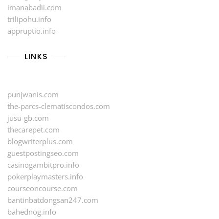
imanabadii.com
trilipohu.info
appruptio.info
LINKS
punjwanis.com
the-parcs-clematiscondos.com
jusu-gb.com
thecarepet.com
blogwriterplus.com
guestpostingseo.com
casinogambitpro.info
pokerplaymasters.info
courseoncourse.com
bantinbatdongsan247.com
bahednog.info