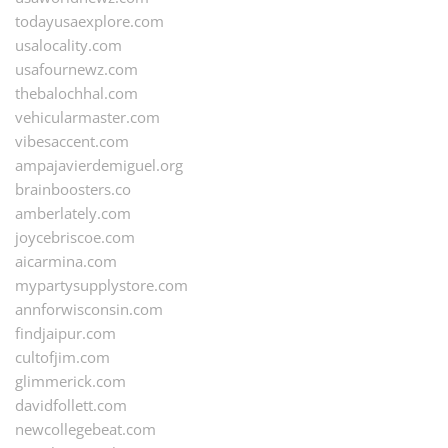
todayusaexplore.com
usalocality.com
usafournewz.com
thebalochhal.com
vehicularmaster.com
vibesaccent.com
ampajavierdemiguel.org
brainboosters.co
amberlately.com
joycebriscoe.com
aicarmina.com
mypartysupplystore.com
annforwisconsin.com
findjaipur.com
cultofjim.com
glimmerick.com
davidfollett.com
newcollegebeat.com