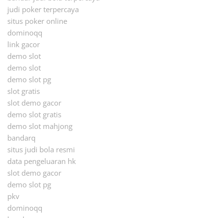
judi poker terpercaya
situs poker online
dominoqq
link gacor
demo slot
demo slot
demo slot pg
slot gratis
slot demo gacor
demo slot gratis
demo slot mahjong
bandarq
situs judi bola resmi
data pengeluaran hk
slot demo gacor
demo slot pg
pkv
dominoqq