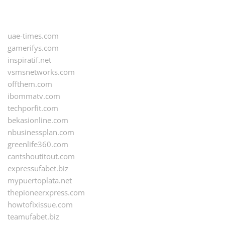
uae-times.com
gamerifys.com
inspiratif.net
vsmsnetworks.com
offthem.com
ibommatv.com
techporfit.com
bekasionline.com
nbusinessplan.com
greenlife360.com
cantshoutitout.com
expressufabet.biz
mypuertoplata.net
thepioneerxpress.com
howtofixissue.com
teamufabet.biz