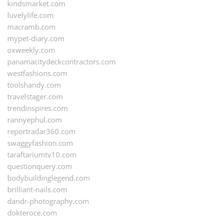
kindsmarket.com
luvelylife.com
macramb.com
mypet-diary.com
oxweekly.com
panamacitydeckcontractors.com
westfashions.com
toolshandy.com
travelstager.com
trendinspires.com
rannyephul.com
reportradar360.com
swaggyfashion.com
taraftariumtv10.com
questionquery.com
bodybuildinglegend.com
brilliant-nails.com
dandr-photography.com
dokteroce.com