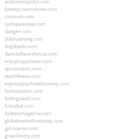
autometropolist.com
beautycreamreview.com
coinmoh.com
cyclopsreview.com
dattgen.com
didoivatnang.com
dogsbarks.com
dwmsoftwarehouse.com
enjoytroyjackson.com
epicaimbots.com
etech4news.com
expresspsychedelicsshop.com
fashionistani.com
feelingswed.com
firecabal.com
forbessmagazine.com
globalmarketlivetoday.com
gpl-license.com
grow2every.com