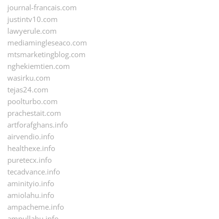
journal-francais.com
justintv10.com
lawyerule.com
mediamingleseaco.com
mtsmarketingblog.com
nghekiemtien.com
wasirku.com
tejas24.com
poolturbo.com
prachestait.com
artforafghans.info
airvendio.info
healthexe.info
puretecx.info
tecadvance.info
aminityio.info
amiolahu.info
ampacheme.info
ampullahu.info