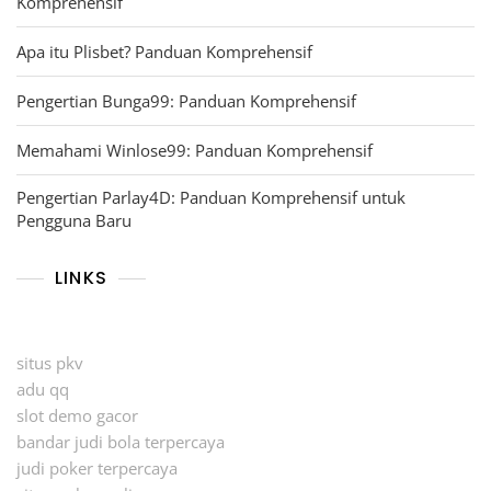
Komprehensif
Apa itu Plisbet? Panduan Komprehensif
Pengertian Bunga99: Panduan Komprehensif
Memahami Winlose99: Panduan Komprehensif
Pengertian Parlay4D: Panduan Komprehensif untuk
Pengguna Baru
LINKS
situs pkv
adu qq
slot demo gacor
bandar judi bola terpercaya
judi poker terpercaya