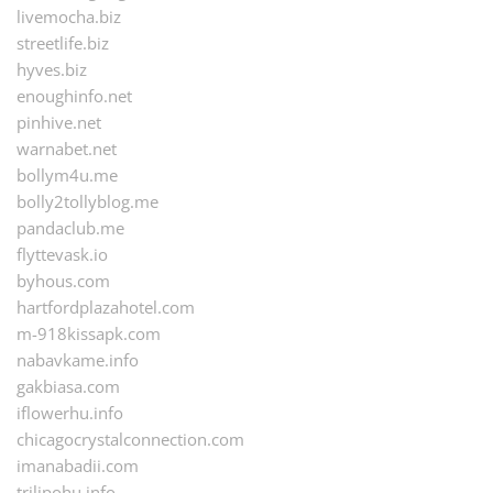
livemocha.biz
streetlife.biz
hyves.biz
enoughinfo.net
pinhive.net
warnabet.net
bollym4u.me
bolly2tollyblog.me
pandaclub.me
flyttevask.io
byhous.com
hartfordplazahotel.com
m-918kissapk.com
nabavkame.info
gakbiasa.com
iflowerhu.info
chicagocrystalconnection.com
imanabadii.com
trilipohu.info