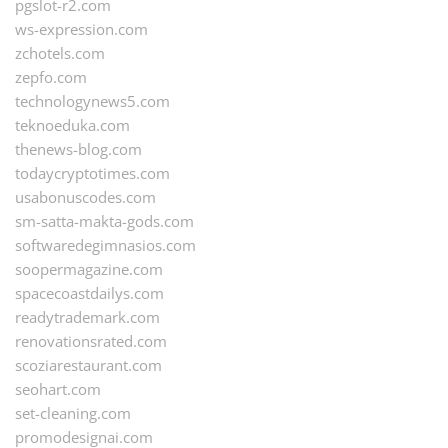
pgslot-r2.com
ws-expression.com
zchotels.com
zepfo.com
technologynews5.com
teknoeduka.com
thenews-blog.com
todaycryptotimes.com
usabonuscodes.com
sm-satta-makta-gods.com
softwaredegimnasios.com
soopermagazine.com
spacecoastdailys.com
readytrademark.com
renovationsrated.com
scoziarestaurant.com
seohart.com
set-cleaning.com
promodesignai.com