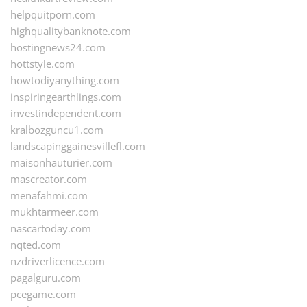
helpquitporn.com
highqualitybanknote.com
hostingnews24.com
hottstyle.com
howtodiyanything.com
inspiringearthlings.com
investindependent.com
kralbozguncu1.com
landscapinggainesvillefl.com
maisonhauturier.com
mascreator.com
menafahmi.com
mukhtarmeer.com
nascartoday.com
nqted.com
nzdriverlicence.com
pagalguru.com
pcegame.com