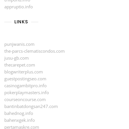
appruptio.info
LINKS
punjwanis.com
the-parcs-clematiscondos.com
jusu-gb.com
thecarepet.com
blogwriterplus.com
guestpostingseo.com
casinogambitpro.info
pokerplaymasters.info
courseoncourse.com
bantinbatdongsan247.com
bahednog.info
bahenxgek.info
pertamaskre.com