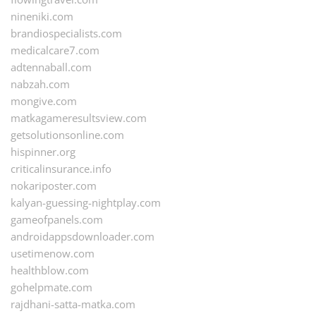
nineniki.com
brandiospecialists.com
medicalcare7.com
adtennaball.com
nabzah.com
mongive.com
matkagameresultsview.com
getsolutionsonline.com
hispinner.org
criticalinsurance.info
nokariposter.com
kalyan-guessing-nightplay.com
gameofpanels.com
androidappsdownloader.com
usetimenow.com
healthblow.com
gohelpmate.com
rajdhani-satta-matka.com