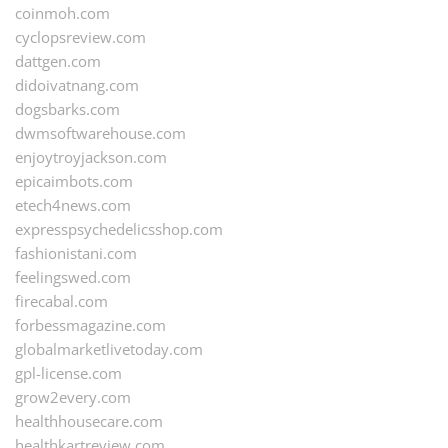
coinmoh.com
cyclopsreview.com
dattgen.com
didoivatnang.com
dogsbarks.com
dwmsoftwarehouse.com
enjoytroyjackson.com
epicaimbots.com
etech4news.com
expresspsychedelicsshop.com
fashionistani.com
feelingswed.com
firecabal.com
forbessmagazine.com
globalmarketlivetoday.com
gpl-license.com
grow2every.com
healthhousecare.com
healthkartreview.com