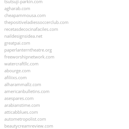
tsutsuji-parkin.com
agharab.com
cheapammousa.com
thepositiveladiessoccerclub.com
recetasdecocinafaciles.com
naildesignsidea.net
greatpai.com
paperlanterntheatre.org
freeworshipnetwork.com
watercraftllc.com
abourge.com
afiliixs.com
alharammallz.com
americanbulletins.com
asespares.com
arabianstime.com
atticabblues.com
autometropolist.com
beautycreamreview.com