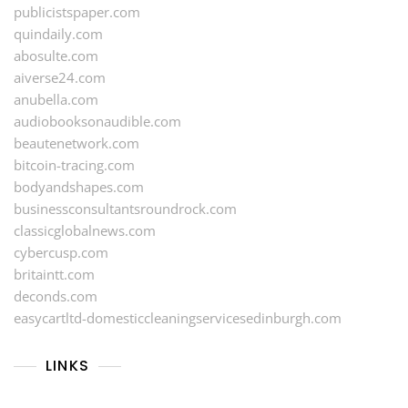
publicistspaper.com
quindaily.com
abosulte.com
aiverse24.com
anubella.com
audiobooksonaudible.com
beautenetwork.com
bitcoin-tracing.com
bodyandshapes.com
businessconsultantsroundrock.com
classicglobalnews.com
cybercusp.com
britaintt.com
deconds.com
easycartltd-domesticcleaningservicesedinburgh.com
LINKS