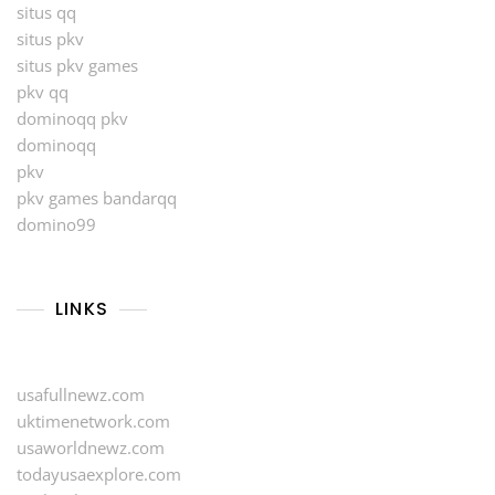
situs qq
situs pkv
situs pkv games
pkv qq
dominoqq pkv
dominoqq
pkv
pkv games bandarqq
domino99
LINKS
usafullnewz.com
uktimenetwork.com
usaworldnewz.com
todayusaexplore.com