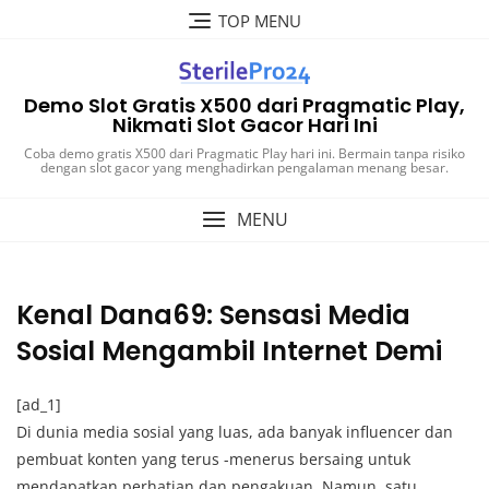
Skip
TOP MENU
to
content
Demo Slot Gratis X500 dari Pragmatic Play,
Nikmati Slot Gacor Hari Ini
Coba demo gratis X500 dari Pragmatic Play hari ini. Bermain tanpa risiko
dengan slot gacor yang menghadirkan pengalaman menang besar.
MENU
Kenal Dana69: Sensasi Media
Sosial Mengambil Internet Demi
[ad_1]
Di dunia media sosial yang luas, ada banyak influencer dan
pembuat konten yang terus -menerus bersaing untuk
mendapatkan perhatian dan pengakuan. Namun, satu