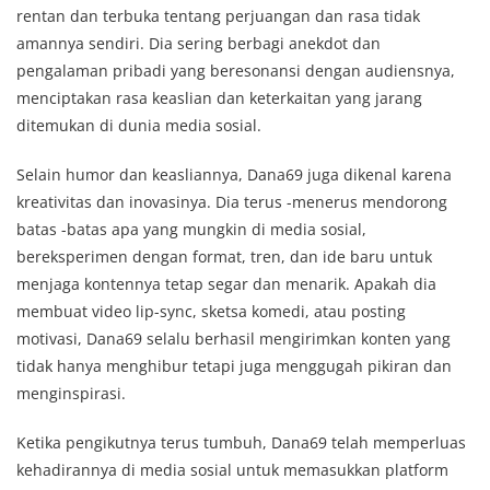
rentan dan terbuka tentang perjuangan dan rasa tidak
amannya sendiri. Dia sering berbagi anekdot dan
pengalaman pribadi yang beresonansi dengan audiensnya,
menciptakan rasa keaslian dan keterkaitan yang jarang
ditemukan di dunia media sosial.
Selain humor dan keasliannya, Dana69 juga dikenal karena
kreativitas dan inovasinya. Dia terus -menerus mendorong
batas -batas apa yang mungkin di media sosial,
bereksperimen dengan format, tren, dan ide baru untuk
menjaga kontennya tetap segar dan menarik. Apakah dia
membuat video lip-sync, sketsa komedi, atau posting
motivasi, Dana69 selalu berhasil mengirimkan konten yang
tidak hanya menghibur tetapi juga menggugah pikiran dan
menginspirasi.
Ketika pengikutnya terus tumbuh, Dana69 telah memperluas
kehadirannya di media sosial untuk memasukkan platform