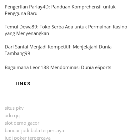
Pengertian Parlay4D: Panduan Komprehensif untuk
Pengguna Baru
Temui Dewa89: Toko Serba Ada untuk Permainan Kasino
yang Menyenangkan
Dari Santai Menjadi Kompetitif: Menjelajahi Dunia
Tambang99
Bagaimana Leon188 Mendominasi Dunia eSports
LINKS
situs pkv
adu qq
slot demo gacor
bandar judi bola terpercaya
judi poker terpercaya