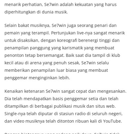
menarik perhatian, Se7win adalah kekuatan yang harus
diperhitungkan di dunia musik.
Selain bakat musiknya, Se7win juga seorang penari dan
pemain yang terampil. Pertunjukan live-nya sangat menarik
untuk disaksikan, dengan koreografi berenergi tinggi dan
penampilan panggung yang karismatik yang membuat
penonton tetap bersemangat. Baik saat dia tampil di klub
kecil atau di arena yang penuh sesak, Se7win selalu
memberikan penampilan luar biasa yang membuat
penggemar menginginkan lebih.
Kenaikan ketenaran Se7win sangat cepat dan mengesankan.
Dia telah mendapatkan basis penggemar setia dan telah
ditampilkan di berbagai publikasi musik dan situs web.
Single-nya telah diputar di stasiun radio di seluruh negeri,
dan video musiknya telah ditonton ribuan kali di YouTube.