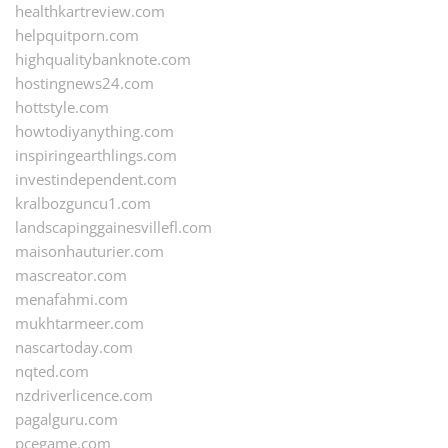
healthkartreview.com
helpquitporn.com
highqualitybanknote.com
hostingnews24.com
hottstyle.com
howtodiyanything.com
inspiringearthlings.com
investindependent.com
kralbozguncu1.com
landscapinggainesvillefl.com
maisonhauturier.com
mascreator.com
menafahmi.com
mukhtarmeer.com
nascartoday.com
nqted.com
nzdriverlicence.com
pagalguru.com
pcegame.com