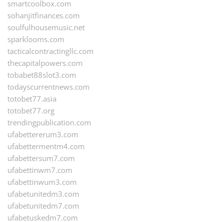
smartcoolbox.com
sohanjitfinances.com
soulfulhousemusic.net
sparklooms.com
tacticalcontractingllc.com
thecapitalpowers.com
tobabet88slot3.com
todayscurrentnews.com
totobet77.asia
totobet77.org
trendingpublication.com
ufabettererum3.com
ufabettermentm4.com
ufabettersum7.com
ufabettinwm7.com
ufabettinwum3.com
ufabetunitedm3.com
ufabetunitedm7.com
ufabetuskedm7.com