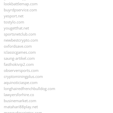
lookbattlemap.com
buyrdpservice.com
yesport.net
tostylo.com
yougetthat.net
sportsnetclub.com
newbestcrypto.com
oxfordsave.com
iclassicgames.com
saung-artikel.com
fasthokivip2.com
observersports.com
cryptominingplus.com
aquinoticiaspe.com
longhairedfrenchbulldog.com
lawyersforhire.co
businemarket.com
matahari88play.net
moneydescriptor.com