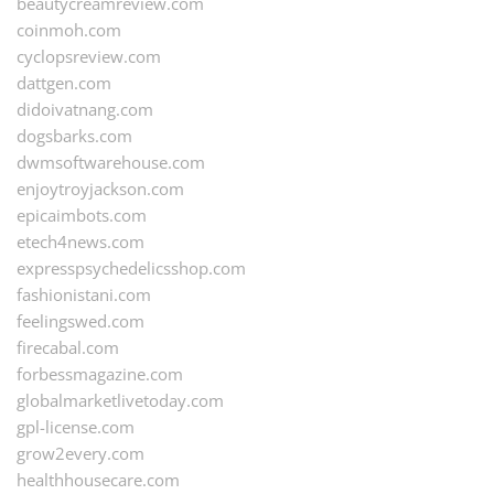
beautycreamreview.com
coinmoh.com
cyclopsreview.com
dattgen.com
didoivatnang.com
dogsbarks.com
dwmsoftwarehouse.com
enjoytroyjackson.com
epicaimbots.com
etech4news.com
expresspsychedelicsshop.com
fashionistani.com
feelingswed.com
firecabal.com
forbessmagazine.com
globalmarketlivetoday.com
gpl-license.com
grow2every.com
healthhousecare.com