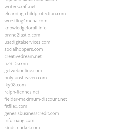
writerscraft.net
elearning-childprotection.com
wrestling4mena.com
knowledgeforall.info
brand2lastio.com
usadigitalservices.com
socialhoppers.com
creativedream.net
n2315.com
getwebonline.com
onlyfansheaven.com
lky08.com
ralph-fiennes.net
fielder-maximum-discount.net
fitfllex.com
genesisbusinesscredit.com
inforuang.com
kindsmarket.com