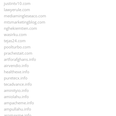
justintv10.com
lawyerule.com
mediamingleseaco.com
mtsmarketingblog.com
nghekiemtien.com
wasirku.com
tejas24.com
poolturbo.com
prachestait.com
artforafghans.info
airvendio.info
healthexe.info
puretecx.info
tecadvance.info
aminityio.info
amiolahu.info
ampacheme.info
ampullahu.info
aromaxme.info