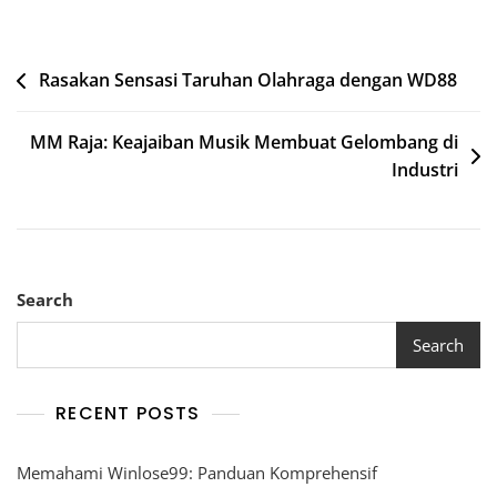
Post
Rasakan Sensasi Taruhan Olahraga dengan WD88
navigation
MM Raja: Keajaiban Musik Membuat Gelombang di
Industri
Search
Search
RECENT POSTS
Memahami Winlose99: Panduan Komprehensif