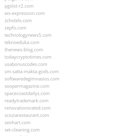
pgslot-r2.com
ws-expression.com
zchotels.com
zepfo.com
technologynews5.com
teknoeduka.com
thenews-blog.com
todaycryptotimes.com
usabonuscodes.com
sm-satta-makta-gods.com
softwaredegimnasios.com
soopermagazine.com
spacecoastdailys.com
readytrademark.com
renovationsrated.com
scoziarestaurant.com
seohart.com
set-cleaning.com