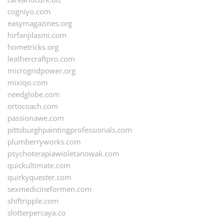
cogniyo.com
easymagazines.org
hirfanjilasmi.com
hometricks.org
leathercraftpro.com
microgridpower.org
mixiqo.com
needglobe.com
ortocoach.com
passionawe.com
pittsburghpaintingprofessionals.com
plumberryworks.com
psychoterapiawioletanowak.com
quickultimate.com
quirkyquester.com
sexmedicineformen.com
shiftripple.com
slotterpercaya.co