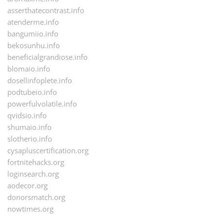
asserthatecontrast.info
atenderme.info
bangumiio.info
bekosunhu.info
beneficialgrandiose.info
blomaio.info
dosellinfoplete.info
podtubeio.info
powerfulvolatile.info
qvidsio.info
shumaio.info
slotherio.info
cysapluscertification.org
fortnitehacks.org
loginsearch.org
aodecor.org
donorsmatch.org
nowtimes.org