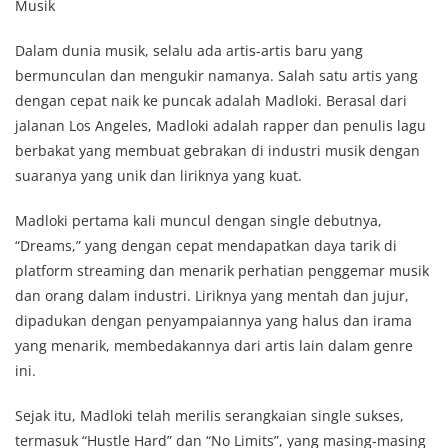
Musik
Dalam dunia musik, selalu ada artis-artis baru yang
bermunculan dan mengukir namanya. Salah satu artis yang
dengan cepat naik ke puncak adalah Madloki. Berasal dari
jalanan Los Angeles, Madloki adalah rapper dan penulis lagu
berbakat yang membuat gebrakan di industri musik dengan
suaranya yang unik dan liriknya yang kuat.
Madloki pertama kali muncul dengan single debutnya,
“Dreams,” yang dengan cepat mendapatkan daya tarik di
platform streaming dan menarik perhatian penggemar musik
dan orang dalam industri. Liriknya yang mentah dan jujur,
dipadukan dengan penyampaiannya yang halus dan irama
yang menarik, membedakannya dari artis lain dalam genre
ini.
Sejak itu, Madloki telah merilis serangkaian single sukses,
termasuk “Hustle Hard” dan “No Limits”, yang masing-masing