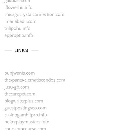
gakbiasa.com
iflowerhu.info
chicagocrystalconnection.com
imanabadii.com
trilipohu.info
appruptio.info
LINKS
punjwanis.com
the-parcs-clematiscondos.com
jusu-gb.com
thecarepet.com
blogwriterplus.com
guestpostingseo.com
casinogambitpro.info
pokerplaymasters.info
courseoncourse.com