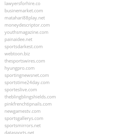
lawyersforhire.co
businemarket.com
matahari88play.net
moneydescriptor.com
youthsmagazine.com
painaidee.net
sportsdarkest.com
webtoon.biz
thesportswires.com
hyungpro.com
sportingnewsnet.com
sportstime24day.com
sporteslive.com
theblingblingshields.com
pinkfrenchtipnails.com
newgamestv.com
sportsgallerys.com
sportsmirrors.net
datasports.net