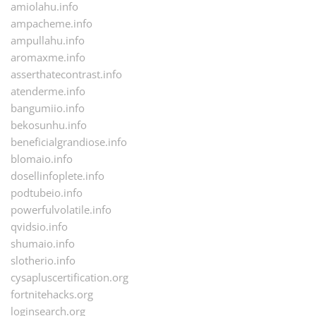
amiolahu.info
ampacheme.info
ampullahu.info
aromaxme.info
asserthatecontrast.info
atenderme.info
bangumiio.info
bekosunhu.info
beneficialgrandiose.info
blomaio.info
dosellinfoplete.info
podtubeio.info
powerfulvolatile.info
qvidsio.info
shumaio.info
slotherio.info
cysapluscertification.org
fortnitehacks.org
loginsearch.org