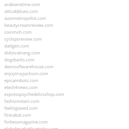
arabianstime.com
atticabblues.com
autometropolist.com
beautycreamreview.com
coinmoh.com
cyclopsreview.com
dattgen.com
didoivatnang.com
dogsbarks.com
dwmsoftwarehouse.com
enjoytroyjackson.com
epicaimbots.com
etech4news.com
expresspsychedelicsshop.com
fashionistani.com
feelingswed.com
firecabal.com
forbessmagazine.com
globalmarketlivetoday.com