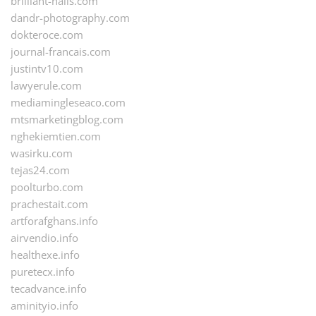
brilliant-nails.com
dandr-photography.com
dokteroce.com
journal-francais.com
justintv10.com
lawyerule.com
mediamingleseaco.com
mtsmarketingblog.com
nghekiemtien.com
wasirku.com
tejas24.com
poolturbo.com
prachestait.com
artforafghans.info
airvendio.info
healthexe.info
puretecx.info
tecadvance.info
aminityio.info