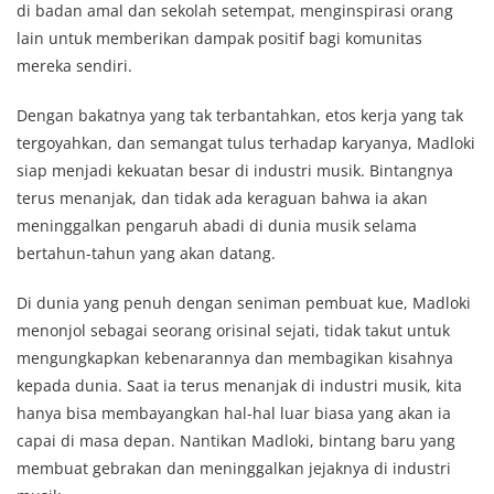
di badan amal dan sekolah setempat, menginspirasi orang
lain untuk memberikan dampak positif bagi komunitas
mereka sendiri.
Dengan bakatnya yang tak terbantahkan, etos kerja yang tak
tergoyahkan, dan semangat tulus terhadap karyanya, Madloki
siap menjadi kekuatan besar di industri musik. Bintangnya
terus menanjak, dan tidak ada keraguan bahwa ia akan
meninggalkan pengaruh abadi di dunia musik selama
bertahun-tahun yang akan datang.
Di dunia yang penuh dengan seniman pembuat kue, Madloki
menonjol sebagai seorang orisinal sejati, tidak takut untuk
mengungkapkan kebenarannya dan membagikan kisahnya
kepada dunia. Saat ia terus menanjak di industri musik, kita
hanya bisa membayangkan hal-hal luar biasa yang akan ia
capai di masa depan. Nantikan Madloki, bintang baru yang
membuat gebrakan dan meninggalkan jejaknya di industri