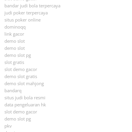
bandar judi bola terpercaya
judi poker terpercaya
situs poker online
dominoqq
link gacor
demo slot
demo slot
demo slot pg
slot gratis
slot demo gacor
demo slot gratis
demo slot mahjong
bandarq
situs judi bola resmi
data pengeluaran hk
slot demo gacor
demo slot pg
pkv