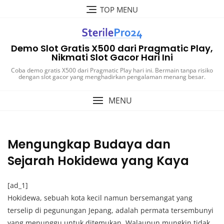
Skip
TOP MENU
to
content
Demo Slot Gratis X500 dari Pragmatic Play,
Nikmati Slot Gacor Hari Ini
Coba demo gratis X500 dari Pragmatic Play hari ini. Bermain tanpa risiko
dengan slot gacor yang menghadirkan pengalaman menang besar.
MENU
Mengungkap Budaya dan
Sejarah Hokidewa yang Kaya
[ad_1]
Hokidewa, sebuah kota kecil namun bersemangat yang
terselip di pegunungan Jepang, adalah permata tersembunyi
yang menunggu untuk ditemukan. Walaupun mungkin tidak