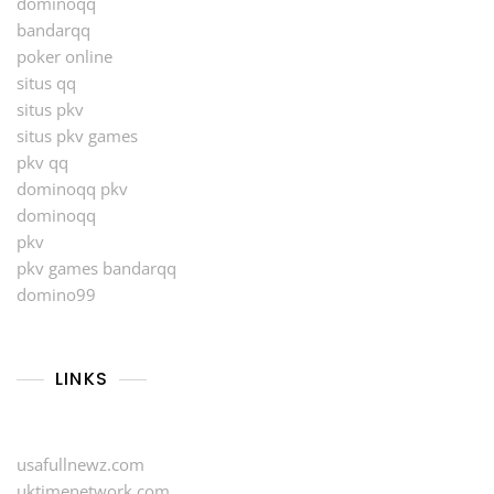
dominoqq
bandarqq
poker online
situs qq
situs pkv
situs pkv games
pkv qq
dominoqq pkv
dominoqq
pkv
pkv games bandarqq
domino99
LINKS
usafullnewz.com
uktimenetwork.com