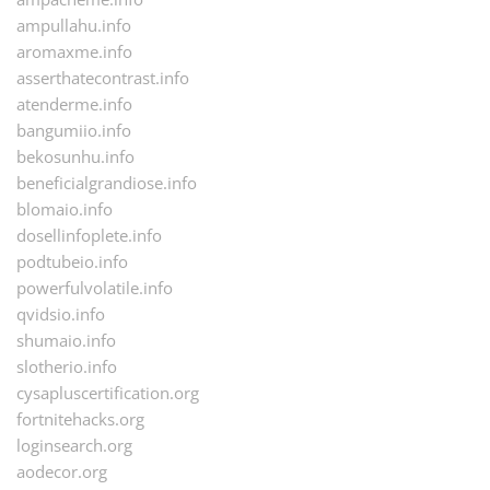
ampullahu.info
aromaxme.info
asserthatecontrast.info
atenderme.info
bangumiio.info
bekosunhu.info
beneficialgrandiose.info
blomaio.info
dosellinfoplete.info
podtubeio.info
powerfulvolatile.info
qvidsio.info
shumaio.info
slotherio.info
cysapluscertification.org
fortnitehacks.org
loginsearch.org
aodecor.org