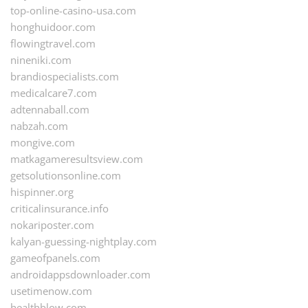
top-online-casino-usa.com
honghuidoor.com
flowingtravel.com
nineniki.com
brandiospecialists.com
medicalcare7.com
adtennaball.com
nabzah.com
mongive.com
matkagameresultsview.com
getsolutionsonline.com
hispinner.org
criticalinsurance.info
nokariposter.com
kalyan-guessing-nightplay.com
gameofpanels.com
androidappsdownloader.com
usetimenow.com
healthblow.com