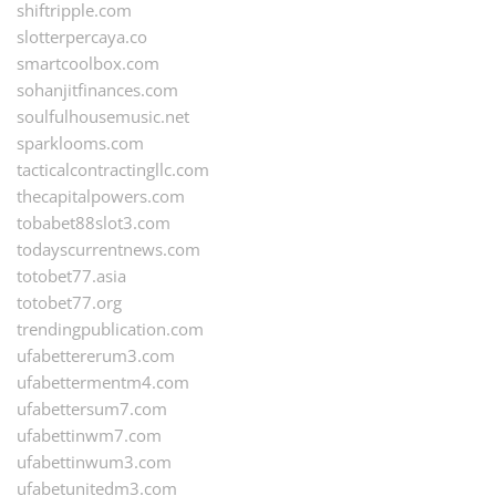
shiftripple.com
slotterpercaya.co
smartcoolbox.com
sohanjitfinances.com
soulfulhousemusic.net
sparklooms.com
tacticalcontractingllc.com
thecapitalpowers.com
tobabet88slot3.com
todayscurrentnews.com
totobet77.asia
totobet77.org
trendingpublication.com
ufabettererum3.com
ufabettermentm4.com
ufabettersum7.com
ufabettinwm7.com
ufabettinwum3.com
ufabetunitedm3.com