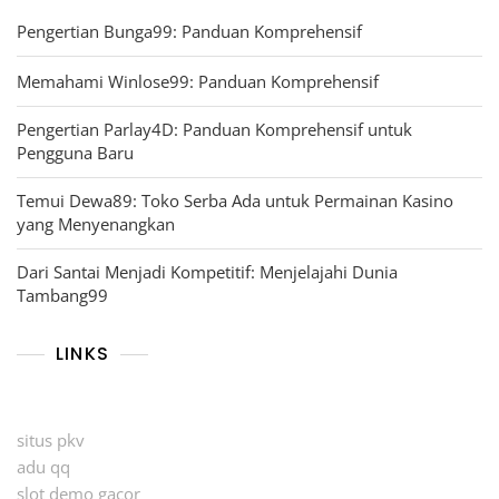
Pengertian Bunga99: Panduan Komprehensif
Memahami Winlose99: Panduan Komprehensif
Pengertian Parlay4D: Panduan Komprehensif untuk
Pengguna Baru
Temui Dewa89: Toko Serba Ada untuk Permainan Kasino
yang Menyenangkan
Dari Santai Menjadi Kompetitif: Menjelajahi Dunia
Tambang99
LINKS
situs pkv
adu qq
slot demo gacor