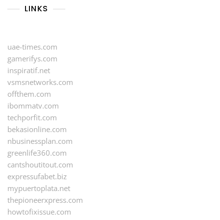
LINKS
uae-times.com
gamerifys.com
inspiratif.net
vsmsnetworks.com
offthem.com
ibommatv.com
techporfit.com
bekasionline.com
nbusinessplan.com
greenlife360.com
cantshoutitout.com
expressufabet.biz
mypuertoplata.net
thepioneerxpress.com
howtofixissue.com