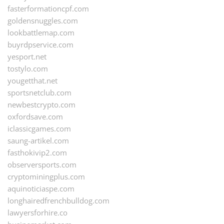
fasterformationcpf.com
goldensnuggles.com
lookbattlemap.com
buyrdpservice.com
yesport.net
tostylo.com
yougetthat.net
sportsnetclub.com
newbestcrypto.com
oxfordsave.com
iclassicgames.com
saung-artikel.com
fasthokivip2.com
observersports.com
cryptominingplus.com
aquinoticiaspe.com
longhairedfrenchbulldog.com
lawyersforhire.co