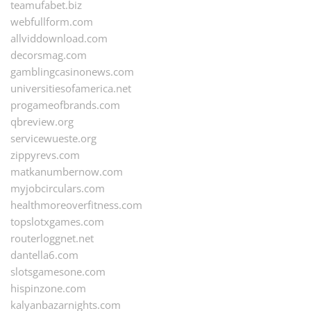
teamufabet.biz
webfullform.com
allviddownload.com
decorsmag.com
gamblingcasinonews.com
universitiesofamerica.net
progameofbrands.com
qbreview.org
servicewueste.org
zippyrevs.com
matkanumbernow.com
myjobcirculars.com
healthmoreoverfitness.com
topslotxgames.com
routerloggnet.net
dantella6.com
slotsgamesone.com
hispinzone.com
kalyanbazarnights.com