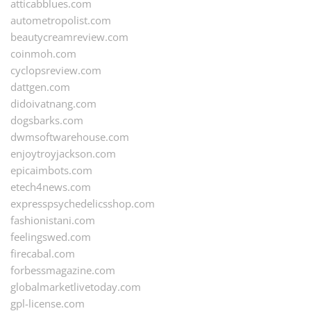
atticabblues.com
autometropolist.com
beautycreamreview.com
coinmoh.com
cyclopsreview.com
dattgen.com
didoivatnang.com
dogsbarks.com
dwmsoftwarehouse.com
enjoytroyjackson.com
epicaimbots.com
etech4news.com
expresspsychedelicsshop.com
fashionistani.com
feelingswed.com
firecabal.com
forbessmagazine.com
globalmarketlivetoday.com
gpl-license.com