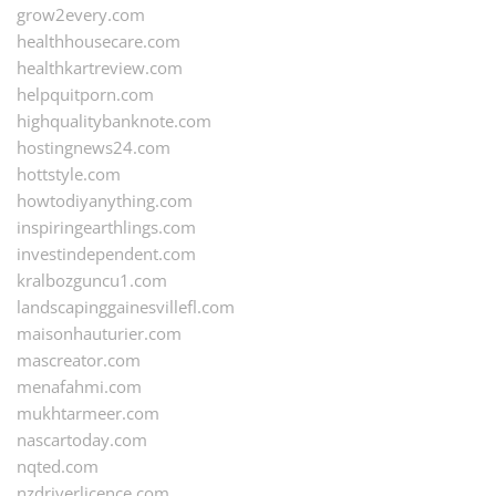
grow2every.com
healthhousecare.com
healthkartreview.com
helpquitporn.com
highqualitybanknote.com
hostingnews24.com
hottstyle.com
howtodiyanything.com
inspiringearthlings.com
investindependent.com
kralbozguncu1.com
landscapinggainesvillefl.com
maisonhauturier.com
mascreator.com
menafahmi.com
mukhtarmeer.com
nascartoday.com
nqted.com
nzdriverlicence.com