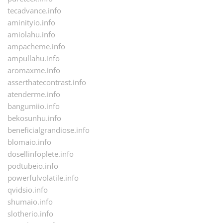
tecadvance.info
aminityio.info
amiolahu.info
ampacheme.info
ampullahu.info
aromaxme.info
asserthatecontrast.info
atenderme.info
bangumiio.info
bekosunhu.info
beneficialgrandiose.info
blomaio.info
dosellinfoplete.info
podtubeio.info
powerfulvolatile.info
qvidsio.info
shumaio.info
slotherio.info