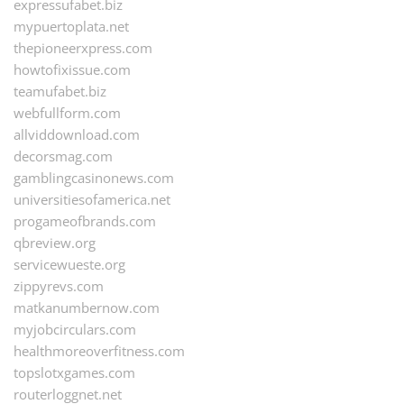
expressufabet.biz
mypuertoplata.net
thepioneerxpress.com
howtofixissue.com
teamufabet.biz
webfullform.com
allviddownload.com
decorsmag.com
gamblingcasinonews.com
universitiesofamerica.net
progameofbrands.com
qbreview.org
servicewueste.org
zippyrevs.com
matkanumbernow.com
myjobcirculars.com
healthmoreoverfitness.com
topslotxgames.com
routerloggnet.net