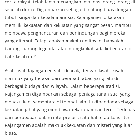
cerita rakyat, telah lama menangkap imajinasi orang -orang di
seluruh dunia. Digambarkan sebagai binatang buas dengan
tubuh singa dan kepala manusia, Rajangamen dikatakan
memiliki kekuatan dan kekuatan yang sangat besar, mampu
membawa penghancuran dan perlindungan bagi mereka
yang ditemui. Tetapi apakah makhluk mitos ini hanyalah
barang -barang legenda, atau mungkinkah ada kebenaran di
balik kisah itu?
Asal -usul Rajangamen sulit dilacak, dengan kisah -kisah
makhluk yang berasal dari berabad -abad yang lalu di
berbagai budaya dan wilayah. Dalam beberapa tradisi,
Rajangamen digambarkan sebagai penjaga tanah suci yang
menakutkan, sementara di tempat lain itu dipandang sebagai
kekuatan jahat yang membawa kekacauan dan teror. Terlepas
dari perbedaan dalam interpretasi, satu hal tetap konsisten –
Rajangamen adalah makhluk kekuatan dan misteri yang luar
biasa.