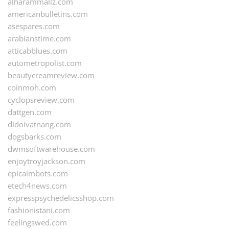
alharammallz.com
americanbulletins.com
asespares.com
arabianstime.com
atticabblues.com
autometropolist.com
beautycreamreview.com
coinmoh.com
cyclopsreview.com
dattgen.com
didoivatnang.com
dogsbarks.com
dwmsoftwarehouse.com
enjoytroyjackson.com
epicaimbots.com
etech4news.com
expresspsychedelicsshop.com
fashionistani.com
feelingswed.com