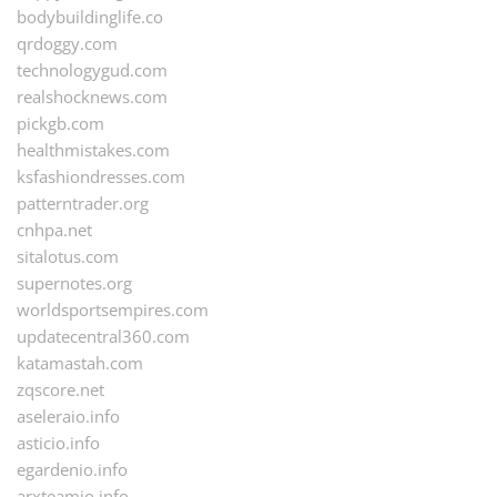
bodybuildinglife.co
qrdoggy.com
technologygud.com
realshocknews.com
pickgb.com
healthmistakes.com
ksfashiondresses.com
patterntrader.org
cnhpa.net
sitalotus.com
supernotes.org
worldsportsempires.com
updatecentral360.com
katamastah.com
zqscore.net
aseleraio.info
asticio.info
egardenio.info
arxteamio.info