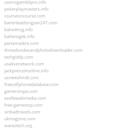
casinogambitpro.info
pokerplaymasters.info
courseoncourse.com
bantinbatdongsan247.com
bahednog.info
bahenxgek.info
pertamaskre.com
threadsvideoandphotodownloader.com
techgiddy.com
usalivenetwork.com
jackpotrushonline.info
ucnewshindi.com
freecellphonedatabase.com
gamersrope.com
exellewebmedia.com
free-gamestop.com
sinbadtravels.com
ukmagzine.com
wareztech.org