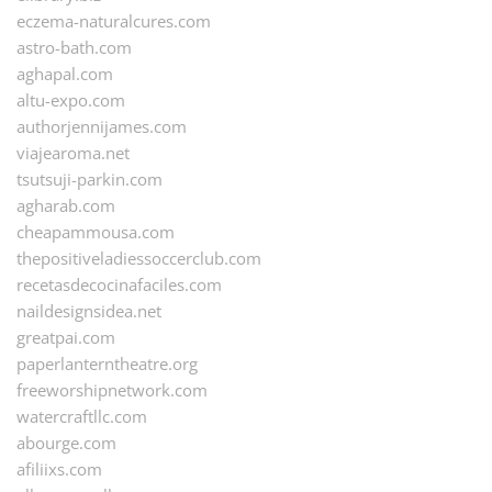
eczema-naturalcures.com
astro-bath.com
aghapal.com
altu-expo.com
authorjennijames.com
viajearoma.net
tsutsuji-parkin.com
agharab.com
cheapammousa.com
thepositiveladiessoccerclub.com
recetasdecocinafaciles.com
naildesignsidea.net
greatpai.com
paperlanterntheatre.org
freeworshipnetwork.com
watercraftllc.com
abourge.com
afiliixs.com