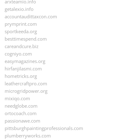
arxteamio.info
getalexio.info
accountaudittaxcon.com
prymprint.com
sportkeeda.org
besttimespend.com
careandcure.biz
cogniyo.com
easymagazines.org
hirfanjilasmi.com
hometricks.org
leathercraftpro.com
microgridpower.org
mixiqo.com
needglobe.com
ortocoach.com
passionawe.com
pittsburghpaintingprofessionals.com
plumberryworks.com