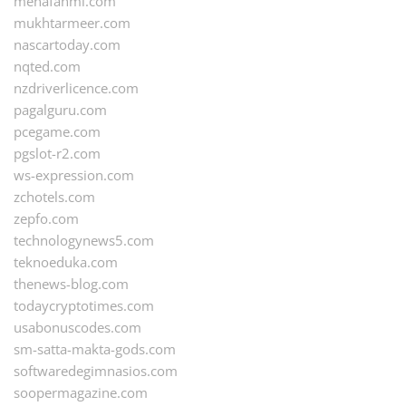
menafahmi.com
mukhtarmeer.com
nascartoday.com
nqted.com
nzdriverlicence.com
pagalguru.com
pcegame.com
pgslot-r2.com
ws-expression.com
zchotels.com
zepfo.com
technologynews5.com
teknoeduka.com
thenews-blog.com
todaycryptotimes.com
usabonuscodes.com
sm-satta-makta-gods.com
softwaredegimnasios.com
soopermagazine.com