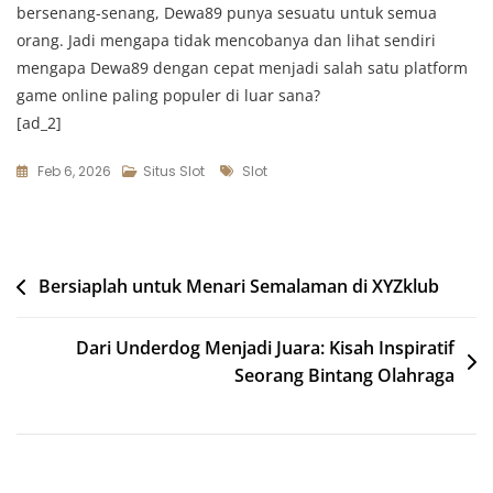
bersenang-senang, Dewa89 punya sesuatu untuk semua
orang. Jadi mengapa tidak mencobanya dan lihat sendiri
mengapa Dewa89 dengan cepat menjadi salah satu platform
game online paling populer di luar sana?
[ad_2]
Tags
Feb 6, 2026
Situs Slot
Slot
Post
Bersiaplah untuk Menari Semalaman di XYZklub
navigation
Dari Underdog Menjadi Juara: Kisah Inspiratif
Seorang Bintang Olahraga