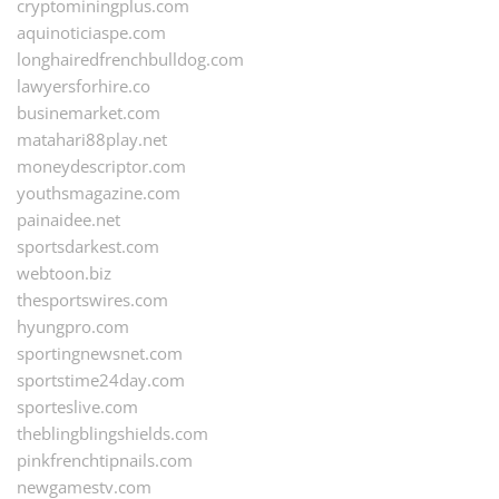
cryptominingplus.com
aquinoticiaspe.com
longhairedfrenchbulldog.com
lawyersforhire.co
businemarket.com
matahari88play.net
moneydescriptor.com
youthsmagazine.com
painaidee.net
sportsdarkest.com
webtoon.biz
thesportswires.com
hyungpro.com
sportingnewsnet.com
sportstime24day.com
sporteslive.com
theblingblingshields.com
pinkfrenchtipnails.com
newgamestv.com