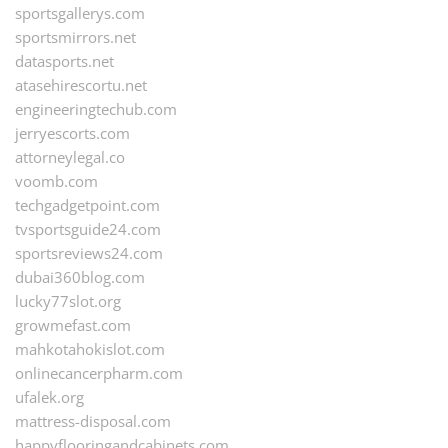
sportsgallerys.com
sportsmirrors.net
datasports.net
atasehirescortu.net
engineeringtechub.com
jerryescorts.com
attorneylegal.co
voomb.com
techgadgetpoint.com
tvsportsguide24.com
sportsreviews24.com
dubai360blog.com
lucky77slot.org
growmefast.com
mahkotahokislot.com
onlinecancerpharm.com
ufalek.org
mattress-disposal.com
happyflooringandcabinets.com