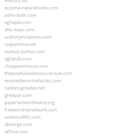
elibrary.biz
eczema-naturalcures.com
astro-bath.com
aghapal.com
altu-expo.com
authorjennijames.com
viajearoma.net
tsutsuji-parkin.com
agharab.com
cheapammousa.com
thepositiveladiessoccerclub.com
recetasdecocinafaciles.com
naildesignsidea.net
greatpai.com
paperlanterntheatre.org
freeworshipnetwork.com
watercraftllc.com
abourge.com
afiliixs.com