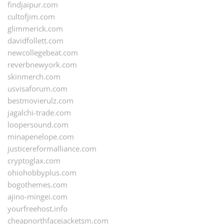
findjaipur.com
cultofjim.com
glimmerick.com
davidfollett.com
newcollegebeat.com
reverbnewyork.com
skinmerch.com
usvisaforum.com
bestmovierulz.com
jagalchi-trade.com
loopersound.com
minapenelope.com
justicereformalliance.com
cryptoglax.com
ohiohobbyplus.com
bogothemes.com
ajino-mingei.com
yourfreehost.info
cheapnorthfacejacketsm.com