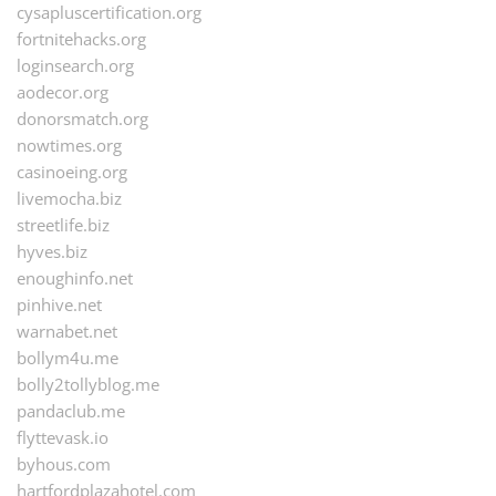
cysapluscertification.org
fortnitehacks.org
loginsearch.org
aodecor.org
donorsmatch.org
nowtimes.org
casinoeing.org
livemocha.biz
streetlife.biz
hyves.biz
enoughinfo.net
pinhive.net
warnabet.net
bollym4u.me
bolly2tollyblog.me
pandaclub.me
flyttevask.io
byhous.com
hartfordplazahotel.com