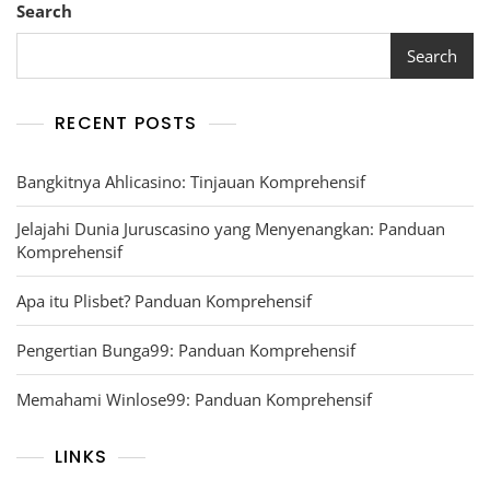
Search
Search
RECENT POSTS
Bangkitnya Ahlicasino: Tinjauan Komprehensif
Jelajahi Dunia Juruscasino yang Menyenangkan: Panduan
Komprehensif
Apa itu Plisbet? Panduan Komprehensif
Pengertian Bunga99: Panduan Komprehensif
Memahami Winlose99: Panduan Komprehensif
LINKS