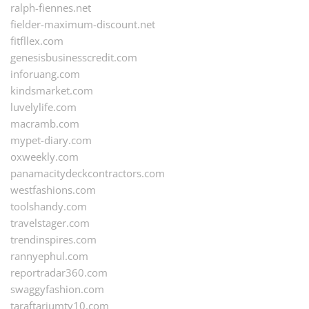
ralph-fiennes.net
fielder-maximum-discount.net
fitfllex.com
genesisbusinesscredit.com
inforuang.com
kindsmarket.com
luvelylife.com
macramb.com
mypet-diary.com
oxweekly.com
panamacitydeckcontractors.com
westfashions.com
toolshandy.com
travelstager.com
trendinspires.com
rannyephul.com
reportradar360.com
swaggyfashion.com
taraftariumtv10.com