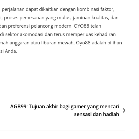
i perjalanan dapat dikaitkan dengan kombinasi faktor,
i, proses pemesanan yang mulus, jaminan kualitas, dan
dan preferensi pelancong modern, OYO88 telah
di sektor akomodasi dan terus memperluas kehadiran
mah anggaran atau liburan mewah, Oyo88 adalah pilihan
si Anda.
AGB99: Tujuan akhir bagi gamer yang mencari
sensasi dan hadiah