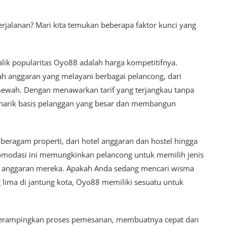
perjalanan? Mari kita temukan beberapa faktor kunci yang
alik popularitas Oyo88 adalah harga kompetitifnya.
 anggaran yang melayani berbagai pelancong, dari
mewah. Dengan menawarkan tarif yang terjangkau tanpa
enarik basis pelanggan yang besar dan membangun
beragam properti, dari hotel anggaran dan hostel hingga
komodasi ini memungkinkan pelancong untuk memilih jenis
dan anggaran mereka. Apakah Anda sedang mencari wisma
g lima di jantung kota, Oyo88 memiliki sesuatu untuk
merampingkan proses pemesanan, membuatnya cepat dan