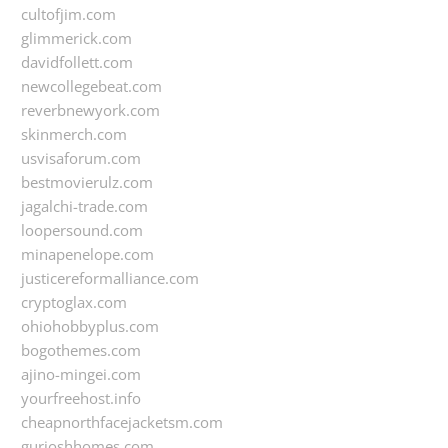
cultofjim.com
glimmerick.com
davidfollett.com
newcollegebeat.com
reverbnewyork.com
skinmerch.com
usvisaforum.com
bestmovierulz.com
jagalchi-trade.com
loopersound.com
minapenelope.com
justicereformalliance.com
cryptoglax.com
ohiohobbyplus.com
bogothemes.com
ajino-mingei.com
yourfreehost.info
cheapnorthfacejacketsm.com
gurjoshhomes.com