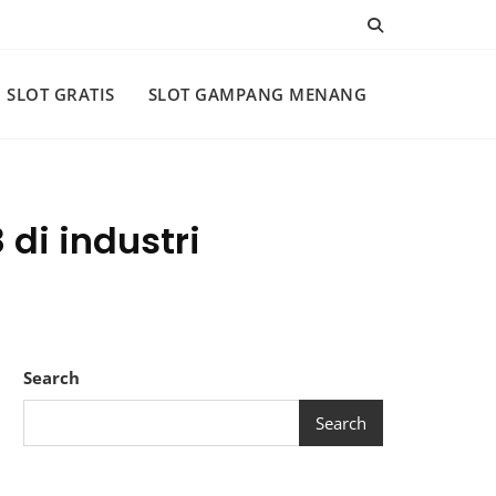
SLOT GRATIS
SLOT GAMPANG MENANG
di industri
Search
Search