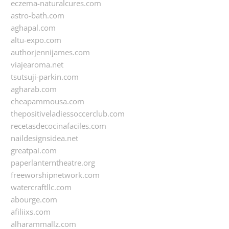
eczema-naturalcures.com
astro-bath.com
aghapal.com
altu-expo.com
authorjennijames.com
viajearoma.net
tsutsuji-parkin.com
agharab.com
cheapammousa.com
thepositiveladiessoccerclub.com
recetasdecocinafaciles.com
naildesignsidea.net
greatpai.com
paperlanterntheatre.org
freeworshipnetwork.com
watercraftllc.com
abourge.com
afiliixs.com
alharammallz.com