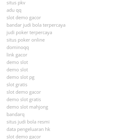
situs pkv
adu qq
slot demo gacor
bandar judi bola terpercaya
judi poker terpercaya
situs poker online
dominoqq
link gacor
demo slot
demo slot
demo slot pg
slot gratis
slot demo gacor
demo slot gratis
demo slot mahjong
bandarq
situs judi bola resmi
data pengeluaran hk
slot demo gacor