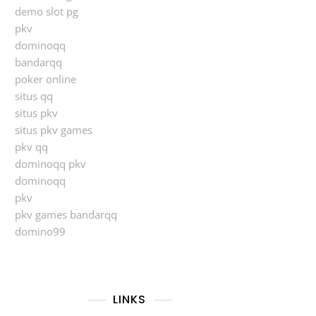
demo slot pg
pkv
dominoqq
bandarqq
poker online
situs qq
situs pkv
situs pkv games
pkv qq
dominoqq pkv
dominoqq
pkv
pkv games bandarqq
domino99
LINKS