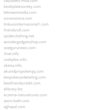
casusbelli-mod.com
bookplatesociety.com
lebnewsmedia.com
sonosonora.com
linkuusinternasional1.com
friendsroll.com
spiderclothing.net
wondergadgetsshop.com
seatgurunews.com
3net.info
codeplex.info
okena.info
akunidpropokerqq.com
bespokecardetailing.com
bestfriendscredit.com
elibrary.biz
eczema-naturalcures.com
astro-bath.com
aghapal.com