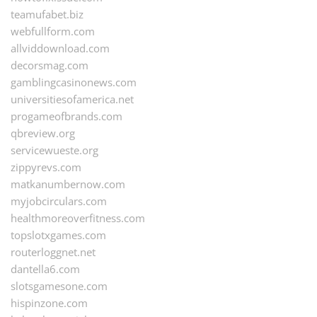
teamufabet.biz
webfullform.com
allviddownload.com
decorsmag.com
gamblingcasinonews.com
universitiesofamerica.net
progameofbrands.com
qbreview.org
servicewueste.org
zippyrevs.com
matkanumbernow.com
myjobcirculars.com
healthmoreoverfitness.com
topslotxgames.com
routerloggnet.net
dantella6.com
slotsgamesone.com
hispinzone.com