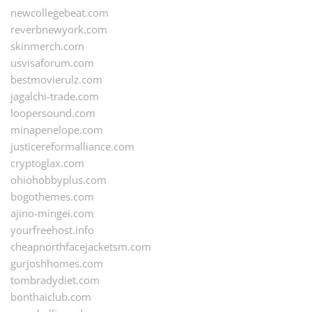
newcollegebeat.com
reverbnewyork.com
skinmerch.com
usvisaforum.com
bestmovierulz.com
jagalchi-trade.com
loopersound.com
minapenelope.com
justicereformalliance.com
cryptoglax.com
ohiohobbyplus.com
bogothemes.com
ajino-mingei.com
yourfreehost.info
cheapnorthfacejacketsm.com
gurjoshhomes.com
tombradydiet.com
bonthaiclub.com