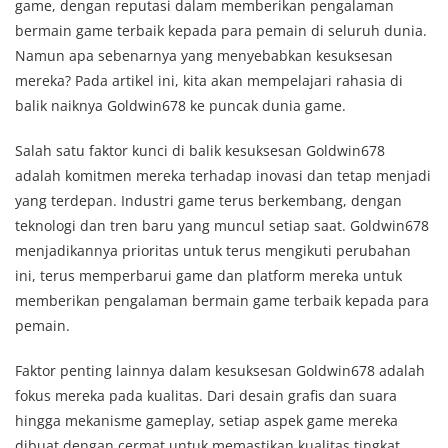
game, dengan reputasi dalam memberikan pengalaman
bermain game terbaik kepada para pemain di seluruh dunia.
Namun apa sebenarnya yang menyebabkan kesuksesan
mereka? Pada artikel ini, kita akan mempelajari rahasia di
balik naiknya Goldwin678 ke puncak dunia game.
Salah satu faktor kunci di balik kesuksesan Goldwin678
adalah komitmen mereka terhadap inovasi dan tetap menjadi
yang terdepan. Industri game terus berkembang, dengan
teknologi dan tren baru yang muncul setiap saat. Goldwin678
menjadikannya prioritas untuk terus mengikuti perubahan
ini, terus memperbarui game dan platform mereka untuk
memberikan pengalaman bermain game terbaik kepada para
pemain.
Faktor penting lainnya dalam kesuksesan Goldwin678 adalah
fokus mereka pada kualitas. Dari desain grafis dan suara
hingga mekanisme gameplay, setiap aspek game mereka
dibuat dengan cermat untuk memastikan kualitas tingkat