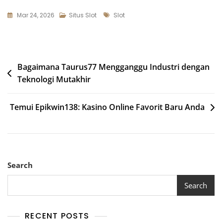
Tags
Mar 24, 2026
Situs Slot
Slot
Post
Bagaimana Taurus77 Mengganggu Industri dengan
Teknologi Mutakhir
navigation
Temui Epikwin138: Kasino Online Favorit Baru Anda
Search
Search
RECENT POSTS