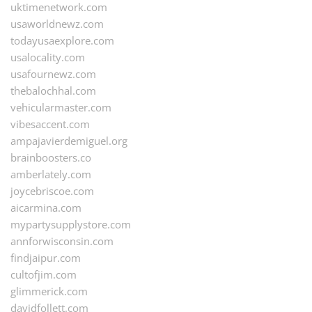
uktimenetwork.com
usaworldnewz.com
todayusaexplore.com
usalocality.com
usafournewz.com
thebalochhal.com
vehicularmaster.com
vibesaccent.com
ampajavierdemiguel.org
brainboosters.co
amberlately.com
joycebriscoe.com
aicarmina.com
mypartysupplystore.com
annforwisconsin.com
findjaipur.com
cultofjim.com
glimmerick.com
davidfollett.com