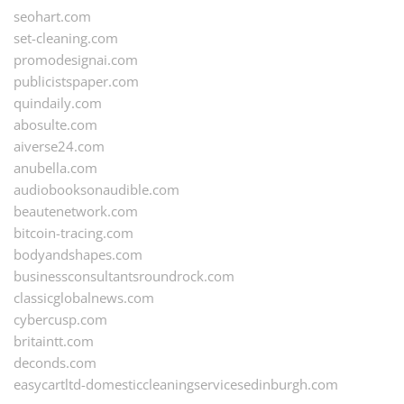
seohart.com
set-cleaning.com
promodesignai.com
publicistspaper.com
quindaily.com
abosulte.com
aiverse24.com
anubella.com
audiobooksonaudible.com
beautenetwork.com
bitcoin-tracing.com
bodyandshapes.com
businessconsultantsroundrock.com
classicglobalnews.com
cybercusp.com
britaintt.com
deconds.com
easycartltd-domesticcleaningservicesedinburgh.com