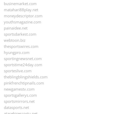
businemarket.com
matahari88play.net
moneydescriptor.com
youthsmagazine.com
painaidee.net
sportsdarkest.com
webtoon.biz
thesportswires.com
hyungpro.com
sportingnewsnet.com
sportstime24day.com
sporteslive.com
theblingblingshields.com
pinkfrenchtipnails.com
newgamestv.com
sportsgallerys.com
sportsmirrors.net
datasports.net
atasehirescortu.net