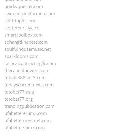
quirkyquester.com
sexmedicineformen.com
shiftripple.com
slotterpercaya.co
smartcoolbox.com
sohanjitfinances.com
soulfulhousemusic.net
sparklooms.com
tacticalcontractingllc.com
thecapitalpowers.com
tobabet88slot3.com
todayscurrentnews.com
totobet77.asia
totobet77.org
trendingpublication.com
ufabettererum3.com
ufabettermentm4.com
ufabettersum7.com