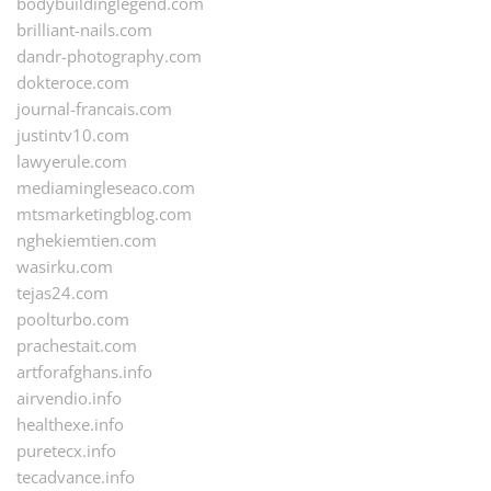
bodybuildinglegend.com
brilliant-nails.com
dandr-photography.com
dokteroce.com
journal-francais.com
justintv10.com
lawyerule.com
mediamingleseaco.com
mtsmarketingblog.com
nghekiemtien.com
wasirku.com
tejas24.com
poolturbo.com
prachestait.com
artforafghans.info
airvendio.info
healthexe.info
puretecx.info
tecadvance.info