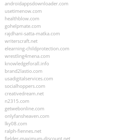
androidappsdownloader.com
usetimenow.com
healthblow.com
gohelpmate.com
rajdhani-satta-matka.com
writerscraft.net
elearning-childprotection.com
wrestling4mena.com
knowledgeforall.info
brand2lastio.com
usadigitalservices.com
socialhoppers.com
creativedream.net
n2315.com
getwebonline.com
onlyfansheaven.com
lky08.com
ralph-fiennes.net
fielder-maximum-discount.net