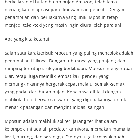
berkeliaran di hutan hutan hujan Amazon, telah lama
menangkap imajinasi para ilmuwan dan peneliti. Dengan
penampilan dan perilakunya yang unik, Mposun tetap
menjadi teka -teki yang masih ingin diurai oleh para ahli.
Apa yang kita ketahui:
Salah satu karakteristik Mposun yang paling mencolok adalah
penampilan fisiknya. Dengan tubuhnya yang panjang dan
ramping tertutup sisik yang berkilauan, Mposun menyerupai
ular, tetapi juga memiliki empat kaki pendek yang
memungkinkannya bergerak cepat melalui semak -semak
yang padat dari hutan hujan. Kepalanya dihiasi dengan
mahkota bulu berwarna -warni, yang digunakannya untuk
menarik pasangan dan mengintimidasi saingan.
Mposun adalah makhluk soliter, jarang terlihat dalam
kelompok. Ini adalah predator karnivora, memakan mamalia
kecil, burung, dan serangga. Dietnya juga termasuk buah -