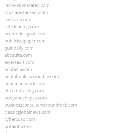
renovationsrated.com
scoziarestaurant.com
seohart.com
set-cleaning.com
promodesignai.com
publicistspaper.com
quindaily.com
abosulte.com
aiverse24.com
anubella.com
audiobooksonaudible.com
beautenetwork.com
bitcoin-tracing.com
bodyandshapes.com
businessconsultantsroundrock.com
classicglobalnews.com
cybercusp.com
britaintt.com