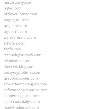
nascartoday.com
nqted.com
nzdriverlicence.com
pagalguru.com
pcegame.com
pgslot-r2.com
ws-expression.com
zchotels.com
zepfo.com
technologynews5.com
teknoeduka.com
thenews-blog.com
todaycryptotimes.com
usabonuscodes.com
sm-satta-makta-gods.com
softwaredegimnasios.com
soopermagazine.com
spacecoastdailys.com
readytrademark.com