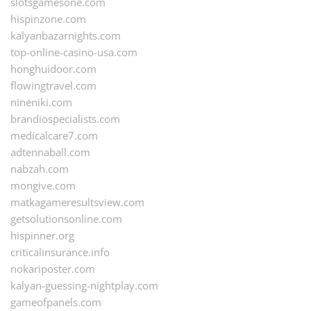
slotsgamesone.com
hispinzone.com
kalyanbazarnights.com
top-online-casino-usa.com
honghuidoor.com
flowingtravel.com
nineniki.com
brandiospecialists.com
medicalcare7.com
adtennaball.com
nabzah.com
mongive.com
matkagameresultsview.com
getsolutionsonline.com
hispinner.org
criticalinsurance.info
nokariposter.com
kalyan-guessing-nightplay.com
gameofpanels.com