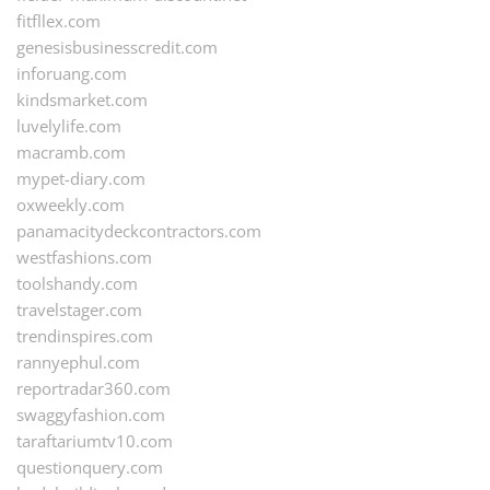
fitfllex.com
genesisbusinesscredit.com
inforuang.com
kindsmarket.com
luvelylife.com
macramb.com
mypet-diary.com
oxweekly.com
panamacitydeckcontractors.com
westfashions.com
toolshandy.com
travelstager.com
trendinspires.com
rannyephul.com
reportradar360.com
swaggyfashion.com
taraftariumtv10.com
questionquery.com