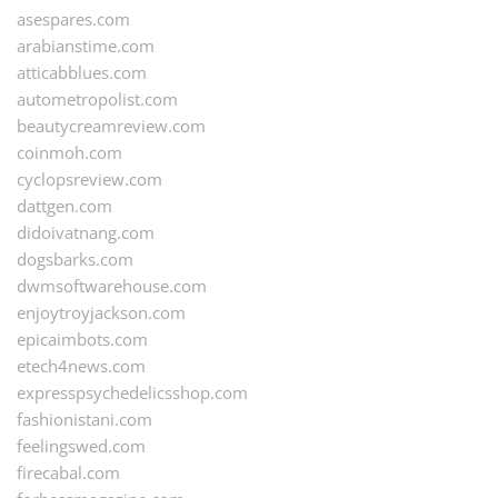
asespares.com
arabianstime.com
atticabblues.com
autometropolist.com
beautycreamreview.com
coinmoh.com
cyclopsreview.com
dattgen.com
didoivatnang.com
dogsbarks.com
dwmsoftwarehouse.com
enjoytroyjackson.com
epicaimbots.com
etech4news.com
expresspsychedelicsshop.com
fashionistani.com
feelingswed.com
firecabal.com