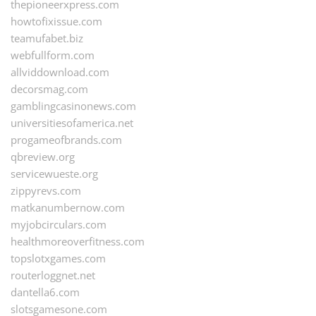
thepioneerxpress.com
howtofixissue.com
teamufabet.biz
webfullform.com
allviddownload.com
decorsmag.com
gamblingcasinonews.com
universitiesofamerica.net
progameofbrands.com
qbreview.org
servicewueste.org
zippyrevs.com
matkanumbernow.com
myjobcirculars.com
healthmoreoverfitness.com
topslotxgames.com
routerloggnet.net
dantella6.com
slotsgamesone.com