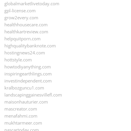
globalmarketlivetoday.com
gpl-license.com
grow2every.com
healthhousecare.com
healthkartreview.com
helpquitporn.com
highqualitybanknote.com
hostingnews24.com
hottstyle.com
howtodiyanything.com
inspiringearthlings.com
investindependent.com
kralbozguncu1.com
landscapinggainesvillefl.com
maisonhauturier.com
mascreator.com
menafahmi.com
mukhtarmeer.com
nascartoday.com