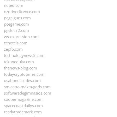
nqted.com
nzdriverlicence.com
pagalguru.com
pcegame.com
pgslot-r2.com
ws-expression.com
zchotels.com
zepfo.com
technologynews5.com
teknoeduka.com
thenews-blog.com
todaycryptotimes.com
usabonuscodes.com
sm-satta-makta-gods.com
softwaredegimnasios.com
soopermagazine.com
spacecoastdailys.com
readytrademark.com