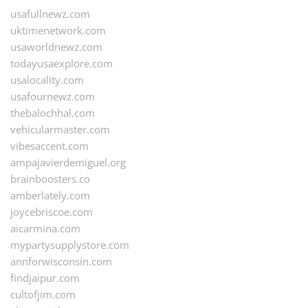
usafullnewz.com
uktimenetwork.com
usaworldnewz.com
todayusaexplore.com
usalocality.com
usafournewz.com
thebalochhal.com
vehicularmaster.com
vibesaccent.com
ampajavierdemiguel.org
brainboosters.co
amberlately.com
joycebriscoe.com
aicarmina.com
mypartysupplystore.com
annforwisconsin.com
findjaipur.com
cultofjim.com