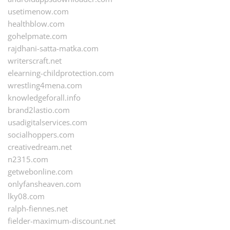
usetimenow.com
healthblow.com
gohelpmate.com
rajdhani-satta-matka.com
writerscraft.net
elearning-childprotection.com
wrestling4mena.com
knowledgeforall.info
brand2lastio.com
usadigitalservices.com
socialhoppers.com
creativedream.net
n2315.com
getwebonline.com
onlyfansheaven.com
lky08.com
ralph-fiennes.net
fielder-maximum-discount.net