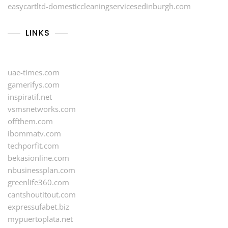
easycartltd-domesticcleaningservicesedinburgh.com
LINKS
uae-times.com
gamerifys.com
inspiratif.net
vsmsnetworks.com
offthem.com
ibommatv.com
techporfit.com
bekasionline.com
nbusinessplan.com
greenlife360.com
cantshoutitout.com
expressufabet.biz
mypuertoplata.net