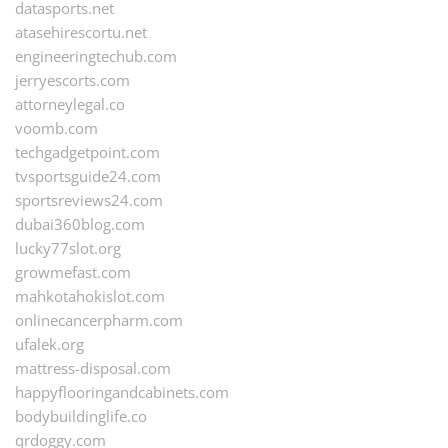
datasports.net
atasehirescortu.net
engineeringtechub.com
jerryescorts.com
attorneylegal.co
voomb.com
techgadgetpoint.com
tvsportsguide24.com
sportsreviews24.com
dubai360blog.com
lucky77slot.org
growmefast.com
mahkotahokislot.com
onlinecancerpharm.com
ufalek.org
mattress-disposal.com
happyflooringandcabinets.com
bodybuildinglife.co
qrdoggy.com