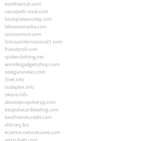
bonthaiclub.com
casusbelli-mod.com
bookplatesociety.com
lebnewsmedia.com
sonosonora.com
linkuusinternasional1.com
friendsroll.com
spiderclothing.net
wondergadgetsshop.com
seatgurunews.com
3net.info
codeplex.info
okena.info
akunidpropokerqq.com
bespokecardetailing.com
bestfriendscredit.com
elibrary.biz
eczema-naturalcures.com
astro-bath.com