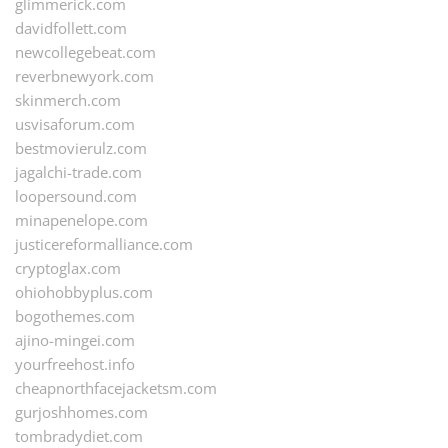
glimmerick.com
davidfollett.com
newcollegebeat.com
reverbnewyork.com
skinmerch.com
usvisaforum.com
bestmovierulz.com
jagalchi-trade.com
loopersound.com
minapenelope.com
justicereformalliance.com
cryptoglax.com
ohiohobbyplus.com
bogothemes.com
ajino-mingei.com
yourfreehost.info
cheapnorthfacejacketsm.com
gurjoshhomes.com
tombradydiet.com