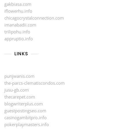
gakbiasa.com
iflowerhu.info
chicagocrystalconnection.com
imanabadii.com
trilipohu.info
appruptio.info
LINKS
punjwanis.com
the-parcs-clematiscondos.com
jusu-gb.com
thecarepet.com
blogwriterplus.com
guestpostingseo.com
casinogambitpro.info
pokerplaymasters.info