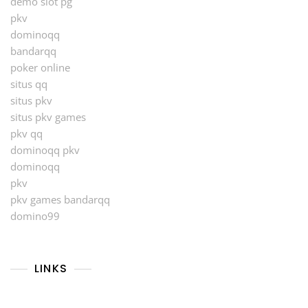
demo slot pg
pkv
dominoqq
bandarqq
poker online
situs qq
situs pkv
situs pkv games
pkv qq
dominoqq pkv
dominoqq
pkv
pkv games bandarqq
domino99
LINKS