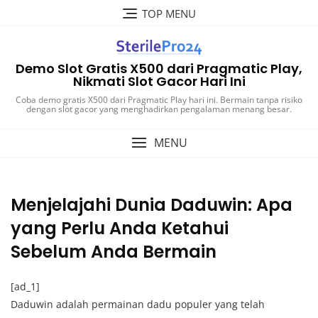
Skip
TOP MENU
to
content
Demo Slot Gratis X500 dari Pragmatic Play,
Nikmati Slot Gacor Hari Ini
Coba demo gratis X500 dari Pragmatic Play hari ini. Bermain tanpa risiko
dengan slot gacor yang menghadirkan pengalaman menang besar.
MENU
Menjelajahi Dunia Daduwin: Apa
yang Perlu Anda Ketahui
Sebelum Anda Bermain
[ad_1]
Daduwin adalah permainan dadu populer yang telah