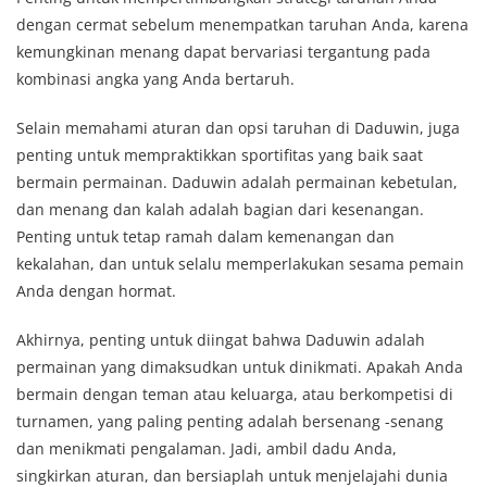
dengan cermat sebelum menempatkan taruhan Anda, karena
kemungkinan menang dapat bervariasi tergantung pada
kombinasi angka yang Anda bertaruh.
Selain memahami aturan dan opsi taruhan di Daduwin, juga
penting untuk mempraktikkan sportifitas yang baik saat
bermain permainan. Daduwin adalah permainan kebetulan,
dan menang dan kalah adalah bagian dari kesenangan.
Penting untuk tetap ramah dalam kemenangan dan
kekalahan, dan untuk selalu memperlakukan sesama pemain
Anda dengan hormat.
Akhirnya, penting untuk diingat bahwa Daduwin adalah
permainan yang dimaksudkan untuk dinikmati. Apakah Anda
bermain dengan teman atau keluarga, atau berkompetisi di
turnamen, yang paling penting adalah bersenang -senang
dan menikmati pengalaman. Jadi, ambil dadu Anda,
singkirkan aturan, dan bersiaplah untuk menjelajahi dunia