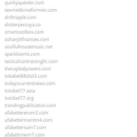
quirkyquester.com
sexmedicineformen.com
shiftripple.com
slotterpercaya.co
smartcoolbox.com
sohanjitfinances.com
soulfulhousemusic.net
sparklooms.com
tacticalcontractingllc.com
thecapitalpowers.com
tobabet88slot3.com
todayscurrentnews.com
totobet77.asia
totobet77.org
trendingpublication.com
ufabettererum3.com
ufabettermentm4.com
ufabettersum7.com
ufabettinwm7.com