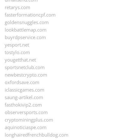
retarys.com
fasterformationcpf.com
goldensnuggles.com
lookbattlemap.com
buyrdpservice.com
yesport.net
tostylo.com
yougetthat.net
sportsnetclub.com
newbestcrypto.com
oxfordsave.com
iclassicgames.com
saung-artikel.com
fasthokivip2.com
observersports.com
cryptominingplus.com
aquinoticiaspe.com
longhairedfrenchbulldog.com