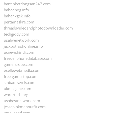
bantinbatdongsan247.com
bahednog.info
bahenxgek.info
pertamaskre.com
threadsvideoandphotodownloader.com
techgiddy.com
usalivenetwork.com
jackpotrushonline.info
ucnewshindi.com
freecellphonedatabase.com
gamersrope.com
exellewebmedia.com
free-gamestop.com
sinbadtravels.com
ukmagzine.com
wareztech.org
usabestnetwork.com
jessepinkmanoutfit.com
umailsend.com