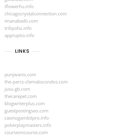
iflowerhu.info
chicagocrystalconnection.com
imanabadii.com
trilipohu.info
appruptio.info
LINKS
punjwanis.com
the-parcs-clematiscondos.com
jusu-gb.com
thecarepet.com
blogwriterplus.com
guestpostingseo.com
casinogambitpro.info
pokerplaymasters.info
courseoncourse.com