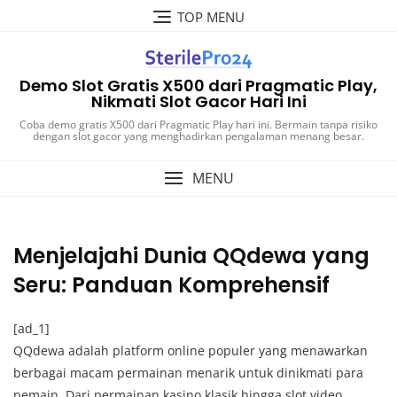
Skip
TOP MENU
to
content
Demo Slot Gratis X500 dari Pragmatic Play,
Nikmati Slot Gacor Hari Ini
Coba demo gratis X500 dari Pragmatic Play hari ini. Bermain tanpa risiko
dengan slot gacor yang menghadirkan pengalaman menang besar.
MENU
Menjelajahi Dunia QQdewa yang
Seru: Panduan Komprehensif
[ad_1]
QQdewa adalah platform online populer yang menawarkan
berbagai macam permainan menarik untuk dinikmati para
pemain. Dari permainan kasino klasik hingga slot video