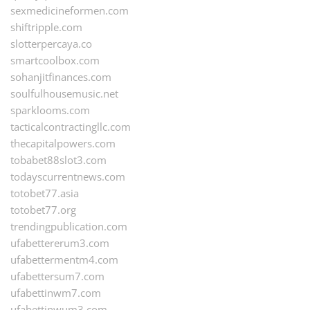
sexmedicineformen.com
shiftripple.com
slotterpercaya.co
smartcoolbox.com
sohanjitfinances.com
soulfulhousemusic.net
sparklooms.com
tacticalcontractingllc.com
thecapitalpowers.com
tobabet88slot3.com
todayscurrentnews.com
totobet77.asia
totobet77.org
trendingpublication.com
ufabettererum3.com
ufabettermentm4.com
ufabettersum7.com
ufabettinwm7.com
ufabettinwum3.com