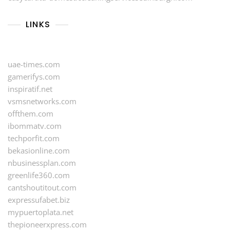
LINKS
uae-times.com
gamerifys.com
inspiratif.net
vsmsnetworks.com
offthem.com
ibommatv.com
techporfit.com
bekasionline.com
nbusinessplan.com
greenlife360.com
cantshoutitout.com
expressufabet.biz
mypuertoplata.net
thepioneerxpress.com