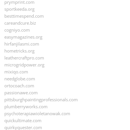
prymprint.com
sportkeeda.org
besttimespend.com
careandcure.biz
cogniyo.com
easymagazines.org
hirfanjilasmi.com
hometricks.org
leathercraftpro.com
microgridpower.org
mixiqo.com
needglobe.com
ortocoach.com
passionawe.com
pittsburghpaintingprofessionals.com
plumberryworks.com
psychoterapiawioletanowak.com
quickultimate.com
quirkyquester.com