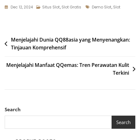
Tags
Dec 12, 2024
Situs Slot
,
Slot Gratis
Demo Slot
,
Slot
Post
Menjelajahi Dunia QQ88asia yang Menyenangkan:
Tinjauan Komprehensif
navigation
Menjelajahi Manfaat QQemas: Tren Perawatan Kulit
Terkini
Search
Search