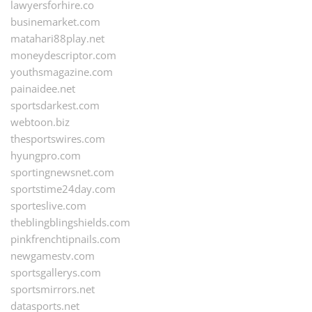
lawyersforhire.co
businemarket.com
matahari88play.net
moneydescriptor.com
youthsmagazine.com
painaidee.net
sportsdarkest.com
webtoon.biz
thesportswires.com
hyungpro.com
sportingnewsnet.com
sportstime24day.com
sporteslive.com
theblingblingshields.com
pinkfrenchtipnails.com
newgamestv.com
sportsgallerys.com
sportsmirrors.net
datasports.net