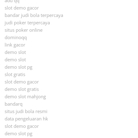
adu qq
slot demo gacor
bandar judi bola terpercaya
judi poker terpercaya
situs poker online
dominoqq
link gacor
demo slot
demo slot
demo slot pg
slot gratis
slot demo gacor
demo slot gratis
demo slot mahjong
bandarq
situs judi bola resmi
data pengeluaran hk
slot demo gacor
demo slot pg