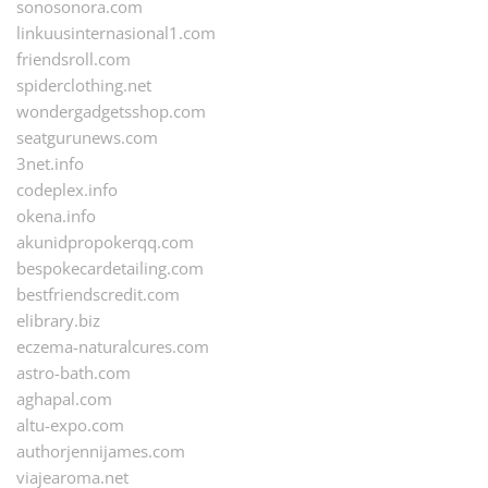
sonosonora.com
linkuusinternasional1.com
friendsroll.com
spiderclothing.net
wondergadgetsshop.com
seatgurunews.com
3net.info
codeplex.info
okena.info
akunidpropokerqq.com
bespokecardetailing.com
bestfriendscredit.com
elibrary.biz
eczema-naturalcures.com
astro-bath.com
aghapal.com
altu-expo.com
authorjennijames.com
viajearoma.net