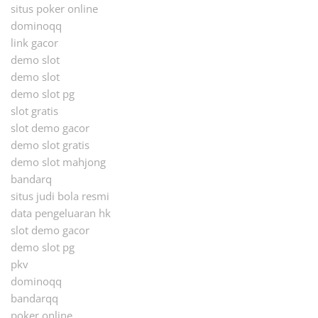
situs poker online
dominoqq
link gacor
demo slot
demo slot
demo slot pg
slot gratis
slot demo gacor
demo slot gratis
demo slot mahjong
bandarq
situs judi bola resmi
data pengeluaran hk
slot demo gacor
demo slot pg
pkv
dominoqq
bandarqq
poker online