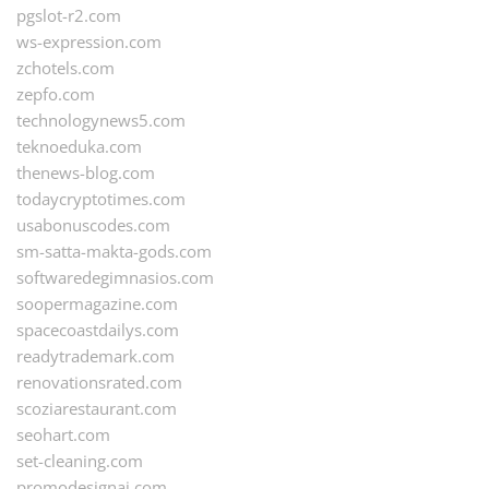
pgslot-r2.com
ws-expression.com
zchotels.com
zepfo.com
technologynews5.com
teknoeduka.com
thenews-blog.com
todaycryptotimes.com
usabonuscodes.com
sm-satta-makta-gods.com
softwaredegimnasios.com
soopermagazine.com
spacecoastdailys.com
readytrademark.com
renovationsrated.com
scoziarestaurant.com
seohart.com
set-cleaning.com
promodesignai.com