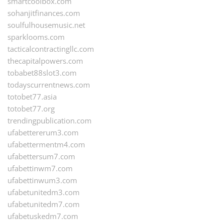
smartcoolbox.com
sohanjitfinances.com
soulfulhousemusic.net
sparklooms.com
tacticalcontractingllc.com
thecapitalpowers.com
tobabet88slot3.com
todayscurrentnews.com
totobet77.asia
totobet77.org
trendingpublication.com
ufabettererum3.com
ufabettermentm4.com
ufabettersum7.com
ufabettinwm7.com
ufabettinwum3.com
ufabetunitedm3.com
ufabetunitedm7.com
ufabetuskedm7.com