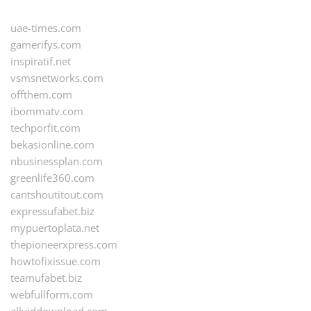
uae-times.com
gamerifys.com
inspiratif.net
vsmsnetworks.com
offthem.com
ibommatv.com
techporfit.com
bekasionline.com
nbusinessplan.com
greenlife360.com
cantshoutitout.com
expressufabet.biz
mypuertoplata.net
thepioneerxpress.com
howtofixissue.com
teamufabet.biz
webfullform.com