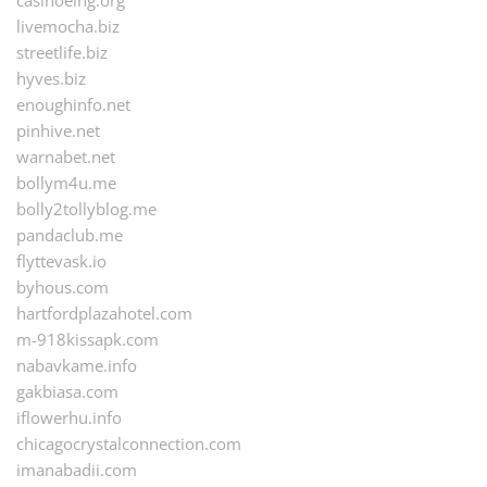
casinoeing.org
livemocha.biz
streetlife.biz
hyves.biz
enoughinfo.net
pinhive.net
warnabet.net
bollym4u.me
bolly2tollyblog.me
pandaclub.me
flyttevask.io
byhous.com
hartfordplazahotel.com
m-918kissapk.com
nabavkame.info
gakbiasa.com
iflowerhu.info
chicagocrystalconnection.com
imanabadii.com