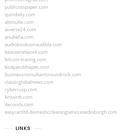
publicistspaper.com
quindaily.com
abosulte.com
aiverse24.com
anubella.com
audiobooksonaudible.com
beautenetwork.com
bitcoin-tracing.com
bodyandshapes.com
businessconsultantsroundrock.com
classicglobalnews.com
cybercusp.com
britaintt.com
deconds.com
easycartltd-domesticcleaningservicesedinburgh.com
LINKS