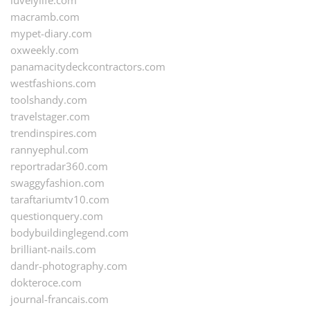
luvelylife.com
macramb.com
mypet-diary.com
oxweekly.com
panamacitydeckcontractors.com
westfashions.com
toolshandy.com
travelstager.com
trendinspires.com
rannyephul.com
reportradar360.com
swaggyfashion.com
taraftariumtv10.com
questionquery.com
bodybuildinglegend.com
brilliant-nails.com
dandr-photography.com
dokteroce.com
journal-francais.com