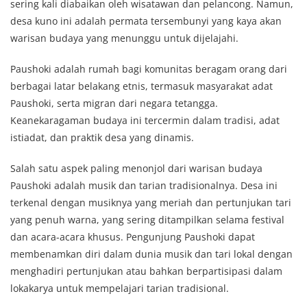
sering kali diabaikan oleh wisatawan dan pelancong. Namun,
desa kuno ini adalah permata tersembunyi yang kaya akan
warisan budaya yang menunggu untuk dijelajahi.
Paushoki adalah rumah bagi komunitas beragam orang dari
berbagai latar belakang etnis, termasuk masyarakat adat
Paushoki, serta migran dari negara tetangga.
Keanekaragaman budaya ini tercermin dalam tradisi, adat
istiadat, dan praktik desa yang dinamis.
Salah satu aspek paling menonjol dari warisan budaya
Paushoki adalah musik dan tarian tradisionalnya. Desa ini
terkenal dengan musiknya yang meriah dan pertunjukan tari
yang penuh warna, yang sering ditampilkan selama festival
dan acara-acara khusus. Pengunjung Paushoki dapat
membenamkan diri dalam dunia musik dan tari lokal dengan
menghadiri pertunjukan atau bahkan berpartisipasi dalam
lokakarya untuk mempelajari tarian tradisional.