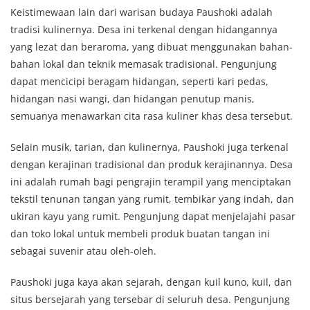
Keistimewaan lain dari warisan budaya Paushoki adalah
tradisi kulinernya. Desa ini terkenal dengan hidangannya
yang lezat dan beraroma, yang dibuat menggunakan bahan-
bahan lokal dan teknik memasak tradisional. Pengunjung
dapat mencicipi beragam hidangan, seperti kari pedas,
hidangan nasi wangi, dan hidangan penutup manis,
semuanya menawarkan cita rasa kuliner khas desa tersebut.
Selain musik, tarian, dan kulinernya, Paushoki juga terkenal
dengan kerajinan tradisional dan produk kerajinannya. Desa
ini adalah rumah bagi pengrajin terampil yang menciptakan
tekstil tenunan tangan yang rumit, tembikar yang indah, dan
ukiran kayu yang rumit. Pengunjung dapat menjelajahi pasar
dan toko lokal untuk membeli produk buatan tangan ini
sebagai suvenir atau oleh-oleh.
Paushoki juga kaya akan sejarah, dengan kuil kuno, kuil, dan
situs bersejarah yang tersebar di seluruh desa. Pengunjung