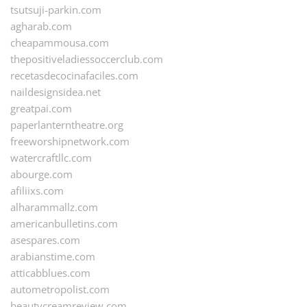
tsutsuji-parkin.com
agharab.com
cheapammousa.com
thepositiveladiessoccerclub.com
recetasdecocinafaciles.com
naildesignsidea.net
greatpai.com
paperlanterntheatre.org
freeworshipnetwork.com
watercraftllc.com
abourge.com
afiliixs.com
alharammallz.com
americanbulletins.com
asespares.com
arabianstime.com
atticabblues.com
autometropolist.com
beautycreamreview.com