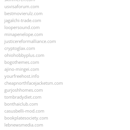
usvisaforum.com
bestmovierulz.com
jagalchi-trade.com
loopersound.com
minapenelope.com
justicereformalliance.com
cryptoglax.com
ohiohobbyplus.com
bogothemes.com
ajino-mingei.com
yourfreehost.info
cheapnorthfacejacketsm.com
gurjoshhomes.com
tombradydiet.com
bonthaiclub.com
casusbelli-mod.com
bookplatesociety.com
lebnewsmedia.com