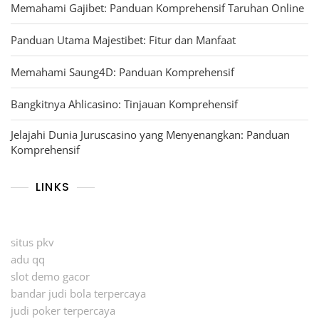
Memahami Gajibet: Panduan Komprehensif Taruhan Online
Panduan Utama Majestibet: Fitur dan Manfaat
Memahami Saung4D: Panduan Komprehensif
Bangkitnya Ahlicasino: Tinjauan Komprehensif
Jelajahi Dunia Juruscasino yang Menyenangkan: Panduan
Komprehensif
LINKS
situs pkv
adu qq
slot demo gacor
bandar judi bola terpercaya
judi poker terpercaya