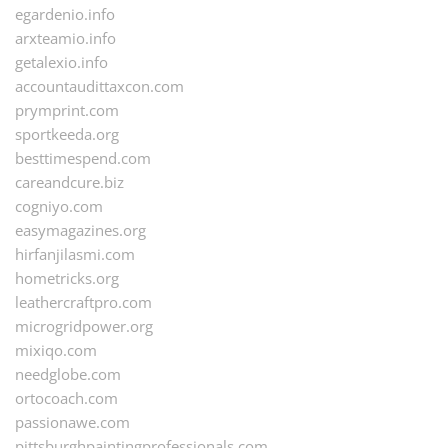
egardenio.info
arxteamio.info
getalexio.info
accountaudittaxcon.com
prymprint.com
sportkeeda.org
besttimespend.com
careandcure.biz
cogniyo.com
easymagazines.org
hirfanjilasmi.com
hometricks.org
leathercraftpro.com
microgridpower.org
mixiqo.com
needglobe.com
ortocoach.com
passionawe.com
pittsburghpaintingprofessionals.com