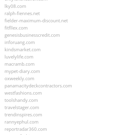
lky08.com
ralph-fiennes.net
fielder-maximum-discount.net
fitfllex.com
genesisbusinesscredit.com
inforuang.com
kindsmarket.com
luvelylife.com
macramb.com
mypet-diary.com
oxweekly.com
panamacitydeckcontractors.com
westfashions.com
toolshandy.com
travelstager.com
trendinspires.com
rannyephul.com
reportradar360.com