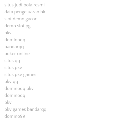
situs judi bola resmi
data pengeluaran hk
slot demo gacor
demo slot pg
pkv
dominoqq
bandarqq
poker online
situs qq
situs pkv
situs pkv games
pkv qq
dominoqq pkv
dominoqq
pkv
pkv games bandarqq
domino99