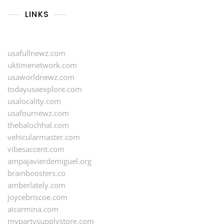
LINKS
usafullnewz.com
uktimenetwork.com
usaworldnewz.com
todayusaexplore.com
usalocality.com
usafournewz.com
thebalochhal.com
vehicularmaster.com
vibesaccent.com
ampajavierdemiguel.org
brainboosters.co
amberlately.com
joycebriscoe.com
aicarmina.com
mypartysupplystore.com