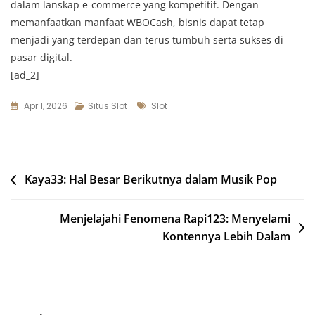
dalam lanskap e-commerce yang kompetitif. Dengan
memanfaatkan manfaat WBOCash, bisnis dapat tetap
menjadi yang terdepan dan terus tumbuh serta sukses di
pasar digital.
[ad_2]
Tags
Apr 1, 2026
Situs Slot
Slot
Post
Kaya33: Hal Besar Berikutnya dalam Musik Pop
navigation
Menjelajahi Fenomena Rapi123: Menyelami
Kontennya Lebih Dalam