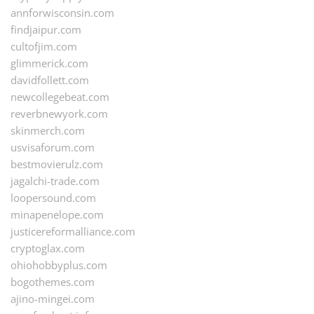
annforwisconsin.com
findjaipur.com
cultofjim.com
glimmerick.com
davidfollett.com
newcollegebeat.com
reverbnewyork.com
skinmerch.com
usvisaforum.com
bestmovierulz.com
jagalchi-trade.com
loopersound.com
minapenelope.com
justicereformalliance.com
cryptoglax.com
ohiohobbyplus.com
bogothemes.com
ajino-mingei.com