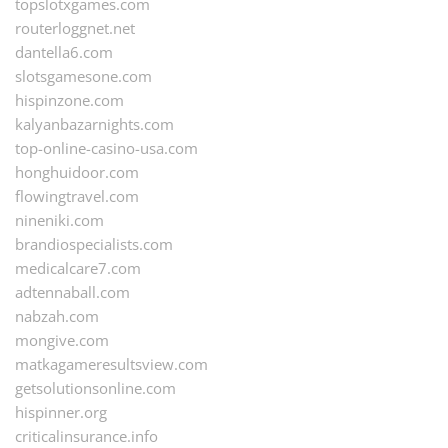
topslotxgames.com
routerloggnet.net
dantella6.com
slotsgamesone.com
hispinzone.com
kalyanbazarnights.com
top-online-casino-usa.com
honghuidoor.com
flowingtravel.com
nineniki.com
brandiospecialists.com
medicalcare7.com
adtennaball.com
nabzah.com
mongive.com
matkagameresultsview.com
getsolutionsonline.com
hispinner.org
criticalinsurance.info