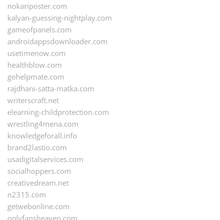
nokariposter.com
kalyan-guessing-nightplay.com
gameofpanels.com
androidappsdownloader.com
usetimenow.com
healthblow.com
gohelpmate.com
rajdhani-satta-matka.com
writerscraft.net
elearning-childprotection.com
wrestling4mena.com
knowledgeforall.info
brand2lastio.com
usadigitalservices.com
socialhoppers.com
creativedream.net
n2315.com
getwebonline.com
onlyfansheaven.com