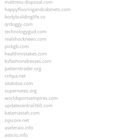
mattress-disposal.com
happyflooringandcabinets.com
bodybuildinglife.co
qrdoggy.com
technologygud.com
realshocknews.com
pickgb.com
healthmistakes.com
ksfashiondresses.com
patterntrader.org
cnhpa.net
sitalotus.com
supernotes.org
worldsportsempires.com
updatecentral360.com
katamastah.com
zqscore.net
aseleraio.info
asticio.info