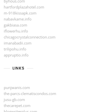
byhous.com
hartfordplazahotel.com
m-918kissapk.com
nabavkame.info
gakbiasa.com
iflowerhu.info
chicagocrystalconnection.com
imanabadii.com
trilipohu.info
appruptio.info
LINKS
punjwanis.com
the-parcs-clematiscondos.com
jusu-gb.com
thecarepet.com
blogwriterplus.com