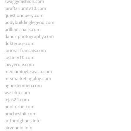
swaggyfashion.com
taraftariumtv10.com
questionquery.com
bodybuildinglegend.com
brilliant-nails.com
dandr-photography.com
dokteroce.com
journal-francais.com
justintv10.com
lawyerule.com
mediamingleseaco.com
mtsmarketingblog.com
nghekiemtien.com
wasirku.com
tejas24.com
poolturbo.com
prachestait.com
artforafghans.info
airvendio.info