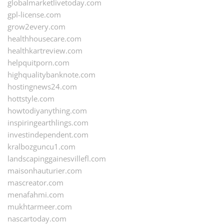
globalmarketlivetoday.com
gpl-license.com
grow2every.com
healthhousecare.com
healthkartreview.com
helpquitporn.com
highqualitybanknote.com
hostingnews24.com
hottstyle.com
howtodiyanything.com
inspiringearthlings.com
investindependent.com
kralbozguncu1.com
landscapinggainesvillefl.com
maisonhauturier.com
mascreator.com
menafahmi.com
mukhtarmeer.com
nascartoday.com