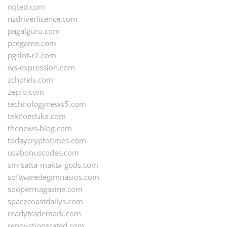
nqted.com
nzdriverlicence.com
pagalguru.com
pcegame.com
pgslot-r2.com
ws-expression.com
zchotels.com
zepfo.com
technologynews5.com
teknoeduka.com
thenews-blog.com
todaycryptotimes.com
usabonuscodes.com
sm-satta-makta-gods.com
softwaredegimnasios.com
soopermagazine.com
spacecoastdailys.com
readytrademark.com
renovationsrated.com