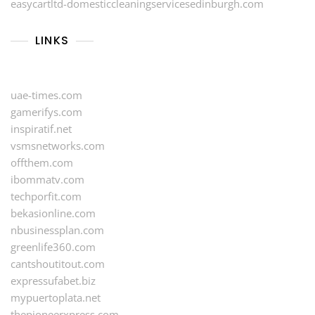
easycartltd-domesticcleaningservicesedinburgh.com
LINKS
uae-times.com
gamerifys.com
inspiratif.net
vsmsnetworks.com
offthem.com
ibommatv.com
techporfit.com
bekasionline.com
nbusinessplan.com
greenlife360.com
cantshoutitout.com
expressufabet.biz
mypuertoplata.net
thepioneerxpress.com