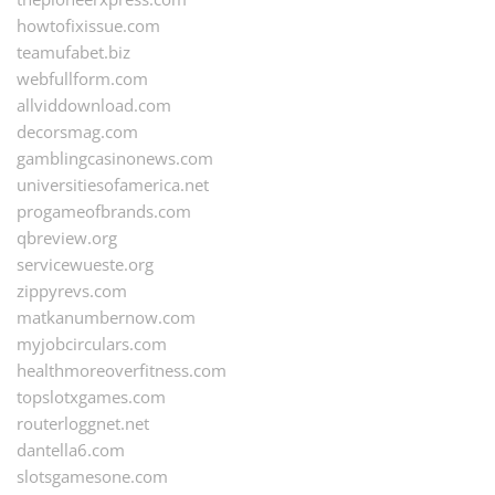
howtofixissue.com
teamufabet.biz
webfullform.com
allviddownload.com
decorsmag.com
gamblingcasinonews.com
universitiesofamerica.net
progameofbrands.com
qbreview.org
servicewueste.org
zippyrevs.com
matkanumbernow.com
myjobcirculars.com
healthmoreoverfitness.com
topslotxgames.com
routerloggnet.net
dantella6.com
slotsgamesone.com