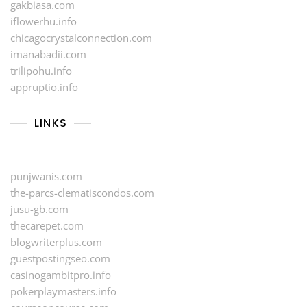
gakbiasa.com
iflowerhu.info
chicagocrystalconnection.com
imanabadii.com
trilipohu.info
appruptio.info
LINKS
punjwanis.com
the-parcs-clematiscondos.com
jusu-gb.com
thecarepet.com
blogwriterplus.com
guestpostingseo.com
casinogambitpro.info
pokerplaymasters.info