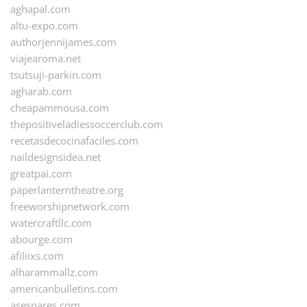
aghapal.com
altu-expo.com
authorjennijames.com
viajearoma.net
tsutsuji-parkin.com
agharab.com
cheapammousa.com
thepositiveladiessoccerclub.com
recetasdecocinafaciles.com
naildesignsidea.net
greatpai.com
paperlanterntheatre.org
freeworshipnetwork.com
watercraftllc.com
abourge.com
afiliixs.com
alharammallz.com
americanbulletins.com
asespares.com