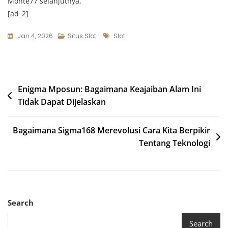
Monte77 selanjutnya.
[ad_2]
Tags
Jan 4, 2026
Situs Slot
Slot
Post
Enigma Mposun: Bagaimana Keajaiban Alam Ini
Tidak Dapat Dijelaskan
navigation
Bagaimana Sigma168 Merevolusi Cara Kita Berpikir
Tentang Teknologi
Search
Search