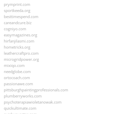
prymprint.com
sportkeeda.org
besttimespend.com
careandcure.biz
cogniyo.com
easymagazines.org
hirfanjilasmi.com
hometricks.org
leathercraftpro.com
microgridpower.org
mixiqo.com
needglobe.com
ortocoach.com
passionawe.com
pittsburghpaintingprofessionals.com
plumberryworks.com
psychoterapiawioletanowak.com
quickultimate.com