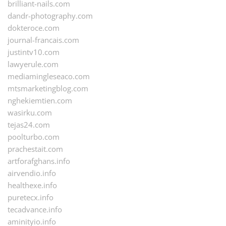
brilliant-nails.com
dandr-photography.com
dokteroce.com
journal-francais.com
justintv10.com
lawyerule.com
mediamingleseaco.com
mtsmarketingblog.com
nghekiemtien.com
wasirku.com
tejas24.com
poolturbo.com
prachestait.com
artforafghans.info
airvendio.info
healthexe.info
puretecx.info
tecadvance.info
aminityio.info