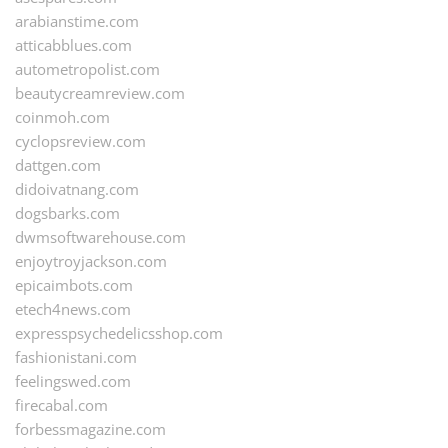
arabianstime.com
atticabblues.com
autometropolist.com
beautycreamreview.com
coinmoh.com
cyclopsreview.com
dattgen.com
didoivatnang.com
dogsbarks.com
dwmsoftwarehouse.com
enjoytroyjackson.com
epicaimbots.com
etech4news.com
expresspsychedelicsshop.com
fashionistani.com
feelingswed.com
firecabal.com
forbessmagazine.com