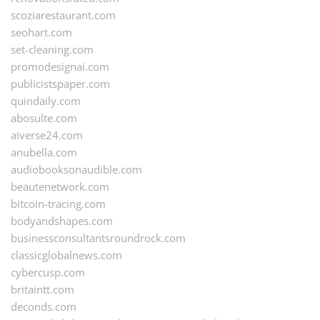
scoziarestaurant.com
seohart.com
set-cleaning.com
promodesignai.com
publicistspaper.com
quindaily.com
abosulte.com
aiverse24.com
anubella.com
audiobooksonaudible.com
beautenetwork.com
bitcoin-tracing.com
bodyandshapes.com
businessconsultantsroundrock.com
classicglobalnews.com
cybercusp.com
britaintt.com
deconds.com