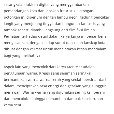
serangkaian lukisan digital yang menggambarkan
pemandangan kota dan lanskap futuristik. Potongan-
potongan ini dipenuhi dengan lampu neon, gedung pencakar
langit yang menjulang tinggi, dan bangunan fantastis yang
tampak seperti diambil langsung dari film fiksi ilmiah.
Perhatian terhadap detail dalam karya-karya ini benar-benar
mengesankan, dengan setiap sudut dan celah lanskap kota
dibuat dengan cermat untuk menciptakan kesan mendalam
bagi yang melihatnya.
Aspek lain yang mencolok dari karya Monte77 adalah
penggunaan warna. Kreasi sang seniman seringkali
bermandikan warna-warna cerah yang seolah bersinar dari
dalam, menciptakan rasa energi dan gerakan yang sungguh
menawan. Warna-warna yang digunakan sering kali berani
dan mencolok, sehingga menambah dampak keseluruhan
karya seni.