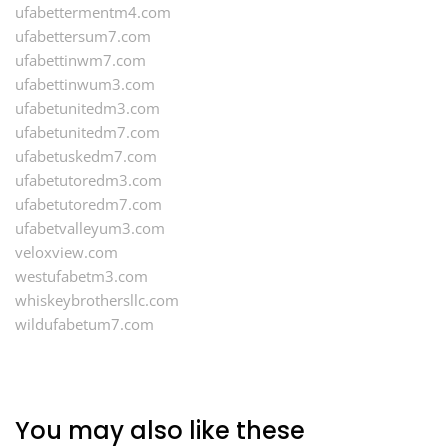
ufabettermentm4.com
ufabettersum7.com
ufabettinwm7.com
ufabettinwum3.com
ufabetunitedm3.com
ufabetunitedm7.com
ufabetuskedm7.com
ufabetutoredm3.com
ufabetutoredm7.com
ufabetvalleyum3.com
veloxview.com
westufabetm3.com
whiskeybrothersllc.com
wildufabetum7.com
You may also like these