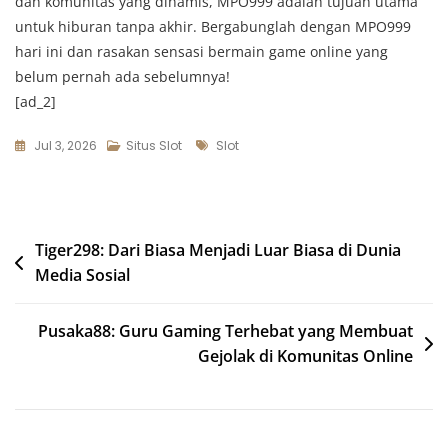
dan komunitas yang dinamis, MPO999 adalah tujuan utama
untuk hiburan tanpa akhir. Bergabunglah dengan MPO999
hari ini dan rasakan sensasi bermain game online yang
belum pernah ada sebelumnya!
[ad_2]
Tags
Jul 3, 2026
Situs Slot
Slot
Post
Tiger298: Dari Biasa Menjadi Luar Biasa di Dunia
Media Sosial
navigation
Pusaka88: Guru Gaming Terhebat yang Membuat
Gejolak di Komunitas Online