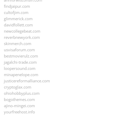
annforwisconsin.com
findjaipur.com
cultofjim.com
glimmerick.com
davidfollett.com
newcollegebeat.com
reverbnewyork.com
skinmerch.com
usvisaforum.com
bestmovierulz.com
jagalchi-trade.com
loopersound.com
minapenelope.com
justicereformalliance.com
cryptoglax.com
ohiohobbyplus.com
bogothemes.com
ajino-mingei.com
yourfreehost.info