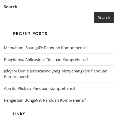
Search
Search
RECENT POSTS
Memahami Saung4D: Panduan Komprehensif
Bangkitnya Ahlicasino: Tinjauan Komprehensif
Jelajahi Dunia Juruscasino yang Menyenangkan: Panduan
Komprehensif
Apa itu Plisbet? Panduan Komprehensif
Pengertian Bunga99: Panduan Komprehensif
LINKS