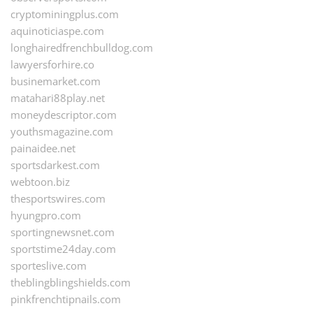
cryptominingplus.com
aquinoticiaspe.com
longhairedfrenchbulldog.com
lawyersforhire.co
businemarket.com
matahari88play.net
moneydescriptor.com
youthsmagazine.com
painaidee.net
sportsdarkest.com
webtoon.biz
thesportswires.com
hyungpro.com
sportingnewsnet.com
sportstime24day.com
sporteslive.com
theblingblingshields.com
pinkfrenchtipnails.com