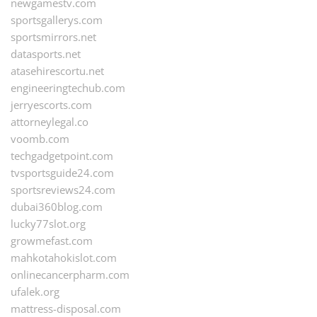
newgamestv.com
sportsgallerys.com
sportsmirrors.net
datasports.net
atasehirescortu.net
engineeringtechub.com
jerryescorts.com
attorneylegal.co
voomb.com
techgadgetpoint.com
tvsportsguide24.com
sportsreviews24.com
dubai360blog.com
lucky77slot.org
growmefast.com
mahkotahokislot.com
onlinecancerpharm.com
ufalek.org
mattress-disposal.com