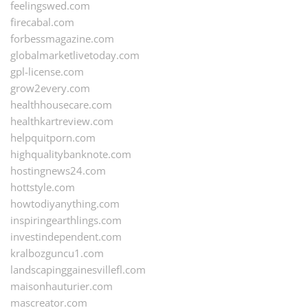
feelingswed.com
firecabal.com
forbessmagazine.com
globalmarketlivetoday.com
gpl-license.com
grow2every.com
healthhousecare.com
healthkartreview.com
helpquitporn.com
highqualitybanknote.com
hostingnews24.com
hottstyle.com
howtodiyanything.com
inspiringearthlings.com
investindependent.com
kralbozguncu1.com
landscapinggainesvillefl.com
maisonhauturier.com
mascreator.com