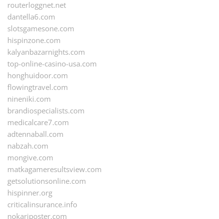
routerloggnet.net
dantella6.com
slotsgamesone.com
hispinzone.com
kalyanbazarnights.com
top-online-casino-usa.com
honghuidoor.com
flowingtravel.com
nineniki.com
brandiospecialists.com
medicalcare7.com
adtennaball.com
nabzah.com
mongive.com
matkagameresultsview.com
getsolutionsonline.com
hispinner.org
criticalinsurance.info
nokariposter.com