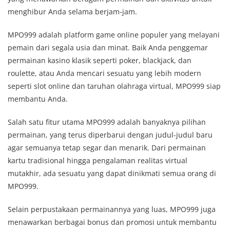
menghibur Anda selama berjam-jam.
MPO999 adalah platform game online populer yang melayani
pemain dari segala usia dan minat. Baik Anda penggemar
permainan kasino klasik seperti poker, blackjack, dan
roulette, atau Anda mencari sesuatu yang lebih modern
seperti slot online dan taruhan olahraga virtual, MPO999 siap
membantu Anda.
Salah satu fitur utama MPO999 adalah banyaknya pilihan
permainan, yang terus diperbarui dengan judul-judul baru
agar semuanya tetap segar dan menarik. Dari permainan
kartu tradisional hingga pengalaman realitas virtual
mutakhir, ada sesuatu yang dapat dinikmati semua orang di
MPO999.
Selain perpustakaan permainannya yang luas, MPO999 juga
menawarkan berbagai bonus dan promosi untuk membantu