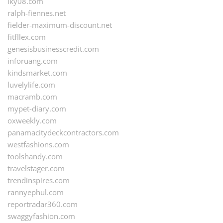
lky08.com
ralph-fiennes.net
fielder-maximum-discount.net
fitfllex.com
genesisbusinesscredit.com
inforuang.com
kindsmarket.com
luvelylife.com
macramb.com
mypet-diary.com
oxweekly.com
panamacitydeckcontractors.com
westfashions.com
toolshandy.com
travelstager.com
trendinspires.com
rannyephul.com
reportradar360.com
swaggyfashion.com