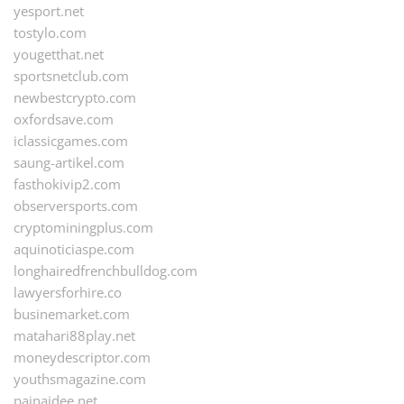
yesport.net
tostylo.com
yougetthat.net
sportsnetclub.com
newbestcrypto.com
oxfordsave.com
iclassicgames.com
saung-artikel.com
fasthokivip2.com
observersports.com
cryptominingplus.com
aquinoticiaspe.com
longhairedfrenchbulldog.com
lawyersforhire.co
businemarket.com
matahari88play.net
moneydescriptor.com
youthsmagazine.com
painaidee.net