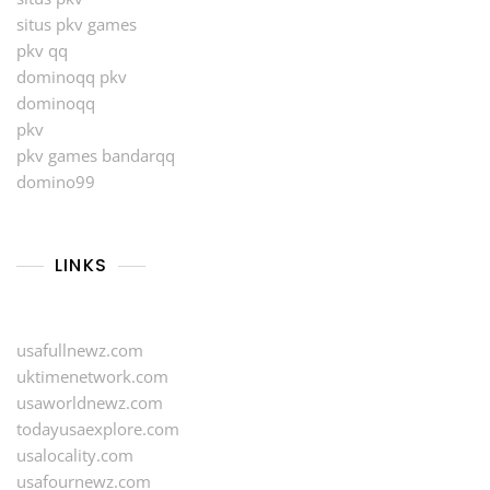
situs pkv games
pkv qq
dominoqq pkv
dominoqq
pkv
pkv games bandarqq
domino99
LINKS
usafullnewz.com
uktimenetwork.com
usaworldnewz.com
todayusaexplore.com
usalocality.com
usafournewz.com