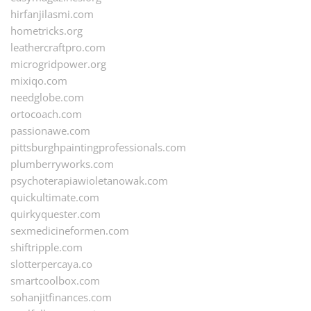
hirfanjilasmi.com
hometricks.org
leathercraftpro.com
microgridpower.org
mixiqo.com
needglobe.com
ortocoach.com
passionawe.com
pittsburghpaintingprofessionals.com
plumberryworks.com
psychoterapiawioletanowak.com
quickultimate.com
quirkyquester.com
sexmedicineformen.com
shiftripple.com
slotterpercaya.co
smartcoolbox.com
sohanjitfinances.com