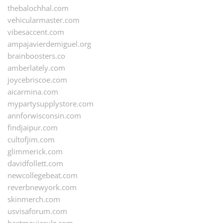
thebalochhal.com
vehicularmaster.com
vibesaccent.com
ampajavierdemiguel.org
brainboosters.co
amberlately.com
joycebriscoe.com
aicarmina.com
mypartysupplystore.com
annforwisconsin.com
findjaipur.com
cultofjim.com
glimmerick.com
davidfollett.com
newcollegebeat.com
reverbnewyork.com
skinmerch.com
usvisaforum.com