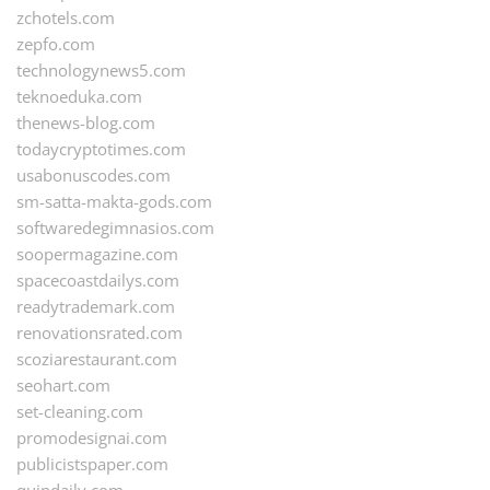
zchotels.com
zepfo.com
technologynews5.com
teknoeduka.com
thenews-blog.com
todaycryptotimes.com
usabonuscodes.com
sm-satta-makta-gods.com
softwaredegimnasios.com
soopermagazine.com
spacecoastdailys.com
readytrademark.com
renovationsrated.com
scoziarestaurant.com
seohart.com
set-cleaning.com
promodesignai.com
publicistspaper.com