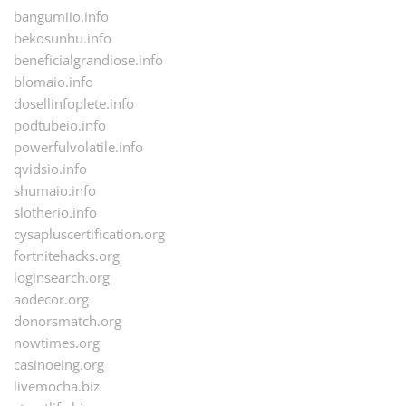
bangumiio.info
bekosunhu.info
beneficialgrandiose.info
blomaio.info
dosellinfoplete.info
podtubeio.info
powerfulvolatile.info
qvidsio.info
shumaio.info
slotherio.info
cysapluscertification.org
fortnitehacks.org
loginsearch.org
aodecor.org
donorsmatch.org
nowtimes.org
casinoeing.org
livemocha.biz