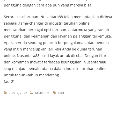
pengguna dengan cara apa pun yang mereka bisa.
Secara keseluruhan, Nusantara88 telah memantapkan dirinya
sebagai game-changer di industri taruhan online,
menawarkan berbagai opsi taruhan, antarmuka yang ramah
pengguna, dan keamanan dan layanan pelanggan terkemuka.
Apakah Anda seorang petaruh berpengalaman atau pemula
yang ingin mencelupkan jari kaki Anda ke dunia taruhan
online, Nusantara88 pasti layak untuk dicoba. Dengan fitur
dan komitmen inovatif terhadap keunggulan, Nusantara88
siap menjadi pemain utama dalam industri taruhan online
untuk tahun -tahun mendatang.
[ad_2]
Tags
Jun 17, 2025
Situs Slot
Slot