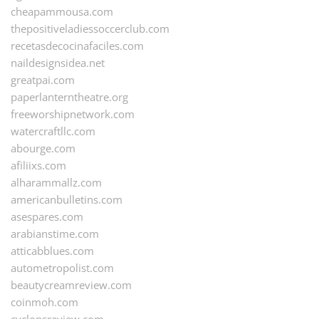
cheapammousa.com
thepositiveladiessoccerclub.com
recetasdecocinafaciles.com
naildesignsidea.net
greatpai.com
paperlanterntheatre.org
freeworshipnetwork.com
watercraftllc.com
abourge.com
afiliixs.com
alharammallz.com
americanbulletins.com
asespares.com
arabianstime.com
atticabblues.com
autometropolist.com
beautycreamreview.com
coinmoh.com