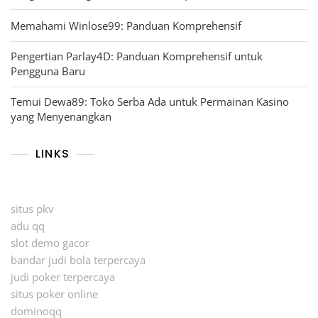
Memahami Winlose99: Panduan Komprehensif
Pengertian Parlay4D: Panduan Komprehensif untuk
Pengguna Baru
Temui Dewa89: Toko Serba Ada untuk Permainan Kasino
yang Menyenangkan
LINKS
situs pkv
adu qq
slot demo gacor
bandar judi bola terpercaya
judi poker terpercaya
situs poker online
dominoqq