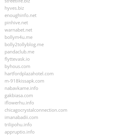
streetlife.biz
hyves.biz
enoughinfo.net
pinhive.net
warnabet.net
bollym4u.me
bolly2tollyblog.me
pandaclub.me
flyttevask.io
byhous.com
hartfordplazahotel.com
m-918kissapk.com
nabavkame.info
gakbiasa.com
iflowerhu.info
chicagocrystalconnection.com
imanabadii.com
trilipohu.info
appruptio.info