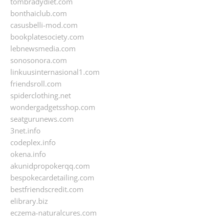
tombradydiet.com
bonthaiclub.com
casusbelli-mod.com
bookplatesociety.com
lebnewsmedia.com
sonosonora.com
linkuusinternasional1.com
friendsroll.com
spiderclothing.net
wondergadgetsshop.com
seatgurunews.com
3net.info
codeplex.info
okena.info
akunidpropokerqq.com
bespokecardetailing.com
bestfriendscredit.com
elibrary.biz
eczema-naturalcures.com