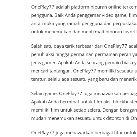
OnePlay77 adalah platform hiburan online terke
pengguna. Baik Anda penggemar video game, film,
antarmuka yang ramah pengguna dan perpustaka
untuk menemukan dan menikmati hiburan favorit
Salah satu daya tarik terbesar dari OnePlay77 ad
penuh aksi hingga permainan permainan peran y
jenis gamer. Apakah Anda seorang pemain biasa 
mencari tantangan, OnePlay77 memiliki sesuatu 
teratur, selalu ada sesuatu yang baru dan menari
Selain game, OnePlay77 juga menawarkan berbagai
Apakah Anda berminat untuk film aksi blockbust
memiliki film untuk setiap selera. Dengan beraga
mudah menemukan sesuatu untuk ditonton di On
OnePlay77 juga menawarkan berbagai fitur untu