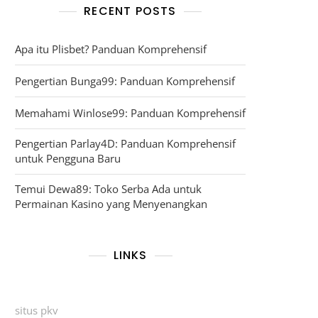
RECENT POSTS
Apa itu Plisbet? Panduan Komprehensif
Pengertian Bunga99: Panduan Komprehensif
Memahami Winlose99: Panduan Komprehensif
Pengertian Parlay4D: Panduan Komprehensif
untuk Pengguna Baru
Temui Dewa89: Toko Serba Ada untuk
Permainan Kasino yang Menyenangkan
LINKS
situs pkv