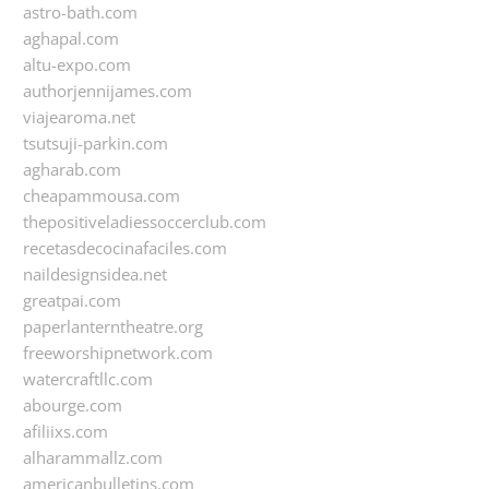
astro-bath.com
aghapal.com
altu-expo.com
authorjennijames.com
viajearoma.net
tsutsuji-parkin.com
agharab.com
cheapammousa.com
thepositiveladiessoccerclub.com
recetasdecocinafaciles.com
naildesignsidea.net
greatpai.com
paperlanterntheatre.org
freeworshipnetwork.com
watercraftllc.com
abourge.com
afiliixs.com
alharammallz.com
americanbulletins.com