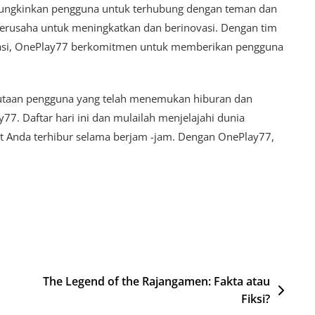
memungkinkan pengguna untuk terhubung dengan teman dan
berusaha untuk meningkatkan dan berinovasi. Dengan tim
asi, OnePlay77 berkomitmen untuk memberikan pengguna
utaan pengguna yang telah menemukan hiburan dan
7. Daftar hari ini dan mulailah menjelajahi dunia
t Anda terhibur selama berjam -jam. Dengan OnePlay77,
The Legend of the Rajangamen: Fakta atau
Fiksi?