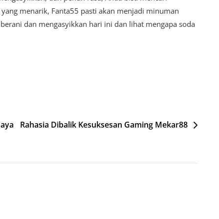
n yang menarik, Fanta55 pasti akan menjadi minuman
g berani dan mengasyikkan hari ini dan lihat mengapa soda
Gaya
Rahasia Dibalik Kesuksesan Gaming Mekar88