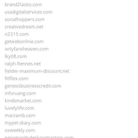
brand2lastio.com
usadigitalservices.com
socialhoppers.com
creativedream.net
n2315.com
getwebonline.com
onlyfansheaven.com
lky08.com
ralph-fiennes.net
fielder-maximum-discount.net
fitfllex.com
genesisbusinesscredit.com
inforuang.com
kindsmarket.com
luvelylife.com
macramb.com
mypet-diary.com
oxweekly.com
panamacitydeckcontractors.com