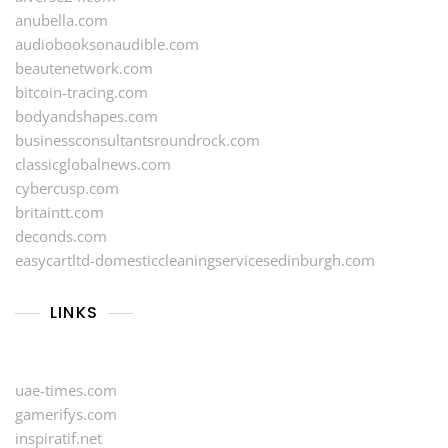
anubella.com
audiobooksonaudible.com
beautenetwork.com
bitcoin-tracing.com
bodyandshapes.com
businessconsultantsroundrock.com
classicglobalnews.com
cybercusp.com
britaintt.com
deconds.com
easycartltd-domesticcleaningservicesedinburgh.com
LINKS
uae-times.com
gamerifys.com
inspiratif.net