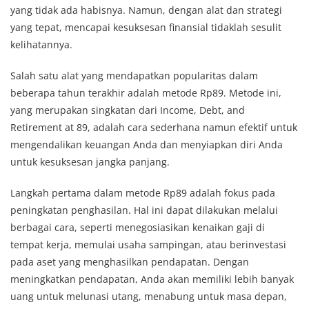
yang tidak ada habisnya. Namun, dengan alat dan strategi
yang tepat, mencapai kesuksesan finansial tidaklah sesulit
kelihatannya.
Salah satu alat yang mendapatkan popularitas dalam
beberapa tahun terakhir adalah metode Rp89. Metode ini,
yang merupakan singkatan dari Income, Debt, and
Retirement at 89, adalah cara sederhana namun efektif untuk
mengendalikan keuangan Anda dan menyiapkan diri Anda
untuk kesuksesan jangka panjang.
Langkah pertama dalam metode Rp89 adalah fokus pada
peningkatan penghasilan. Hal ini dapat dilakukan melalui
berbagai cara, seperti menegosiasikan kenaikan gaji di
tempat kerja, memulai usaha sampingan, atau berinvestasi
pada aset yang menghasilkan pendapatan. Dengan
meningkatkan pendapatan, Anda akan memiliki lebih banyak
uang untuk melunasi utang, menabung untuk masa depan,