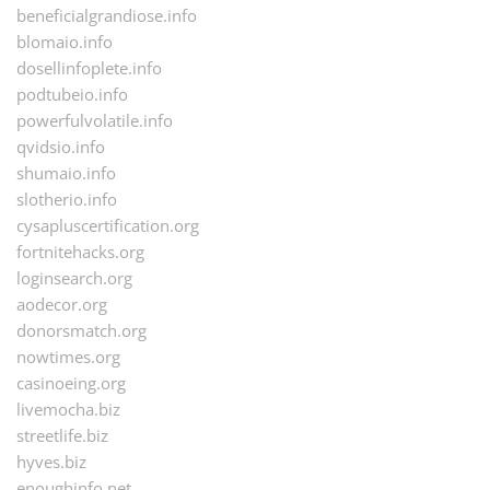
beneficialgrandiose.info
blomaio.info
dosellinfoplete.info
podtubeio.info
powerfulvolatile.info
qvidsio.info
shumaio.info
slotherio.info
cysapluscertification.org
fortnitehacks.org
loginsearch.org
aodecor.org
donorsmatch.org
nowtimes.org
casinoeing.org
livemocha.biz
streetlife.biz
hyves.biz
enoughinfo.net