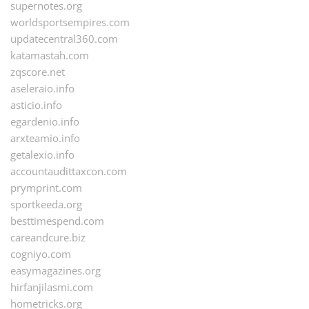
supernotes.org
worldsportsempires.com
updatecentral360.com
katamastah.com
zqscore.net
aseleraio.info
asticio.info
egardenio.info
arxteamio.info
getalexio.info
accountaudittaxcon.com
prymprint.com
sportkeeda.org
besttimespend.com
careandcure.biz
cogniyo.com
easymagazines.org
hirfanjilasmi.com
hometricks.org