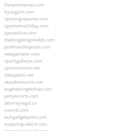
thesportswires.com
hyungpro.com
sportingnewsnet.com
sportstime24day.com
sporteslive.com
theblingblingshields.com
pinkfrenchtipnails.com
newgamestv.com
sportsgallerys.com
sportsmirrors.net
datasports.net
atasehirescortu.net
engineeringtechub.com
jerryescorts.com
attorneylegal.co
voomb.com
techgadgetpoint.com
tvsportsguide24.com