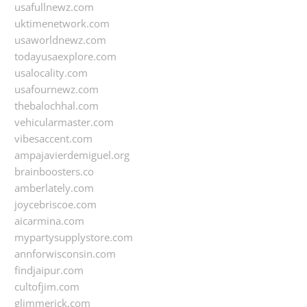
usafullnewz.com
uktimenetwork.com
usaworldnewz.com
todayusaexplore.com
usalocality.com
usafournewz.com
thebalochhal.com
vehicularmaster.com
vibesaccent.com
ampajavierdemiguel.org
brainboosters.co
amberlately.com
joycebriscoe.com
aicarmina.com
mypartysupplystore.com
annforwisconsin.com
findjaipur.com
cultofjim.com
glimmerick.com