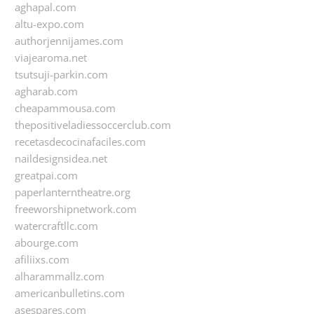
aghapal.com
altu-expo.com
authorjennijames.com
viajearoma.net
tsutsuji-parkin.com
agharab.com
cheapammousa.com
thepositiveladiessoccerclub.com
recetasdecocinafaciles.com
naildesignsidea.net
greatpai.com
paperlanterntheatre.org
freeworshipnetwork.com
watercraftllc.com
abourge.com
afiliixs.com
alharammallz.com
americanbulletins.com
asespares.com