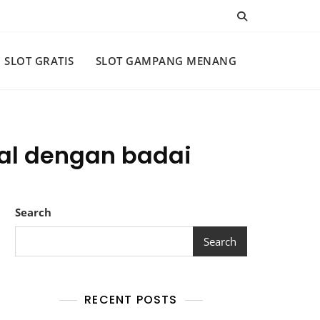
SLOT GRATIS
SLOT GAMPANG MENANG
al dengan badai
Search
Search
RECENT POSTS