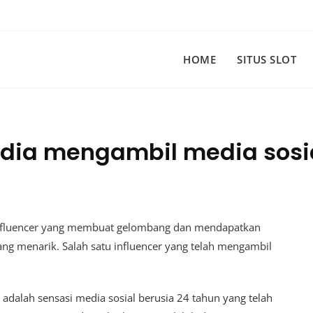
HOME
SITUS SLOT
 dia mengambil media sosi
 influencer yang membuat gelombang dan mendapatkan
ng menarik. Salah satu influencer yang telah mengambil
 adalah sensasi media sosial berusia 24 tahun yang telah