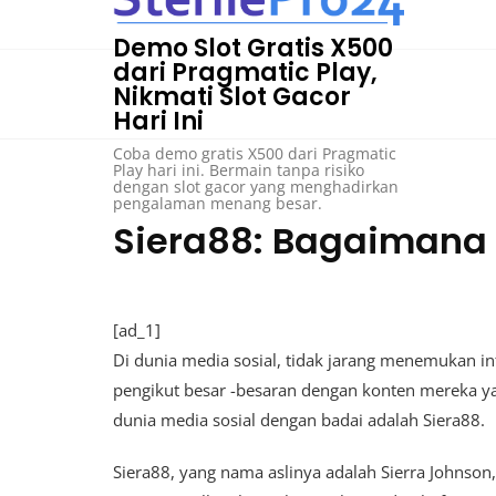
Skip
to
Demo Slot Gratis X500
content
dari Pragmatic Play,
Nikmati Slot Gacor
Hari Ini
Coba demo gratis X500 dari Pragmatic
Play hari ini. Bermain tanpa risiko
dengan slot gacor yang menghadirkan
pengalaman menang besar.
Siera88: Bagaimana
[ad_1]
Di dunia media sosial, tidak jarang menemukan
pengikut besar -besaran dengan konten mereka ya
dunia media sosial dengan badai adalah Siera88.
Siera88, yang nama aslinya adalah Sierra Johnson,