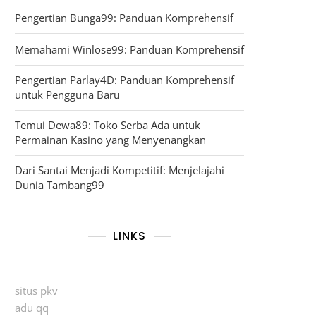
Pengertian Bunga99: Panduan Komprehensif
Memahami Winlose99: Panduan Komprehensif
Pengertian Parlay4D: Panduan Komprehensif
untuk Pengguna Baru
Temui Dewa89: Toko Serba Ada untuk
Permainan Kasino yang Menyenangkan
Dari Santai Menjadi Kompetitif: Menjelajahi
Dunia Tambang99
LINKS
situs pkv
adu qq