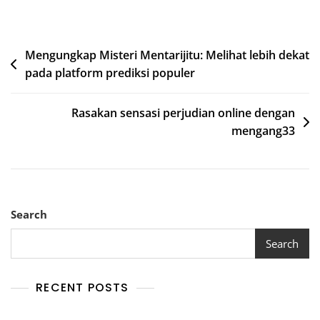
Post
Mengungkap Misteri Mentarijitu: Melihat lebih dekat
pada platform prediksi populer
navigation
Rasakan sensasi perjudian online dengan
mengang33
Search
Search
RECENT POSTS