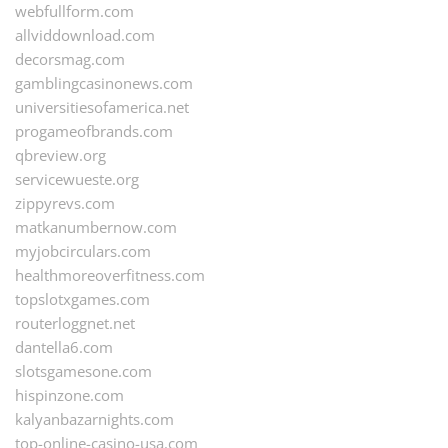
webfullform.com
allviddownload.com
decorsmag.com
gamblingcasinonews.com
universitiesofamerica.net
progameofbrands.com
qbreview.org
servicewueste.org
zippyrevs.com
matkanumbernow.com
myjobcirculars.com
healthmoreoverfitness.com
topslotxgames.com
routerloggnet.net
dantella6.com
slotsgamesone.com
hispinzone.com
kalyanbazarnights.com
top-online-casino-usa.com