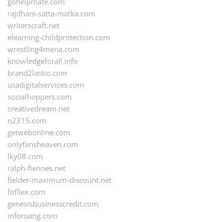
gohelpmate.com
rajdhani-satta-matka.com
writerscraft.net
elearning-childprotection.com
wrestling4mena.com
knowledgeforall.info
brand2lastio.com
usadigitalservices.com
socialhoppers.com
creativedream.net
n2315.com
getwebonline.com
onlyfansheaven.com
lky08.com
ralph-fiennes.net
fielder-maximum-discount.net
fitfllex.com
genesisbusinesscredit.com
inforuang.com