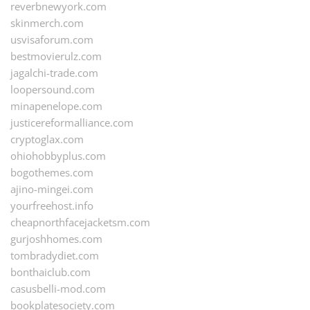
reverbnewyork.com
skinmerch.com
usvisaforum.com
bestmovierulz.com
jagalchi-trade.com
loopersound.com
minapenelope.com
justicereformalliance.com
cryptoglax.com
ohiohobbyplus.com
bogothemes.com
ajino-mingei.com
yourfreehost.info
cheapnorthfacejacketsm.com
gurjoshhomes.com
tombradydiet.com
bonthaiclub.com
casusbelli-mod.com
bookplatesociety.com