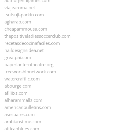
authorjennijames.com
viajearoma.net
tsutsuji-parkin.com
agharab.com
cheapammousa.com
thepositiveladiessoccerclub.com
recetasdecocinafaciles.com
naildesignsidea.net
greatpai.com
paperlanterntheatre.org
freeworshipnetwork.com
watercraftllc.com
abourge.com
afiliixs.com
alharammallz.com
americanbulletins.com
asespares.com
arabianstime.com
atticabblues.com