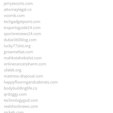
jerryescorts.com
attorneylegal.co
voomb.com
techgadgetpoint.com
tvsportsguide24.com
sportsreviews24.com
dubai360blog.com
lucky77slot.org
growmefast.com
mahkotahokislot.com
onlinecancerpharm.com
ufalek.org
mattress-disposal.com
happyflooringandcabinets.com
bodybuildinglife.co
qrdoggy.com
technologygud.com
realshocknews.com
pickgb.com