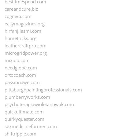
besttimespend.com
careandcure.biz
cogniyo.com
easymagazines.org
hirfanjilasmi.com
hometricks.org
leathercraftpro.com
microgridpower.org
mixiqo.com
needglobe.com
ortocoach.com
passionawe.com
pittsburghpaintingprofessionals.com
plumberryworks.com
psychoterapiawioletanowak.com
quickultimate.com
quirkyquester.com
sexmedicineformen.com
shiftripple.com