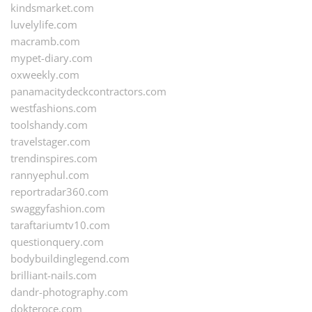
kindsmarket.com
luvelylife.com
macramb.com
mypet-diary.com
oxweekly.com
panamacitydeckcontractors.com
westfashions.com
toolshandy.com
travelstager.com
trendinspires.com
rannyephul.com
reportradar360.com
swaggyfashion.com
taraftariumtv10.com
questionquery.com
bodybuildinglegend.com
brilliant-nails.com
dandr-photography.com
dokteroce.com