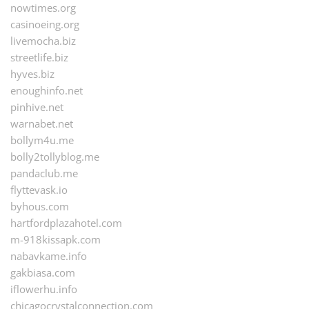
nowtimes.org
casinoeing.org
livemocha.biz
streetlife.biz
hyves.biz
enoughinfo.net
pinhive.net
warnabet.net
bollym4u.me
bolly2tollyblog.me
pandaclub.me
flyttevask.io
byhous.com
hartfordplazahotel.com
m-918kissapk.com
nabavkame.info
gakbiasa.com
iflowerhu.info
chicagocrystalconnection.com