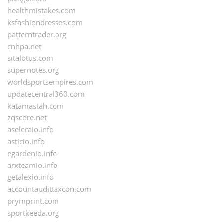
healthmistakes.com
ksfashiondresses.com
patterntrader.org
cnhpa.net
sitalotus.com
supernotes.org
worldsportsempires.com
updatecentral360.com
katamastah.com
zqscore.net
aseleraio.info
asticio.info
egardenio.info
arxteamio.info
getalexio.info
accountaudittaxcon.com
prymprint.com
sportkeeda.org