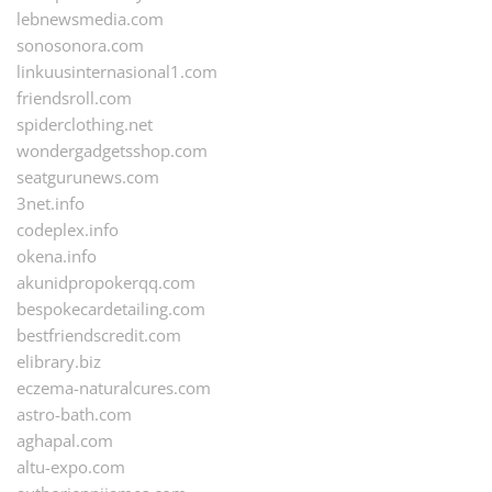
lebnewsmedia.com
sonosonora.com
linkuusinternasional1.com
friendsroll.com
spiderclothing.net
wondergadgetsshop.com
seatgurunews.com
3net.info
codeplex.info
okena.info
akunidpropokerqq.com
bespokecardetailing.com
bestfriendscredit.com
elibrary.biz
eczema-naturalcures.com
astro-bath.com
aghapal.com
altu-expo.com