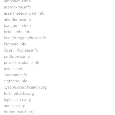
ampullahu.info
aromaxme.info
asserthatecontrast.info
atenderme.info
bangumiio.info
bekosunhu.info
beneficialgrandiose.info
blomaio.info
dosellinfoplete.info
podtubeio.info
powerfulvolatile.info
qvidsio.info
shumaio.info
slotherio.info
cysapluscertification.org
fortnitehacks.org
loginsearch.org
aodecor.org
donorsmatch.org