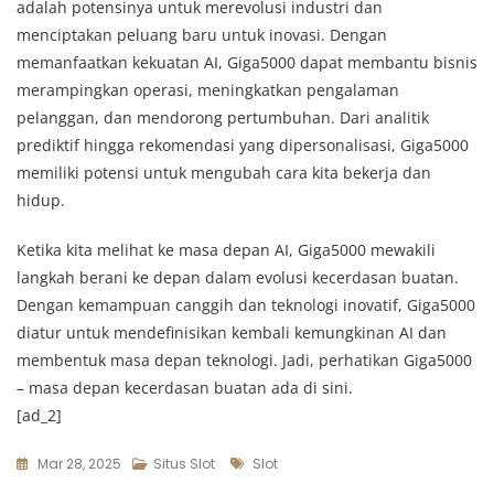
adalah potensinya untuk merevolusi industri dan
menciptakan peluang baru untuk inovasi. Dengan
memanfaatkan kekuatan AI, Giga5000 dapat membantu bisnis
merampingkan operasi, meningkatkan pengalaman
pelanggan, dan mendorong pertumbuhan. Dari analitik
prediktif hingga rekomendasi yang dipersonalisasi, Giga5000
memiliki potensi untuk mengubah cara kita bekerja dan
hidup.
Ketika kita melihat ke masa depan AI, Giga5000 mewakili
langkah berani ke depan dalam evolusi kecerdasan buatan.
Dengan kemampuan canggih dan teknologi inovatif, Giga5000
diatur untuk mendefinisikan kembali kemungkinan AI dan
membentuk masa depan teknologi. Jadi, perhatikan Giga5000
– masa depan kecerdasan buatan ada di sini.
[ad_2]
Tags
Mar 28, 2025
Situs Slot
Slot