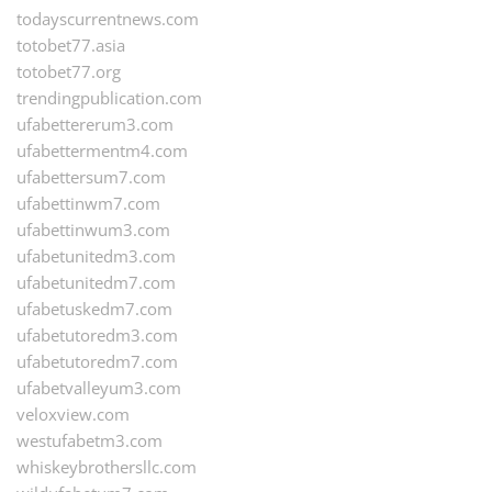
todayscurrentnews.com
totobet77.asia
totobet77.org
trendingpublication.com
ufabettererum3.com
ufabettermentm4.com
ufabettersum7.com
ufabettinwm7.com
ufabettinwum3.com
ufabetunitedm3.com
ufabetunitedm7.com
ufabetuskedm7.com
ufabetutoredm3.com
ufabetutoredm7.com
ufabetvalleyum3.com
veloxview.com
westufabetm3.com
whiskeybrothersllc.com