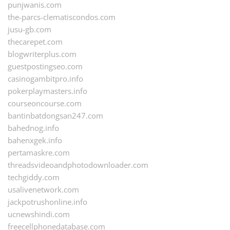
punjwanis.com
the-parcs-clematiscondos.com
jusu-gb.com
thecarepet.com
blogwriterplus.com
guestpostingseo.com
casinogambitpro.info
pokerplaymasters.info
courseoncourse.com
bantinbatdongsan247.com
bahednog.info
bahenxgek.info
pertamaskre.com
threadsvideoandphotodownloader.com
techgiddy.com
usalivenetwork.com
jackpotrushonline.info
ucnewshindi.com
freecellphonedatabase.com