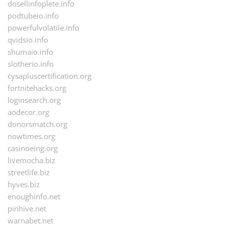
dosellinfoplete.info
podtubeio.info
powerfulvolatile.info
qvidsio.info
shumaio.info
slotherio.info
cysapluscertification.org
fortnitehacks.org
loginsearch.org
aodecor.org
donorsmatch.org
nowtimes.org
casinoeing.org
livemocha.biz
streetlife.biz
hyves.biz
enoughinfo.net
pinhive.net
warnabet.net