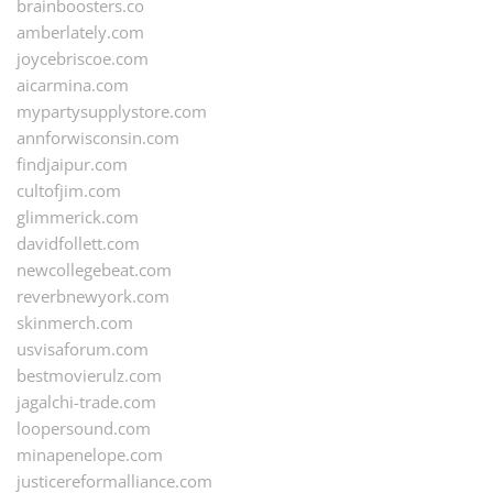
brainboosters.co
amberlately.com
joycebriscoe.com
aicarmina.com
mypartysupplystore.com
annforwisconsin.com
findjaipur.com
cultofjim.com
glimmerick.com
davidfollett.com
newcollegebeat.com
reverbnewyork.com
skinmerch.com
usvisaforum.com
bestmovierulz.com
jagalchi-trade.com
loopersound.com
minapenelope.com
justicereformalliance.com