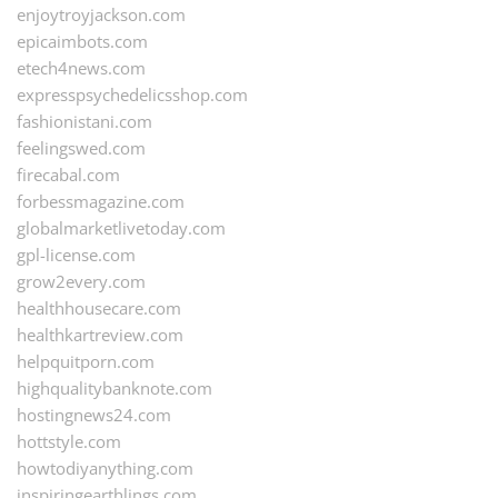
enjoytroyjackson.com
epicaimbots.com
etech4news.com
expresspsychedelicsshop.com
fashionistani.com
feelingswed.com
firecabal.com
forbessmagazine.com
globalmarketlivetoday.com
gpl-license.com
grow2every.com
healthhousecare.com
healthkartreview.com
helpquitporn.com
highqualitybanknote.com
hostingnews24.com
hottstyle.com
howtodiyanything.com
inspiringearthlings.com