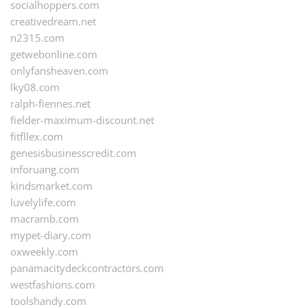
socialhoppers.com
creativedream.net
n2315.com
getwebonline.com
onlyfansheaven.com
lky08.com
ralph-fiennes.net
fielder-maximum-discount.net
fitfllex.com
genesisbusinesscredit.com
inforuang.com
kindsmarket.com
luvelylife.com
macramb.com
mypet-diary.com
oxweekly.com
panamacitydeckcontractors.com
westfashions.com
toolshandy.com