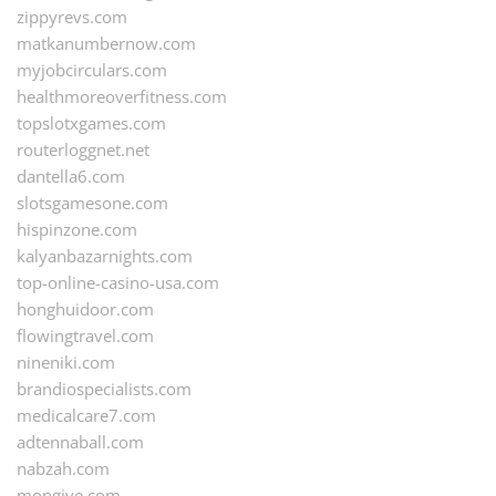
zippyrevs.com
matkanumbernow.com
myjobcirculars.com
healthmoreoverfitness.com
topslotxgames.com
routerloggnet.net
dantella6.com
slotsgamesone.com
hispinzone.com
kalyanbazarnights.com
top-online-casino-usa.com
honghuidoor.com
flowingtravel.com
nineniki.com
brandiospecialists.com
medicalcare7.com
adtennaball.com
nabzah.com
mongive.com