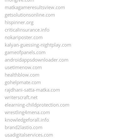
matkagameresultsview.com
getsolutionsonline.com
hispinner.org
criticalinsurance.info
nokariposter.com
kalyan-guessing-nightplay.com
gameofpanels.com
androidappsdownloader.com
usetimenow.com
healthblow.com
gohelpmate.com
rajdhani-satta-matka.com
writerscraft.net
elearning-childprotection.com
wrestling4mena.com
knowledgeforall.info
brand2lastio.com
usadigitalservices.com