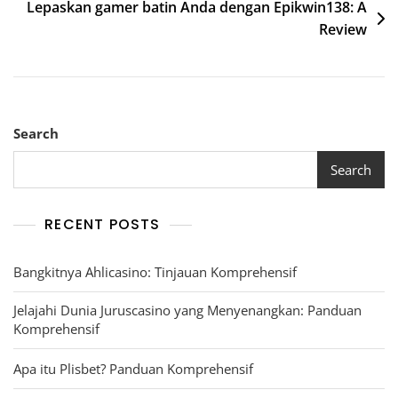
Lepaskan gamer batin Anda dengan Epikwin138: A
Review
Search
Search
RECENT POSTS
Bangkitnya Ahlicasino: Tinjauan Komprehensif
Jelajahi Dunia Juruscasino yang Menyenangkan: Panduan
Komprehensif
Apa itu Plisbet? Panduan Komprehensif