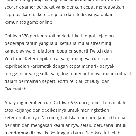
seorang gamer berbakat yang dengan cepat mendapatkan
reputasi karena keterampilan dan dedikasinya dalam
komunitas game online.
Goldwin678 pertama kali meledak ke tempat kejadian
beberapa tahun yang lalu, ketika ia mulai streaming
gameplaynya di platform populer seperti Twitch dan
YouTube. Keterampilannya yang mengesankan dan
kepribadian karismatik dengan cepat menarik banyak
penggemar yang setia yang ingin menontonnya mendominasi
dalam permainan seperti Fortnite, Call of Duty, dan
Overwatch.
Apa yang membedakan Goldwin678 dari gamer lain adalah
etos kerjanya dan dedikasinya untuk meningkatkan
keterampilannya. Dia menghabiskan berjam -jam setiap hari
berlatih dan mengasah keahliannya, selalu berusaha untuk
mendorong dirinya ke ketinggian baru. Dedikasi ini telah