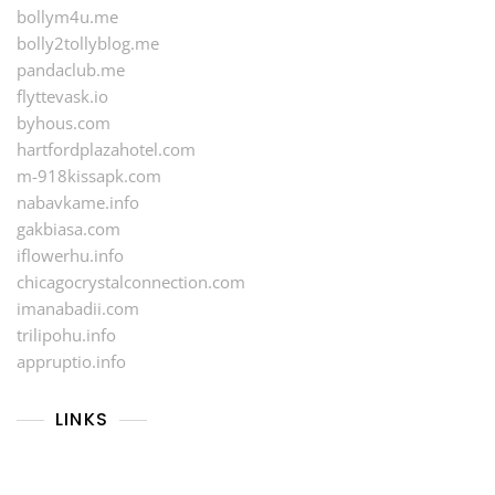
bollym4u.me
bolly2tollyblog.me
pandaclub.me
flyttevask.io
byhous.com
hartfordplazahotel.com
m-918kissapk.com
nabavkame.info
gakbiasa.com
iflowerhu.info
chicagocrystalconnection.com
imanabadii.com
trilipohu.info
appruptio.info
LINKS