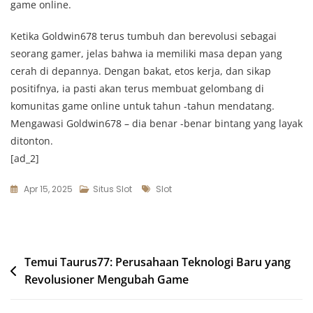
game online.
Ketika Goldwin678 terus tumbuh dan berevolusi sebagai
seorang gamer, jelas bahwa ia memiliki masa depan yang
cerah di depannya. Dengan bakat, etos kerja, dan sikap
positifnya, ia pasti akan terus membuat gelombang di
komunitas game online untuk tahun -tahun mendatang.
Mengawasi Goldwin678 – dia benar -benar bintang yang layak
ditonton.
[ad_2]
Tags
Apr 15, 2025
Situs Slot
Slot
Post
Temui Taurus77: Perusahaan Teknologi Baru yang
Revolusioner Mengubah Game
navigation