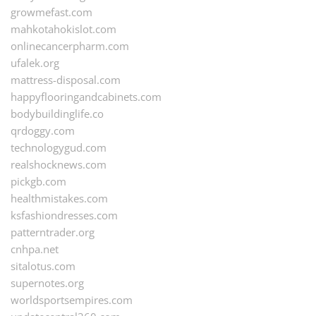
growmefast.com
mahkotahokislot.com
onlinecancerpharm.com
ufalek.org
mattress-disposal.com
happyflooringandcabinets.com
bodybuildinglife.co
qrdoggy.com
technologygud.com
realshocknews.com
pickgb.com
healthmistakes.com
ksfashiondresses.com
patterntrader.org
cnhpa.net
sitalotus.com
supernotes.org
worldsportsempires.com