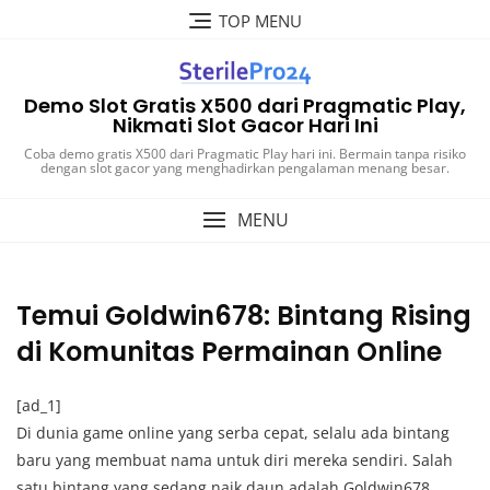
Skip
TOP MENU
to
content
Demo Slot Gratis X500 dari Pragmatic Play,
Nikmati Slot Gacor Hari Ini
Coba demo gratis X500 dari Pragmatic Play hari ini. Bermain tanpa risiko
dengan slot gacor yang menghadirkan pengalaman menang besar.
MENU
Temui Goldwin678: Bintang Rising
di Komunitas Permainan Online
[ad_1]
Di dunia game online yang serba cepat, selalu ada bintang
baru yang membuat nama untuk diri mereka sendiri. Salah
satu bintang yang sedang naik daun adalah Goldwin678,