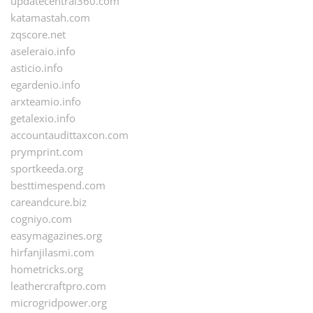
updatecentral360.com
katamastah.com
zqscore.net
aseleraio.info
asticio.info
egardenio.info
arxteamio.info
getalexio.info
accountaudittaxcon.com
prymprint.com
sportkeeda.org
besttimespend.com
careandcure.biz
cogniyo.com
easymagazines.org
hirfanjilasmi.com
hometricks.org
leathercraftpro.com
microgridpower.org