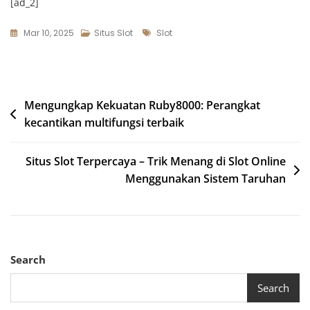
[ad_2]
Tags
Mar 10, 2025
Situs Slot
Slot
Post
Mengungkap Kekuatan Ruby8000: Perangkat
kecantikan multifungsi terbaik
navigation
Situs Slot Terpercaya – Trik Menang di Slot Online
Menggunakan Sistem Taruhan
Search
Search