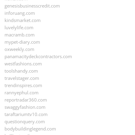
genesisbusinesscredit.com
inforuang.com
kindsmarket.com
luvelylife.com
macramb.com
mypet-diary.com
oxweekly.com
panamacitydeckcontractors.com
westfashions.com
toolshandy.com
travelstager.com
trendinspires.com
rannyephul.com
reportradar360.com
swaggyfashion.com
taraftariumtv10.com
questionquery.com
bodybuildinglegend.com