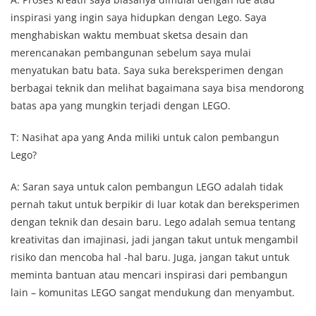
inspirasi yang ingin saya hidupkan dengan Lego. Saya
menghabiskan waktu membuat sketsa desain dan
merencanakan pembangunan sebelum saya mulai
menyatukan batu bata. Saya suka bereksperimen dengan
berbagai teknik dan melihat bagaimana saya bisa mendorong
batas apa yang mungkin terjadi dengan LEGO.
T: Nasihat apa yang Anda miliki untuk calon pembangun
Lego?
A: Saran saya untuk calon pembangun LEGO adalah tidak
pernah takut untuk berpikir di luar kotak dan bereksperimen
dengan teknik dan desain baru. Lego adalah semua tentang
kreativitas dan imajinasi, jadi jangan takut untuk mengambil
risiko dan mencoba hal -hal baru. Juga, jangan takut untuk
meminta bantuan atau mencari inspirasi dari pembangun
lain – komunitas LEGO sangat mendukung dan menyambut.