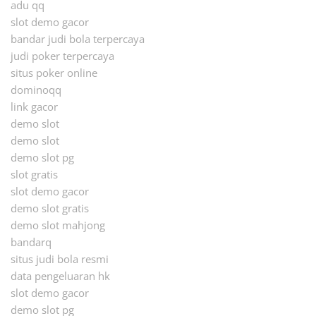
adu qq
slot demo gacor
bandar judi bola terpercaya
judi poker terpercaya
situs poker online
dominoqq
link gacor
demo slot
demo slot
demo slot pg
slot gratis
slot demo gacor
demo slot gratis
demo slot mahjong
bandarq
situs judi bola resmi
data pengeluaran hk
slot demo gacor
demo slot pg