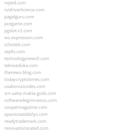
nqted.com
nzdriverlicence.com
pagalguru.com
pcegame.com
pgslot-r2.com
ws-expression.com
zchotels.com
zepfo.com
technologynews5.com
teknoeduka.com
thenews-blog.com
todaycryptotimes.com
usabonuscodes.com
sm-satta-makta-gods.com
softwaredegimnasios.com
soopermagazine.com
spacecoastdailys.com
readytrademark.com
renovationsrated.com