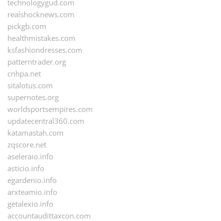
technologygud.com
realshocknews.com
pickgb.com
healthmistakes.com
ksfashiondresses.com
patterntrader.org
cnhpa.net
sitalotus.com
supernotes.org
worldsportsempires.com
updatecentral360.com
katamastah.com
zqscore.net
aseleraio.info
asticio.info
egardenio.info
arxteamio.info
getalexio.info
accountaudittaxcon.com