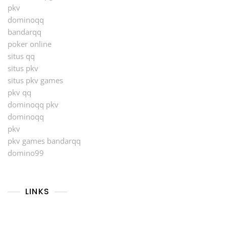
pkv
dominoqq
bandarqq
poker online
situs qq
situs pkv
situs pkv games
pkv qq
dominoqq pkv
dominoqq
pkv
pkv games bandarqq
domino99
LINKS