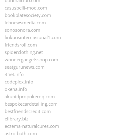
bonthaiclub.com
casusbelli-mod.com
bookplatesociety.com
lebnewsmedia.com
sonosonora.com
linkuusinternasional1.com
friendsroll.com
spiderclothing.net
wondergadgetsshop.com
seatgurunews.com
3net.info
codeplex.info
okena.info
akunidpropokerqq.com
bespokecardetailing.com
bestfriendscredit.com
elibrary.biz
eczema-naturalcures.com
astro-bath.com