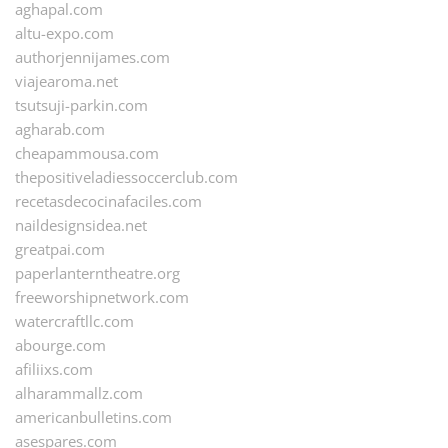
aghapal.com
altu-expo.com
authorjennijames.com
viajearoma.net
tsutsuji-parkin.com
agharab.com
cheapammousa.com
thepositiveladiessoccerclub.com
recetasdecocinafaciles.com
naildesignsidea.net
greatpai.com
paperlanterntheatre.org
freeworshipnetwork.com
watercraftllc.com
abourge.com
afiliixs.com
alharammallz.com
americanbulletins.com
asespares.com