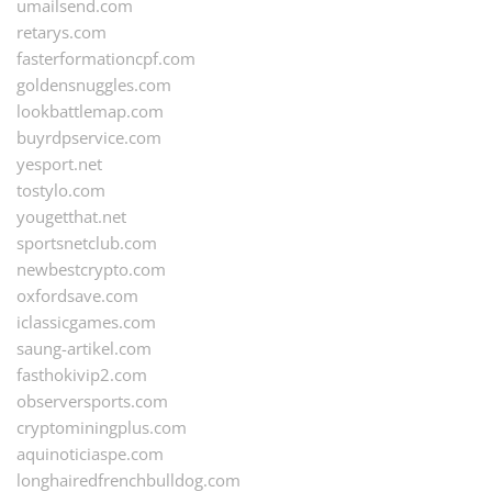
umailsend.com
retarys.com
fasterformationcpf.com
goldensnuggles.com
lookbattlemap.com
buyrdpservice.com
yesport.net
tostylo.com
yougetthat.net
sportsnetclub.com
newbestcrypto.com
oxfordsave.com
iclassicgames.com
saung-artikel.com
fasthokivip2.com
observersports.com
cryptominingplus.com
aquinoticiaspe.com
longhairedfrenchbulldog.com