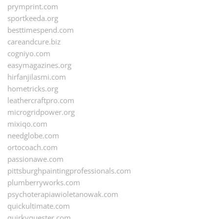
prymprint.com
sportkeeda.org
besttimespend.com
careandcure.biz
cogniyo.com
easymagazines.org
hirfanjilasmi.com
hometricks.org
leathercraftpro.com
microgridpower.org
mixiqo.com
needglobe.com
ortocoach.com
passionawe.com
pittsburghpaintingprofessionals.com
plumberryworks.com
psychoterapiawioletanowak.com
quickultimate.com
quirkyquester.com