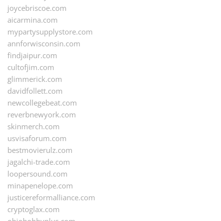
joycebriscoe.com
aicarmina.com
mypartysupplystore.com
annforwisconsin.com
findjaipur.com
cultofjim.com
glimmerick.com
davidfollett.com
newcollegebeat.com
reverbnewyork.com
skinmerch.com
usvisaforum.com
bestmovierulz.com
jagalchi-trade.com
loopersound.com
minapenelope.com
justicereformalliance.com
cryptoglax.com