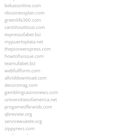
bekasionline.com
nbusinessplan.com
greenlife360.com
cantshoutitout.com
expressufabet.biz
mypuertoplata.net
thepioneerxpress.com
howtofixissue.com
teamufabet.biz
webfullform.com
allviddownload.com
decorsmag.com
gamblingcasinonews.com
universitiesofamerica.net
progameofbrands.com
qbreview.org
servicewueste.org
zippyrevs.com