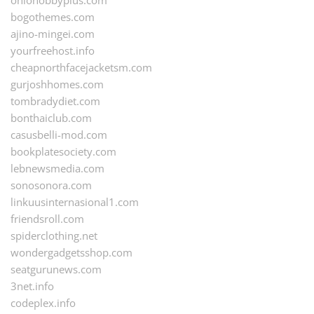
ohiohobbyplus.com
bogothemes.com
ajino-mingei.com
yourfreehost.info
cheapnorthfacejacketsm.com
gurjoshhomes.com
tombradydiet.com
bonthaiclub.com
casusbelli-mod.com
bookplatesociety.com
lebnewsmedia.com
sonosonora.com
linkuusinternasional1.com
friendsroll.com
spiderclothing.net
wondergadgetsshop.com
seatgurunews.com
3net.info
codeplex.info