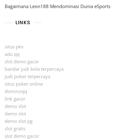
Bagaimana Leon188 Mendominasi Dunia eSports
LINKS
situs pkv
adu qq
slot demo gacor
bandar judi bola terpercaya
judi poker terpercaya
situs poker online
dominoqq
link gacor
demo slot
demo slot
demo slot pg
slot gratis
slot demo gacor