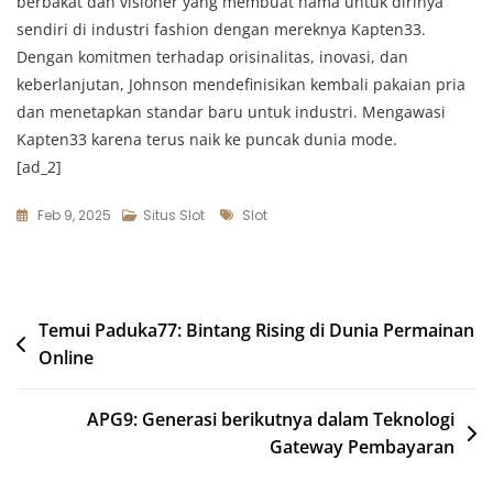
berbakat dan visioner yang membuat nama untuk dirinya
sendiri di industri fashion dengan mereknya Kapten33.
Dengan komitmen terhadap orisinalitas, inovasi, dan
keberlanjutan, Johnson mendefinisikan kembali pakaian pria
dan menetapkan standar baru untuk industri. Mengawasi
Kapten33 karena terus naik ke puncak dunia mode.
[ad_2]
Tags
Feb 9, 2025
Situs Slot
Slot
Post
Temui Paduka77: Bintang Rising di Dunia Permainan
Online
navigation
APG9: Generasi berikutnya dalam Teknologi
Gateway Pembayaran