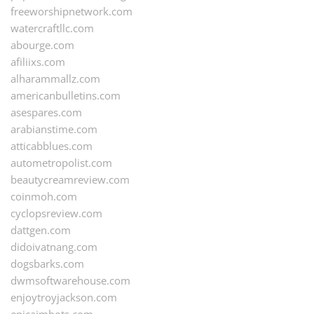
freeworshipnetwork.com
watercraftllc.com
abourge.com
afiliixs.com
alharammallz.com
americanbulletins.com
asespares.com
arabianstime.com
atticabblues.com
autometropolist.com
beautycreamreview.com
coinmoh.com
cyclopsreview.com
dattgen.com
didoivatnang.com
dogsbarks.com
dwmsoftwarehouse.com
enjoytroyjackson.com