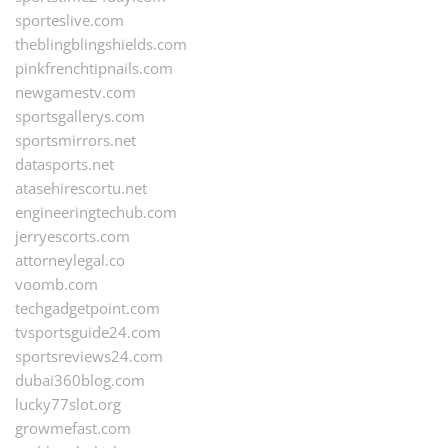
sporteslive.com
theblingblingshields.com
pinkfrenchtipnails.com
newgamestv.com
sportsgallerys.com
sportsmirrors.net
datasports.net
atasehirescortu.net
engineeringtechub.com
jerryescorts.com
attorneylegal.co
voomb.com
techgadgetpoint.com
tvsportsguide24.com
sportsreviews24.com
dubai360blog.com
lucky77slot.org
growmefast.com