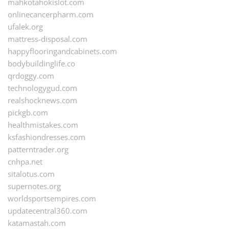
mahkotahokislot.com
onlinecancerpharm.com
ufalek.org
mattress-disposal.com
happyflooringandcabinets.com
bodybuildinglife.co
qrdoggy.com
technologygud.com
realshocknews.com
pickgb.com
healthmistakes.com
ksfashiondresses.com
patterntrader.org
cnhpa.net
sitalotus.com
supernotes.org
worldsportsempires.com
updatecentral360.com
katamastah.com