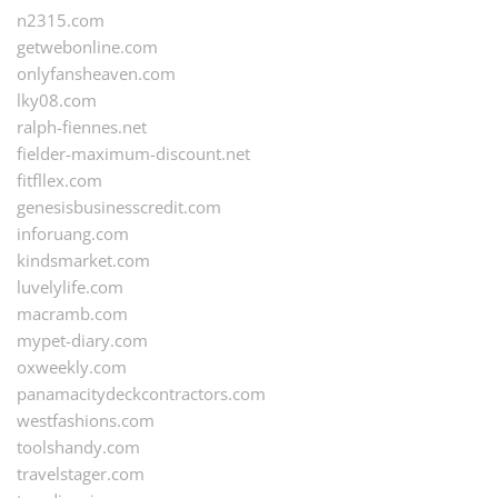
n2315.com
getwebonline.com
onlyfansheaven.com
lky08.com
ralph-fiennes.net
fielder-maximum-discount.net
fitfllex.com
genesisbusinesscredit.com
inforuang.com
kindsmarket.com
luvelylife.com
macramb.com
mypet-diary.com
oxweekly.com
panamacitydeckcontractors.com
westfashions.com
toolshandy.com
travelstager.com