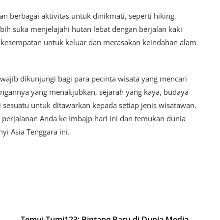
 berbagai aktivitas untuk dinikmati, seperti hiking,
bih suka menjelajahi hutan lebat dengan berjalan kaki
ak kesempatan untuk keluar dan merasakan keindahan alam
wajib dikunjungi bagi para pecinta wisata yang mencari
gannya yang menakjubkan, sejarah yang kaya, budaya
 sesuatu untuk ditawarkan kepada setiap jenis wisatawan.
erjalanan Anda ke Imbajp hari ini dan temukan dunia
i Asia Tenggara ini.
Temui Tumi123: Bintang Baru di Dunia Media