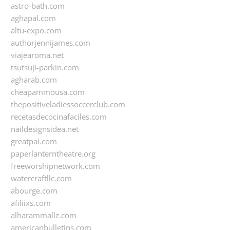
astro-bath.com
aghapal.com
altu-expo.com
authorjennijames.com
viajearoma.net
tsutsuji-parkin.com
agharab.com
cheapammousa.com
thepositiveladiessoccerclub.com
recetasdecocinafaciles.com
naildesignsidea.net
greatpai.com
paperlanterntheatre.org
freeworshipnetwork.com
watercraftllc.com
abourge.com
afiliixs.com
alharammallz.com
americanbulletins.com