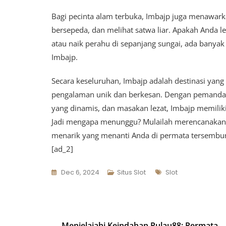
Bagi pecinta alam terbuka, Imbajp juga menawarkan
bersepeda, dan melihat satwa liar. Apakah Anda le
atau naik perahu di sepanjang sungai, ada bany
Imbajp.
Secara keseluruhan, Imbajp adalah destinasi yang 
pengalaman unik dan berkesan. Dengan pemandan
yang dinamis, dan masakan lezat, Imbajp memiliki
Jadi mengapa menunggu? Mulailah merencanakan p
menarik yang menanti Anda di permata tersembuny
[ad_2]
Tags
Dec 6, 2024
Situs Slot
Slot
Menjelajahi Keindahan Pulau88: Permata