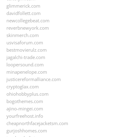
glimmerick.com
davidfollett.com
newcollegebeat.com
reverbnewyork.com
skinmerch.com
usvisaforum.com
bestmovierulz.com
jagalchi-trade.com
loopersound.com
minapenelope.com
justicereformalliance.com
cryptoglax.com
ohiohobbyplus.com
bogothemes.com
ajino-mingei.com
yourfreehost.info
cheapnorthfacejacketsm.com
gurjoshhomes.com