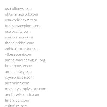
usafullnewz.com
uktimenetwork.com
usaworldnewz.com
todayusaexplore.com
usalocality.com
usafournewz.com
thebalochhal.com
vehicularmaster.com
vibesaccent.com
ampajavierdemiguel.org
brainboosters.co
amberlately.com
joycebriscoe.com
aicarmina.com
mypartysupplystore.com
annforwisconsin.com
findjaipur.com
cultofjim.com