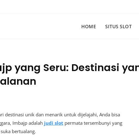
HOME
SITUS SLOT
p yang Seru: Destinasi ya
jalanan
i destinasi unik dan menarik untuk dijelajahi, Anda bisa
ggara, Imbajp adalah
judi slot
permata tersembunyi yang
suka bertualang.