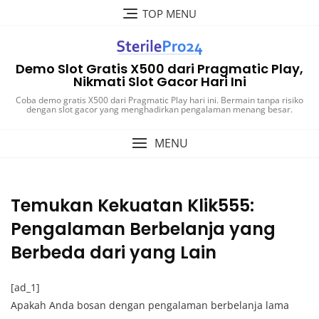
Skip
TOP MENU
to
content
Demo Slot Gratis X500 dari Pragmatic Play,
Nikmati Slot Gacor Hari Ini
Coba demo gratis X500 dari Pragmatic Play hari ini. Bermain tanpa risiko
dengan slot gacor yang menghadirkan pengalaman menang besar.
MENU
Temukan Kekuatan Klik555:
Pengalaman Berbelanja yang
Berbeda dari yang Lain
[ad_1]
Apakah Anda bosan dengan pengalaman berbelanja lama