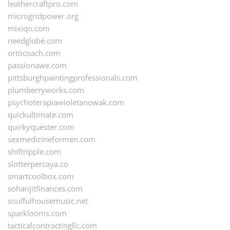
leathercraftpro.com
microgridpower.org
mixiqo.com
needglobe.com
ortocoach.com
passionawe.com
pittsburghpaintingprofessionals.com
plumberryworks.com
psychoterapiawioletanowak.com
quickultimate.com
quirkyquester.com
sexmedicineformen.com
shiftripple.com
slotterpercaya.co
smartcoolbox.com
sohanjitfinances.com
soulfulhousemusic.net
sparklooms.com
tacticalcontractingllc.com