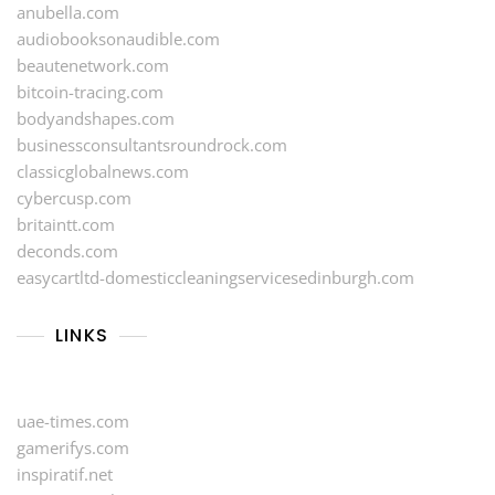
anubella.com
audiobooksonaudible.com
beautenetwork.com
bitcoin-tracing.com
bodyandshapes.com
businessconsultantsroundrock.com
classicglobalnews.com
cybercusp.com
britaintt.com
deconds.com
easycartltd-domesticcleaningservicesedinburgh.com
LINKS
uae-times.com
gamerifys.com
inspiratif.net