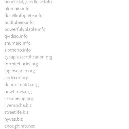
beneficialgrandiose.info
blomaio.info
dosellinfoplete.info
podtubeio.info
powerfulvolatile.info
qvidsio.info
shumaio.info
slotherio.info
cysapluscertification.org
fortnitehacks.org
loginsearch.org
aodecor.org
donorsmatch.org
nowtimes.org
casinoeing.org
livemocha.biz
streetlife.biz
hyves.biz
enoughinfo.net