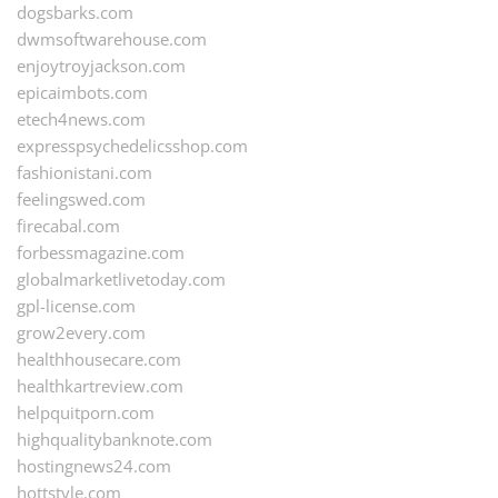
dogsbarks.com
dwmsoftwarehouse.com
enjoytroyjackson.com
epicaimbots.com
etech4news.com
expresspsychedelicsshop.com
fashionistani.com
feelingswed.com
firecabal.com
forbessmagazine.com
globalmarketlivetoday.com
gpl-license.com
grow2every.com
healthhousecare.com
healthkartreview.com
helpquitporn.com
highqualitybanknote.com
hostingnews24.com
hottstyle.com