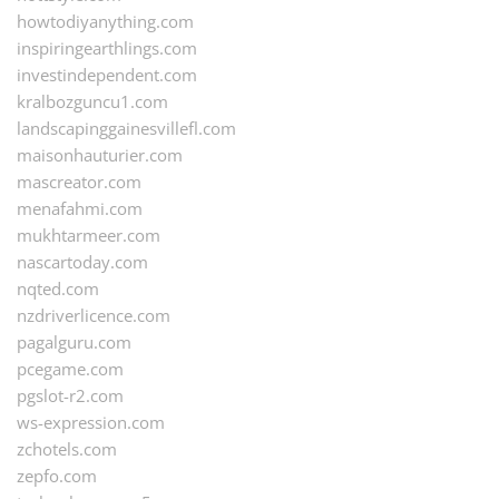
howtodiyanything.com
inspiringearthlings.com
investindependent.com
kralbozguncu1.com
landscapinggainesvillefl.com
maisonhauturier.com
mascreator.com
menafahmi.com
mukhtarmeer.com
nascartoday.com
nqted.com
nzdriverlicence.com
pagalguru.com
pcegame.com
pgslot-r2.com
ws-expression.com
zchotels.com
zepfo.com