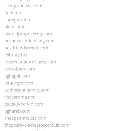
seatgurunews.com
3net.info
codeplex.info
okena.info
akunidpropokerqq.com
bespokecardetailing.com
bestfriendscredit.com
elibrary.biz
eczema-naturalcures.com
astro-bath.com
aghapal.com
altu-expo.com
authorjennijames.com
viajearoma.net
tsutsuji-parkin.com
agharab.com
cheapammousa.com
thepositiveladiessoccerclub.com