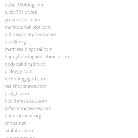
dubai360blog.com
lucky77slot.org
growmefast.com
mahkotahokislot.com
onlinecancerpharm.com
ufalek.org
mattress-disposal.com
happyflooringandcabinets.com
bodybuildinglife.co
qrdoggy.com
technologygud.com
realshocknews.com
pickgb.com
healthmistakes.com
ksfashiondresses.com
patterntrader.org
cnhpa.net
sitalotus.com
supernotes.org