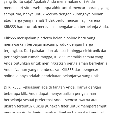
yang itu-itu saja? Apakah Anda menemukan diri Anda
menelusuri situs web tanpa akhir untuk mencari barang yang
sempurna, hanya untuk kecewa dengan kurangnya pilihan
atau harga yang mahal? Tidak perlu mencari lagi, karena
Klik555 hadir untuk merevolusi pengalaman berbelanja Anda.
Klik555 merupakan platform belanja online baru yang
menawarkan berbagai macam produk dengan harga
terjangkau. Dari pakaian dan aksesoris hingga elektronik dan
perlengkapan rumah tangga, Klik555 memiliki semua yang
Anda butuhkan untuk meningkatkan pengalaman berbelanja
Anda. Namun yang membedakan Klik555 dari pengecer
online lainnya adalah pendekatan belanjanya yang unik.
Di Klik555, kekuasaan ada di tangan Anda. Hanya dengan
beberapa klik, Anda dapat menyesuaikan pengalaman
berbelanja sesuai preferensi Anda. Mencari warna atau
ukuran tertentu? Cukup gunakan filter untuk mempersempit
pencarian Anda. Ingin membandingkan harga dari penjual