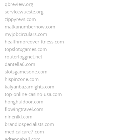
qbreview.org
servicewueste.org
zippyrevs.com
matkanumbernow.com
myjobcirculars.com
healthmoreoverfitness.com
topslotxgames.com
routerloggnet.net
dantella6.com
slotsgamesone.com
hispinzone.com
kalyanbazarnights.com
top-online-casino-usa.com
honghuidoor.com
flowingtravel.com
nineniki.com
brandiospecialists.com
medicalcare7.com
adtennaball.com