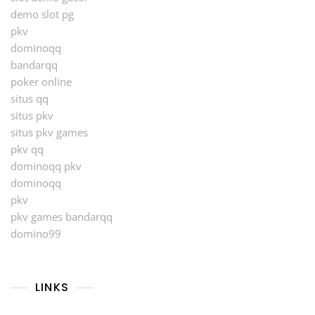
demo slot pg
pkv
dominoqq
bandarqq
poker online
situs qq
situs pkv
situs pkv games
pkv qq
dominoqq pkv
dominoqq
pkv
pkv games bandarqq
domino99
LINKS