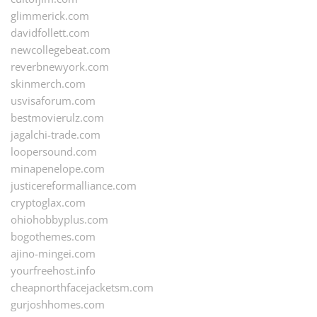
glimmerick.com
davidfollett.com
newcollegebeat.com
reverbnewyork.com
skinmerch.com
usvisaforum.com
bestmovierulz.com
jagalchi-trade.com
loopersound.com
minapenelope.com
justicereformalliance.com
cryptoglax.com
ohiohobbyplus.com
bogothemes.com
ajino-mingei.com
yourfreehost.info
cheapnorthfacejacketsm.com
gurjoshhomes.com