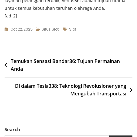
layanan pelanggan terbaik, VenusBet adalah tujuan utama
untuk semua kebutuhan taruhan olahraga Anda.
[ad_2]
Tags
Oct 22, 2025
Situs Slot
Slot
Post
Temukan Sensasi Bandar36: Tujuan Permainan
Anda
navigation
Di dalam Tesla338: Teknologi Revolusioner yang
Mengubah Transportasi
Search