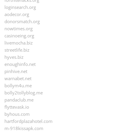
fortnitehacks.org
loginsearch.org
aodecor.org
donorsmatch.org
nowtimes.org
casinoeing.org
livemocha.biz
streetlife.biz
hyves.biz
enoughinfo.net
pinhive.net
warnabet.net
bollym4u.me
bolly2tollyblog.me
pandaclub.me
flyttevask.io
byhous.com
hartfordplazahotel.com
m-918kissapk.com