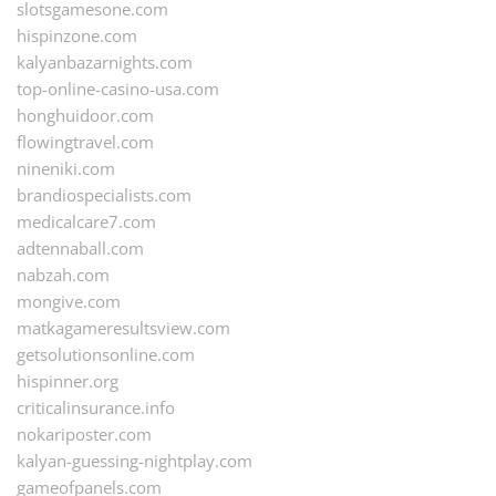
slotsgamesone.com
hispinzone.com
kalyanbazarnights.com
top-online-casino-usa.com
honghuidoor.com
flowingtravel.com
nineniki.com
brandiospecialists.com
medicalcare7.com
adtennaball.com
nabzah.com
mongive.com
matkagameresultsview.com
getsolutionsonline.com
hispinner.org
criticalinsurance.info
nokariposter.com
kalyan-guessing-nightplay.com
gameofpanels.com