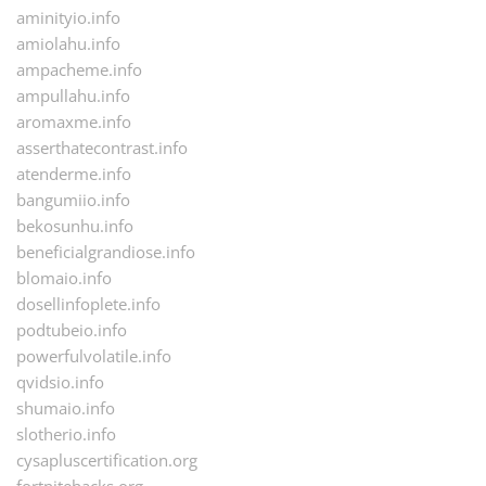
aminityio.info
amiolahu.info
ampacheme.info
ampullahu.info
aromaxme.info
asserthatecontrast.info
atenderme.info
bangumiio.info
bekosunhu.info
beneficialgrandiose.info
blomaio.info
dosellinfoplete.info
podtubeio.info
powerfulvolatile.info
qvidsio.info
shumaio.info
slotherio.info
cysapluscertification.org