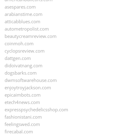
asespares.com
arabianstime.com
atticabblues.com
autometropolist.com
beautycreamreview.com
coinmoh.com
cyclopsreview.com
dattgen.com
didoivatnang.com
dogsbarks.com
dwmsoftwarehouse.com
enjoytroyjackson.com
epicaimbots.com
etech4news.com
expresspsychedelicsshop.com
fashionistani.com
feelingswed.com
firecabal.com