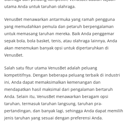
utama Anda untuk taruhan olahraga.
VenusBet menawarkan antarmuka yang ramah pengguna
yang memudahkan pemula dan petaruh berpengalaman
untuk memasang taruhan mereka. Baik Anda penggemar
sepak bola, bola basket, tenis, atau olahraga lainnya, Anda
akan menemukan banyak opsi untuk dipertaruhkan di
VenusBet.
Salah satu fitur utama VenusBet adalah peluang
kompetitifnya. Dengan beberapa peluang terbaik di industri
ini, Anda dapat memaksimalkan kemenangan dan
mendapatkan hasil maksimal dari pengalaman bertaruh
Anda. Selain itu, VenusBet menawarkan beragam opsi
taruhan, termasuk taruhan langsung, taruhan pra-
pertandingan, dan banyak lagi, sehingga Anda dapat memilih
jenis taruhan yang sesuai dengan preferensi Anda.