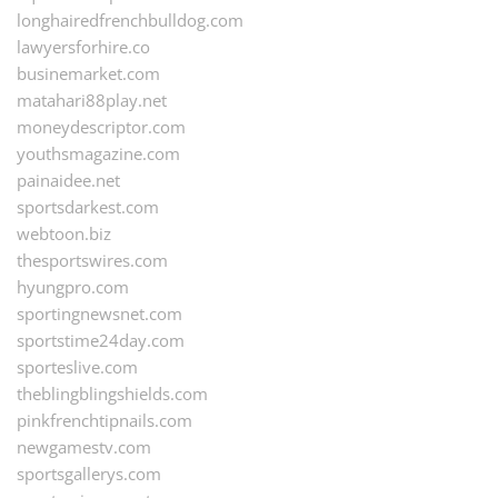
longhairedfrenchbulldog.com
lawyersforhire.co
businemarket.com
matahari88play.net
moneydescriptor.com
youthsmagazine.com
painaidee.net
sportsdarkest.com
webtoon.biz
thesportswires.com
hyungpro.com
sportingnewsnet.com
sportstime24day.com
sporteslive.com
theblingblingshields.com
pinkfrenchtipnails.com
newgamestv.com
sportsgallerys.com