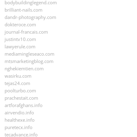
bodybuildinglegend.com
brilliant-nails.com
dandr-photography.com
dokteroce.com
journal-francais.com
justintv10.com
lawyerule.com
mediamingleseaco.com
mtsmarketingblog.com
nghekiemtien.com
wasirku.com
tejas24.com
poolturbo.com
prachestait.com
artforafghans.info
airvendio.info
healthexe.info
puretecx.info
tecadvance.info