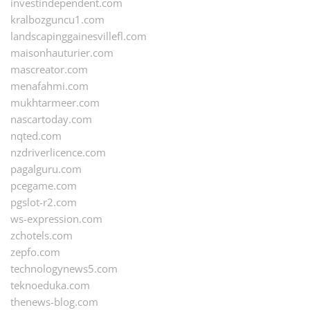
investindependent.com
kralbozguncu1.com
landscapinggainesvillefl.com
maisonhauturier.com
mascreator.com
menafahmi.com
mukhtarmeer.com
nascartoday.com
nqted.com
nzdriverlicence.com
pagalguru.com
pcegame.com
pgslot-r2.com
ws-expression.com
zchotels.com
zepfo.com
technologynews5.com
teknoeduka.com
thenews-blog.com