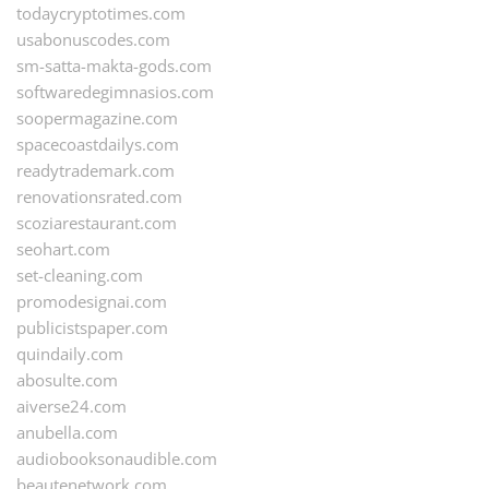
todaycryptotimes.com
usabonuscodes.com
sm-satta-makta-gods.com
softwaredegimnasios.com
soopermagazine.com
spacecoastdailys.com
readytrademark.com
renovationsrated.com
scoziarestaurant.com
seohart.com
set-cleaning.com
promodesignai.com
publicistspaper.com
quindaily.com
abosulte.com
aiverse24.com
anubella.com
audiobooksonaudible.com
beautenetwork.com