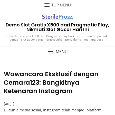
Skip
TOP MENU
to
content
Demo Slot Gratis X500 dari Pragmatic Play,
Nikmati Slot Gacor Hari Ini
Coba demo gratis X500 dari Pragmatic Play hari ini. Bermain tanpa risiko
dengan slot gacor yang menghadirkan pengalaman menang besar.
MENU
Wawancara Eksklusif dengan
Cemara123: Bangkitnya
Ketenaran Instagram
[ad_1]
Di dunia media sosial, Instagram telah menjadi platform