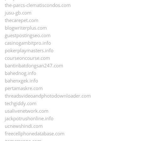
the-parcs-clematiscondos.com
jusu-gb.com
thecarepet.com
blogwriterplus.com
guestpostingseo.com
casinogambitpro.info
pokerplaymasters.info
courseoncourse.com
bantinbatdongsan247.com
bahednog.info
bahenxgek.info
pertamaskre.com
threadsvideoandphotodownloader.com
techgiddy.com
usalivenetwork.com
jackpotrushonline.info
ucnewshindi.com
freecellphonedatabase.com