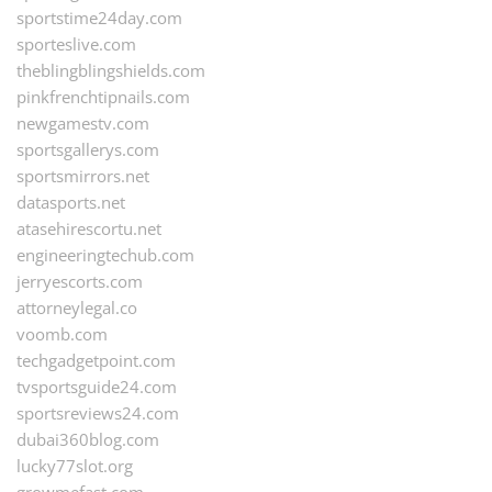
sportstime24day.com
sporteslive.com
theblingblingshields.com
pinkfrenchtipnails.com
newgamestv.com
sportsgallerys.com
sportsmirrors.net
datasports.net
atasehirescortu.net
engineeringtechub.com
jerryescorts.com
attorneylegal.co
voomb.com
techgadgetpoint.com
tvsportsguide24.com
sportsreviews24.com
dubai360blog.com
lucky77slot.org