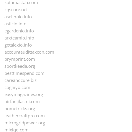
katamastah.com
zqscore.net
aseleraio.info
asticio.info
egardenio.info
arxteamio.info
getalexio.info
accountaudittaxcon.com
prymprint.com
sportkeeda.org
besttimespend.com
careandcure.biz
cogniyo.com
easymagazines.org
hirfanjilasmi.com
hometricks.org
leathercraftpro.com
microgridpower.org
mixiqo.com