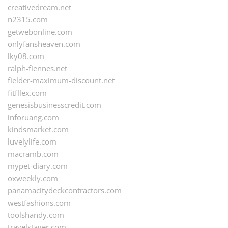
creativedream.net
n2315.com
getwebonline.com
onlyfansheaven.com
lky08.com
ralph-fiennes.net
fielder-maximum-discount.net
fitfllex.com
genesisbusinesscredit.com
inforuang.com
kindsmarket.com
luvelylife.com
macramb.com
mypet-diary.com
oxweekly.com
panamacitydeckcontractors.com
westfashions.com
toolshandy.com
travelstager.com