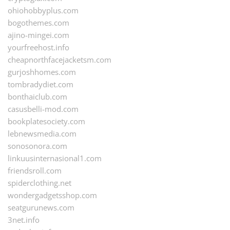
ohiohobbyplus.com
bogothemes.com
ajino-mingei.com
yourfreehost.info
cheapnorthfacejacketsm.com
gurjoshhomes.com
tombradydiet.com
bonthaiclub.com
casusbelli-mod.com
bookplatesociety.com
lebnewsmedia.com
sonosonora.com
linkuusinternasional1.com
friendsroll.com
spiderclothing.net
wondergadgetsshop.com
seatgurunews.com
3net.info