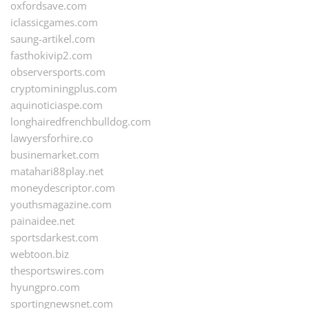
oxfordsave.com
iclassicgames.com
saung-artikel.com
fasthokivip2.com
observersports.com
cryptominingplus.com
aquinoticiaspe.com
longhairedfrenchbulldog.com
lawyersforhire.co
businemarket.com
matahari88play.net
moneydescriptor.com
youthsmagazine.com
painaidee.net
sportsdarkest.com
webtoon.biz
thesportswires.com
hyungpro.com
sportingnewsnet.com