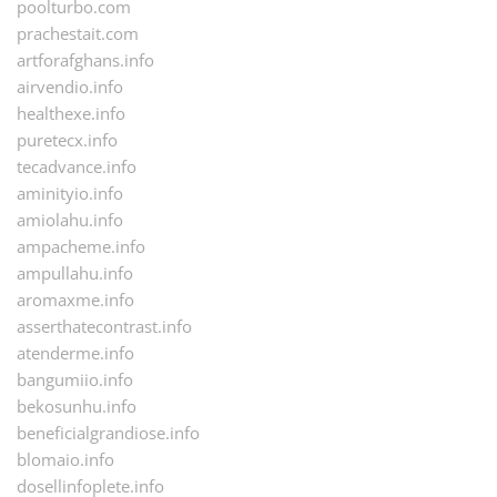
poolturbo.com
prachestait.com
artforafghans.info
airvendio.info
healthexe.info
puretecx.info
tecadvance.info
aminityio.info
amiolahu.info
ampacheme.info
ampullahu.info
aromaxme.info
asserthatecontrast.info
atenderme.info
bangumiio.info
bekosunhu.info
beneficialgrandiose.info
blomaio.info
dosellinfoplete.info