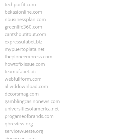
techporfit.com
bekasionline.com
nbusinessplan.com
greenlife360.com
cantshoutitout.com
expressufabet.biz
mypuertoplata.net
thepioneerxpress.com
howtofixissue.com
teamufabet.biz
webfullform.com
allviddownload.com
decorsmag.com
gamblingcasinonews.com
universitiesofamerica.net
progameofbrands.com
qbreview.org
servicewueste.org
zippyrevs.com