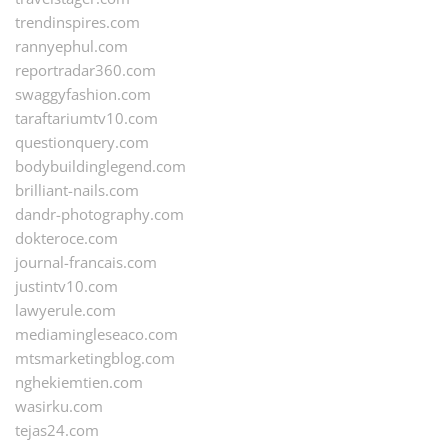
trendinspires.com
rannyephul.com
reportradar360.com
swaggyfashion.com
taraftariumtv10.com
questionquery.com
bodybuildinglegend.com
brilliant-nails.com
dandr-photography.com
dokteroce.com
journal-francais.com
justintv10.com
lawyerule.com
mediamingleseaco.com
mtsmarketingblog.com
nghekiemtien.com
wasirku.com
tejas24.com