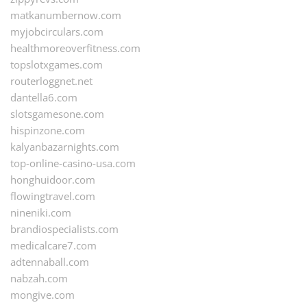
matkanumbernow.com
myjobcirculars.com
healthmoreoverfitness.com
topslotxgames.com
routerloggnet.net
dantella6.com
slotsgamesone.com
hispinzone.com
kalyanbazarnights.com
top-online-casino-usa.com
honghuidoor.com
flowingtravel.com
nineniki.com
brandiospecialists.com
medicalcare7.com
adtennaball.com
nabzah.com
mongive.com