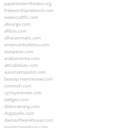
paperlanterntheatre.org
freeworshipnetwork.com
watercraftllc.com
abourge.com
afiliixs.com
alharammallz.com
americanbulletins.com
asespares.com
arabianstime.com
atticabblues.com
autometropolist.com
beautycreamreview.com
coinmoh.com
cyclopsreview.com
dattgen.com
didoivatnang.com
dogsbarks.com
dwmsoftwarehouse.com
enjoytroyjackson.com