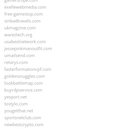
gamersrope.com
exellewebmedia.com
free-gamestop.com
sinbadtravels.com
ukmagzine.com
wareztech.org
usabestnetwork.com
jessepinkmanoutfit.com
umailsend.com
retarys.com
fasterformationcpf.com
goldensnuggles.com
lookbattlemap.com
buyrdpservice.com
yesport.net
tostylo.com
yougetthat.net
sportsnetclub.com
newbestcrypto.com