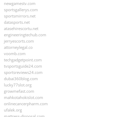
newgamestv.com
sportsgallerys.com
sportsmirrors.net
datasports.net
atasehirescortu.net
engineeringtechub.com
jerryescorts.com
attorneylegal.co
voomb.com
techgadgetpoint.com
tvsportsguide24.com
sportsreviews24.com
dubai360blog.com
lucky77slot.org
growmefast.com
mahkotahokislot.com
onlinecancerpharm.com
ufalek.org
mattress-disposal.com