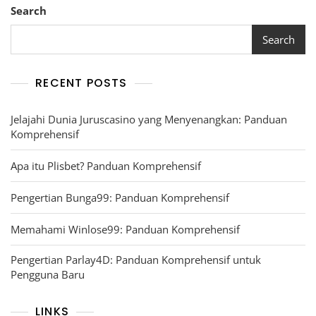
Search
Search
RECENT POSTS
Jelajahi Dunia Juruscasino yang Menyenangkan: Panduan
Komprehensif
Apa itu Plisbet? Panduan Komprehensif
Pengertian Bunga99: Panduan Komprehensif
Memahami Winlose99: Panduan Komprehensif
Pengertian Parlay4D: Panduan Komprehensif untuk
Pengguna Baru
LINKS