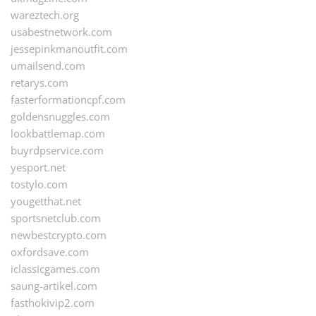
wareztech.org
usabestnetwork.com
jessepinkmanoutfit.com
umailsend.com
retarys.com
fasterformationcpf.com
goldensnuggles.com
lookbattlemap.com
buyrdpservice.com
yesport.net
tostylo.com
yougetthat.net
sportsnetclub.com
newbestcrypto.com
oxfordsave.com
iclassicgames.com
saung-artikel.com
fasthokivip2.com