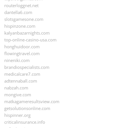
routerloggnet.net
dantella6.com
slotsgamesone.com
hispinzone.com
kalyanbazarnights.com
top-online-casino-usa.com
honghuidoor.com
flowingtravel.com
nineniki.com
brandiospecialists.com
medicalcare7.com
adtennaball.com
nabzah.com
mongive.com
matkagameresultsview.com
getsolutionsonline.com
hispinner.org
criticalinsurance.info