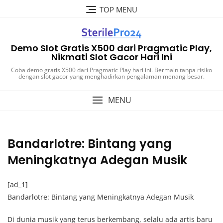
Skip
TOP MENU
to
content
Demo Slot Gratis X500 dari Pragmatic Play,
Nikmati Slot Gacor Hari Ini
Coba demo gratis X500 dari Pragmatic Play hari ini. Bermain tanpa risiko
dengan slot gacor yang menghadirkan pengalaman menang besar.
MENU
Bandarlotre: Bintang yang
Meningkatnya Adegan Musik
[ad_1]
Bandarlotre: Bintang yang Meningkatnya Adegan Musik
Di dunia musik yang terus berkembang, selalu ada artis baru