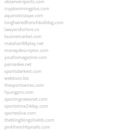
observersports.com
cryptominingplus.com
aquinoticiaspe.com
longhairedfrenchbulldog.com
lawyersforhire.co
businemarket.com
matahari88play.net
moneydescriptor.com
youthsmagazine.com
painaidee.net
sportsdarkest.com
webtoon.biz
thesportswires.com
hyungpro.com
sportingnewsnet.com
sportstime24day.com
sporteslive.com
theblingblingshields.com
pinkfrenchtipnails.com