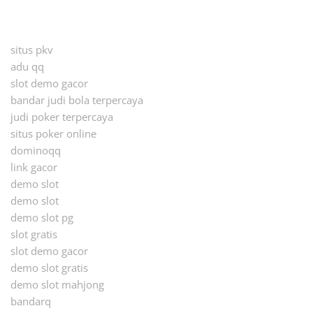
situs pkv
adu qq
slot demo gacor
bandar judi bola terpercaya
judi poker terpercaya
situs poker online
dominoqq
link gacor
demo slot
demo slot
demo slot pg
slot gratis
slot demo gacor
demo slot gratis
demo slot mahjong
bandarq