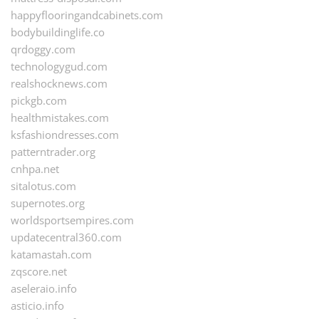
happyflooringandcabinets.com
bodybuildinglife.co
qrdoggy.com
technologygud.com
realshocknews.com
pickgb.com
healthmistakes.com
ksfashiondresses.com
patterntrader.org
cnhpa.net
sitalotus.com
supernotes.org
worldsportsempires.com
updatecentral360.com
katamastah.com
zqscore.net
aseleraio.info
asticio.info