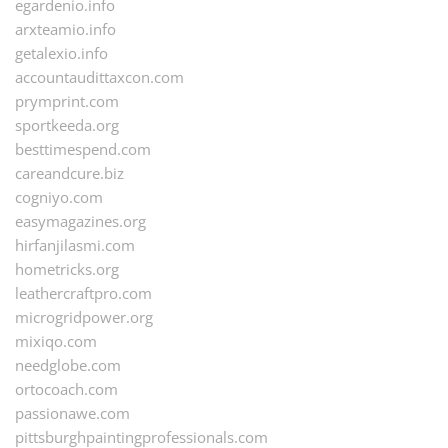
egardenio.info
arxteamio.info
getalexio.info
accountaudittaxcon.com
prymprint.com
sportkeeda.org
besttimespend.com
careandcure.biz
cogniyo.com
easymagazines.org
hirfanjilasmi.com
hometricks.org
leathercraftpro.com
microgridpower.org
mixiqo.com
needglobe.com
ortocoach.com
passionawe.com
pittsburghpaintingprofessionals.com