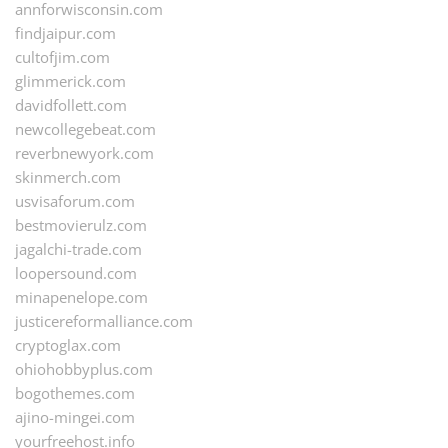
annforwisconsin.com
findjaipur.com
cultofjim.com
glimmerick.com
davidfollett.com
newcollegebeat.com
reverbnewyork.com
skinmerch.com
usvisaforum.com
bestmovierulz.com
jagalchi-trade.com
loopersound.com
minapenelope.com
justicereformalliance.com
cryptoglax.com
ohiohobbyplus.com
bogothemes.com
ajino-mingei.com
yourfreehost.info