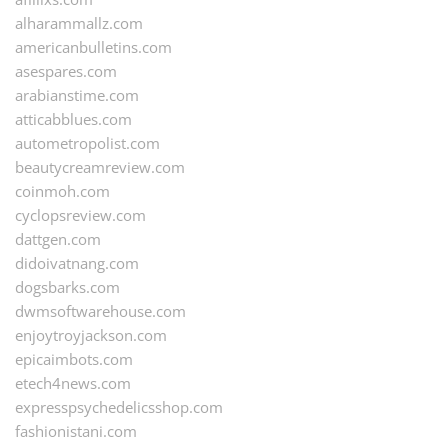
alharammallz.com
americanbulletins.com
asespares.com
arabianstime.com
atticabblues.com
autometropolist.com
beautycreamreview.com
coinmoh.com
cyclopsreview.com
dattgen.com
didoivatnang.com
dogsbarks.com
dwmsoftwarehouse.com
enjoytroyjackson.com
epicaimbots.com
etech4news.com
expresspsychedelicsshop.com
fashionistani.com