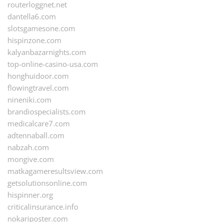
routerloggnet.net
dantella6.com
slotsgamesone.com
hispinzone.com
kalyanbazarnights.com
top-online-casino-usa.com
honghuidoor.com
flowingtravel.com
nineniki.com
brandiospecialists.com
medicalcare7.com
adtennaball.com
nabzah.com
mongive.com
matkagameresultsview.com
getsolutionsonline.com
hispinner.org
criticalinsurance.info
nokariposter.com