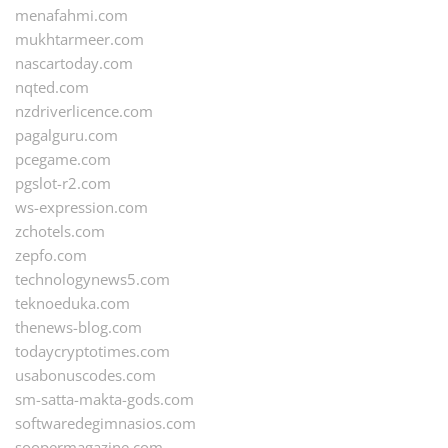
menafahmi.com
mukhtarmeer.com
nascartoday.com
nqted.com
nzdriverlicence.com
pagalguru.com
pcegame.com
pgslot-r2.com
ws-expression.com
zchotels.com
zepfo.com
technologynews5.com
teknoeduka.com
thenews-blog.com
todaycryptotimes.com
usabonuscodes.com
sm-satta-makta-gods.com
softwaredegimnasios.com
soopermagazine.com