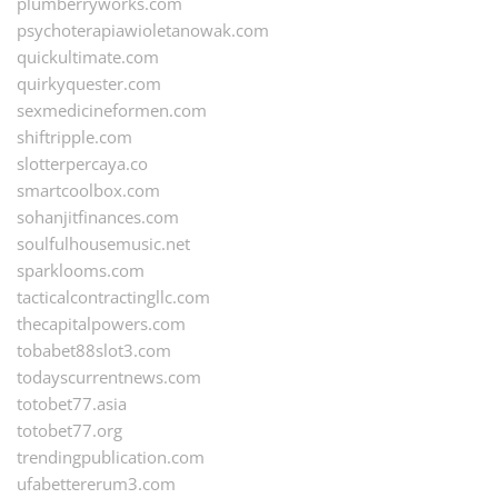
plumberryworks.com
psychoterapiawioletanowak.com
quickultimate.com
quirkyquester.com
sexmedicineformen.com
shiftripple.com
slotterpercaya.co
smartcoolbox.com
sohanjitfinances.com
soulfulhousemusic.net
sparklooms.com
tacticalcontractingllc.com
thecapitalpowers.com
tobabet88slot3.com
todayscurrentnews.com
totobet77.asia
totobet77.org
trendingpublication.com
ufabettererum3.com