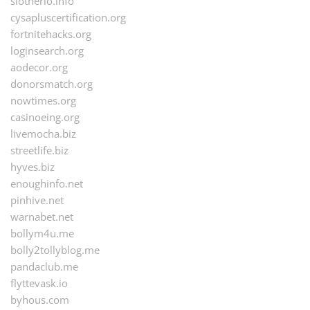
slotherio.info
cysapluscertification.org
fortnitehacks.org
loginsearch.org
aodecor.org
donorsmatch.org
nowtimes.org
casinoeing.org
livemocha.biz
streetlife.biz
hyves.biz
enoughinfo.net
pinhive.net
warnabet.net
bollym4u.me
bolly2tollyblog.me
pandaclub.me
flyttevask.io
byhous.com