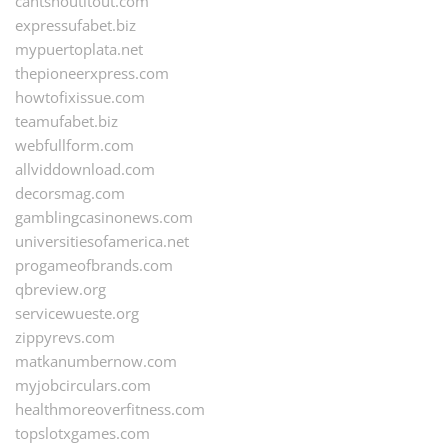
cantshoutitout.com
expressufabet.biz
mypuertoplata.net
thepioneerxpress.com
howtofixissue.com
teamufabet.biz
webfullform.com
allviddownload.com
decorsmag.com
gamblingcasinonews.com
universitiesofamerica.net
progameofbrands.com
qbreview.org
servicewueste.org
zippyrevs.com
matkanumbernow.com
myjobcirculars.com
healthmoreoverfitness.com
topslotxgames.com