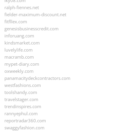
lky08.com
ralph-fiennes.net
fielder-maximum-discount.net
fitfllex.com
genesisbusinesscredit.com
inforuang.com
kindsmarket.com
luvelylife.com
macramb.com
mypet-diary.com
oxweekly.com
panamacitydeckcontractors.com
westfashions.com
toolshandy.com
travelstager.com
trendinspires.com
rannyephul.com
reportradar360.com
swaggyfashion.com