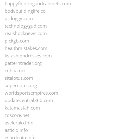
happyflooringandcabinets.com
bodybuildinglife.co
qrdoggy.com
technologygud.com
realshocknews.com
pickgb.com
healthmistakes.com
ksfashiondresses.com
patterntrader.org
cnhpa.net
sitalotus.com
supernotes.org
worldsportsempires.com
updatecentral360.com
katamastah.com
zqscore.net
aseleraio.info
asticio.info
egardenio.info