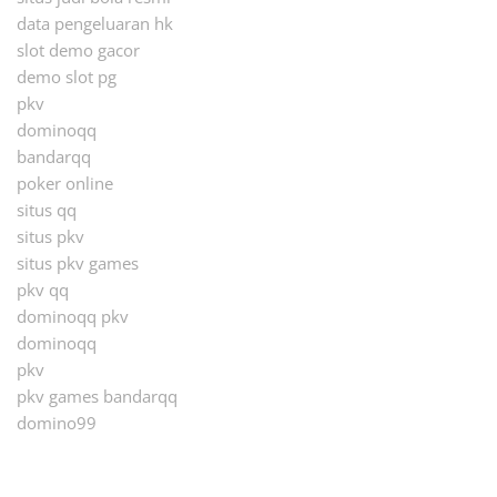
data pengeluaran hk
slot demo gacor
demo slot pg
pkv
dominoqq
bandarqq
poker online
situs qq
situs pkv
situs pkv games
pkv qq
dominoqq pkv
dominoqq
pkv
pkv games bandarqq
domino99