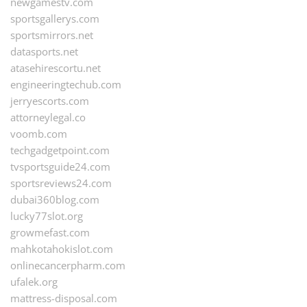
newgamestv.com
sportsgallerys.com
sportsmirrors.net
datasports.net
atasehirescortu.net
engineeringtechub.com
jerryescorts.com
attorneylegal.co
voomb.com
techgadgetpoint.com
tvsportsguide24.com
sportsreviews24.com
dubai360blog.com
lucky77slot.org
growmefast.com
mahkotahokislot.com
onlinecancerpharm.com
ufalek.org
mattress-disposal.com