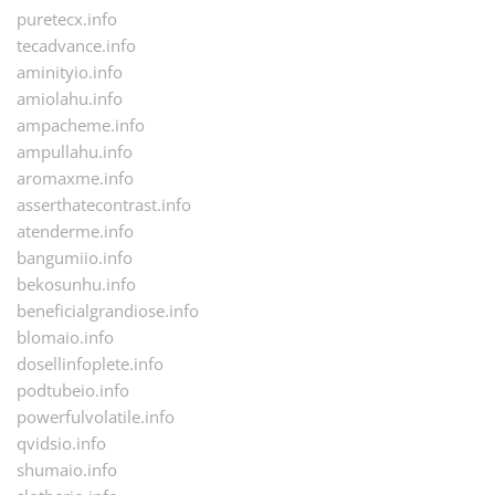
puretecx.info
tecadvance.info
aminityio.info
amiolahu.info
ampacheme.info
ampullahu.info
aromaxme.info
asserthatecontrast.info
atenderme.info
bangumiio.info
bekosunhu.info
beneficialgrandiose.info
blomaio.info
dosellinfoplete.info
podtubeio.info
powerfulvolatile.info
qvidsio.info
shumaio.info