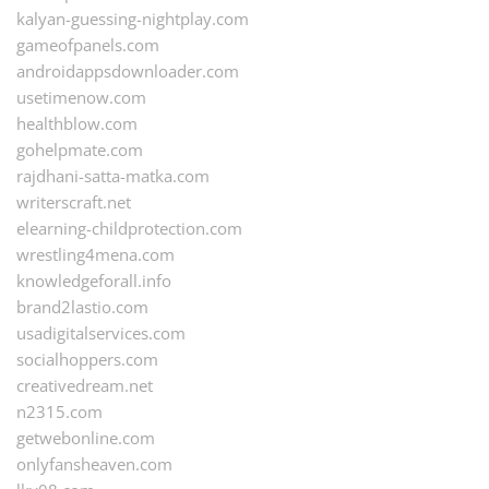
kalyan-guessing-nightplay.com
gameofpanels.com
androidappsdownloader.com
usetimenow.com
healthblow.com
gohelpmate.com
rajdhani-satta-matka.com
writerscraft.net
elearning-childprotection.com
wrestling4mena.com
knowledgeforall.info
brand2lastio.com
usadigitalservices.com
socialhoppers.com
creativedream.net
n2315.com
getwebonline.com
onlyfansheaven.com