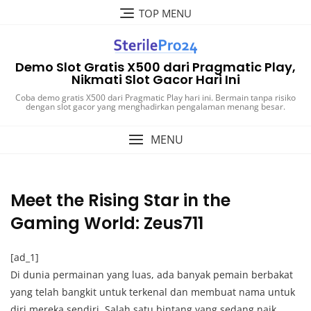
Skip
TOP MENU
to
content
Demo Slot Gratis X500 dari Pragmatic Play,
Nikmati Slot Gacor Hari Ini
Coba demo gratis X500 dari Pragmatic Play hari ini. Bermain tanpa risiko
dengan slot gacor yang menghadirkan pengalaman menang besar.
MENU
Meet the Rising Star in the
Gaming World: Zeus711
[ad_1]
Di dunia permainan yang luas, ada banyak pemain berbakat
yang telah bangkit untuk terkenal dan membuat nama untuk
diri mereka sendiri. Salah satu bintang yang sedang naik