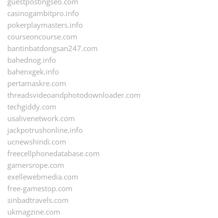
guestpostingseo.com
casinogambitpro.info
pokerplaymasters.info
courseoncourse.com
bantinbatdongsan247.com
bahednog.info
bahenxgek.info
pertamaskre.com
threadsvideoandphotodownloader.com
techgiddy.com
usalivenetwork.com
jackpotrushonline.info
ucnewshindi.com
freecellphonedatabase.com
gamersrope.com
exellewebmedia.com
free-gamestop.com
sinbadtravels.com
ukmagzine.com