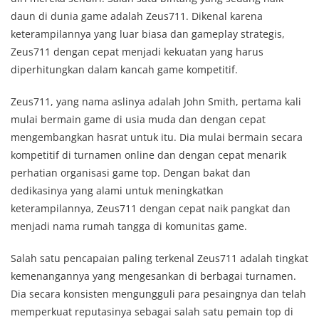
daun di dunia game adalah Zeus711. Dikenal karena
keterampilannya yang luar biasa dan gameplay strategis,
Zeus711 dengan cepat menjadi kekuatan yang harus
diperhitungkan dalam kancah game kompetitif.
Zeus711, yang nama aslinya adalah John Smith, pertama kali
mulai bermain game di usia muda dan dengan cepat
mengembangkan hasrat untuk itu. Dia mulai bermain secara
kompetitif di turnamen online dan dengan cepat menarik
perhatian organisasi game top. Dengan bakat dan
dedikasinya yang alami untuk meningkatkan
keterampilannya, Zeus711 dengan cepat naik pangkat dan
menjadi nama rumah tangga di komunitas game.
Salah satu pencapaian paling terkenal Zeus711 adalah tingkat
kemenangannya yang mengesankan di berbagai turnamen.
Dia secara konsisten mengungguli para pesaingnya dan telah
memperkuat reputasinya sebagai salah satu pemain top di