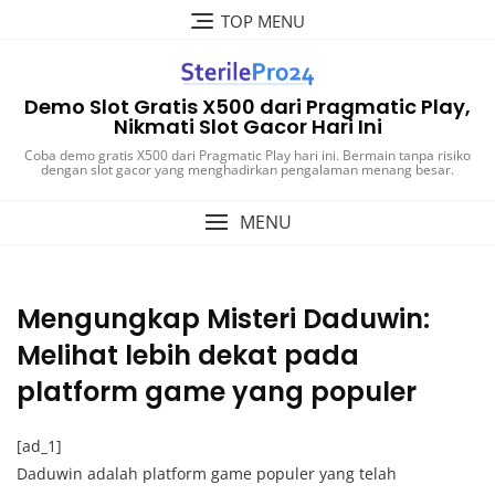
Skip
TOP MENU
to
content
Demo Slot Gratis X500 dari Pragmatic Play,
Nikmati Slot Gacor Hari Ini
Coba demo gratis X500 dari Pragmatic Play hari ini. Bermain tanpa risiko
dengan slot gacor yang menghadirkan pengalaman menang besar.
MENU
Mengungkap Misteri Daduwin:
Melihat lebih dekat pada
platform game yang populer
[ad_1]
Daduwin adalah platform game populer yang telah