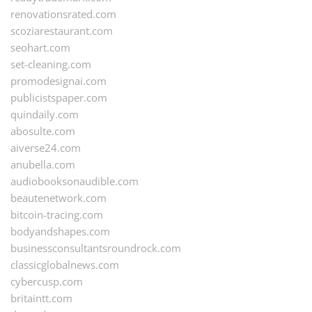
renovationsrated.com
scoziarestaurant.com
seohart.com
set-cleaning.com
promodesignai.com
publicistspaper.com
quindaily.com
abosulte.com
aiverse24.com
anubella.com
audiobooksonaudible.com
beautenetwork.com
bitcoin-tracing.com
bodyandshapes.com
businessconsultantsroundrock.com
classicglobalnews.com
cybercusp.com
britaintt.com