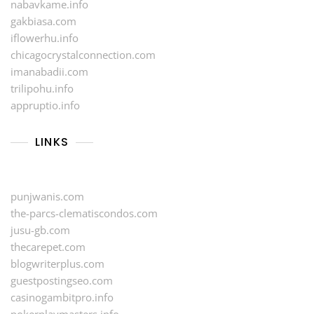
nabavkame.info
gakbiasa.com
iflowerhu.info
chicagocrystalconnection.com
imanabadii.com
trilipohu.info
appruptio.info
LINKS
punjwanis.com
the-parcs-clematiscondos.com
jusu-gb.com
thecarepet.com
blogwriterplus.com
guestpostingseo.com
casinogambitpro.info