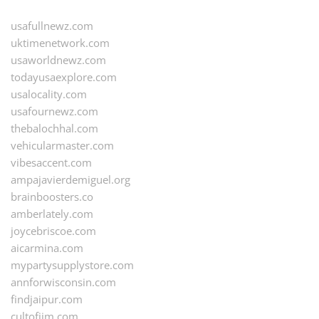
usafullnewz.com
uktimenetwork.com
usaworldnewz.com
todayusaexplore.com
usalocality.com
usafournewz.com
thebalochhal.com
vehicularmaster.com
vibesaccent.com
ampajavierdemiguel.org
brainboosters.co
amberlately.com
joycebriscoe.com
aicarmina.com
mypartysupplystore.com
annforwisconsin.com
findjaipur.com
cultofjim.com