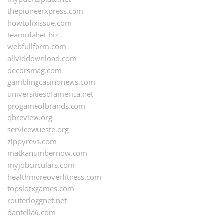
thepioneerxpress.com
howtofixissue.com
teamufabet.biz
webfullform.com
allviddownload.com
decorsmag.com
gamblingcasinonews.com
universitiesofamerica.net
progameofbrands.com
qbreview.org
servicewueste.org
zippyrevs.com
matkanumbernow.com
myjobcirculars.com
healthmoreoverfitness.com
topslotxgames.com
routerloggnet.net
dantella6.com