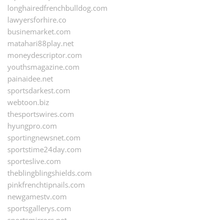
longhairedfrenchbulldog.com
lawyersforhire.co
businemarket.com
matahari88play.net
moneydescriptor.com
youthsmagazine.com
painaidee.net
sportsdarkest.com
webtoon.biz
thesportswires.com
hyungpro.com
sportingnewsnet.com
sportstime24day.com
sporteslive.com
theblingblingshields.com
pinkfrenchtipnails.com
newgamestv.com
sportsgallerys.com