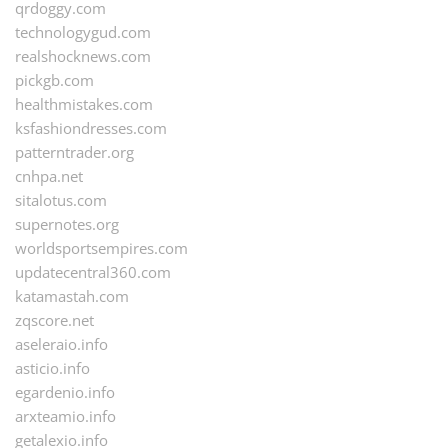
qrdoggy.com
technologygud.com
realshocknews.com
pickgb.com
healthmistakes.com
ksfashiondresses.com
patterntrader.org
cnhpa.net
sitalotus.com
supernotes.org
worldsportsempires.com
updatecentral360.com
katamastah.com
zqscore.net
aseleraio.info
asticio.info
egardenio.info
arxteamio.info
getalexio.info