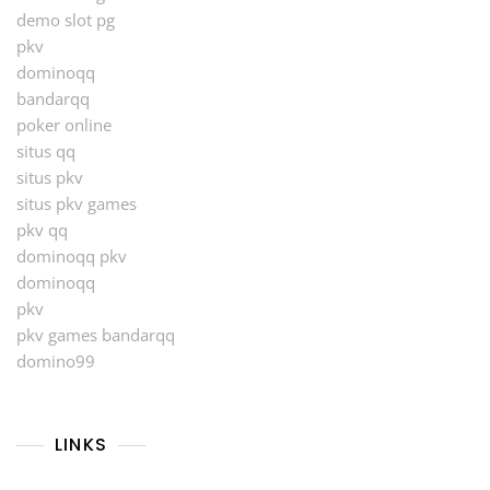
demo slot pg
pkv
dominoqq
bandarqq
poker online
situs qq
situs pkv
situs pkv games
pkv qq
dominoqq pkv
dominoqq
pkv
pkv games bandarqq
domino99
LINKS