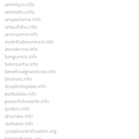
aminityio.info
amiolahu.info
ampacheme.info
ampullahu.info
aromaxme.info
asserthatecontrast.info
atenderme.info
bangumiio.info
bekosunhu.info
beneficialgrandiose.info
blomaio.info
dosellinfoplete.info
podtubeio.info
powerfulvolatile.info
qvidsio.info
shumaio.info
slotherio.info
cysapluscertification.org
fortnitehacks.org