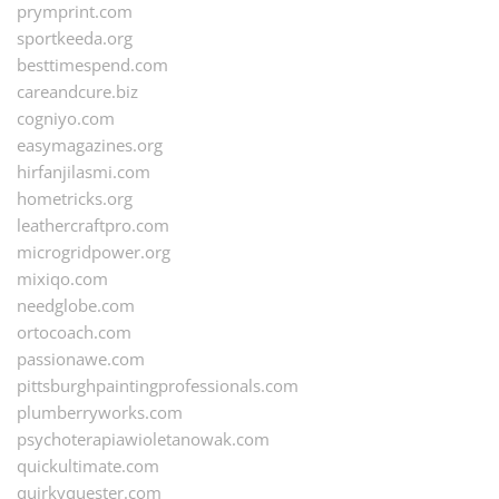
prymprint.com
sportkeeda.org
besttimespend.com
careandcure.biz
cogniyo.com
easymagazines.org
hirfanjilasmi.com
hometricks.org
leathercraftpro.com
microgridpower.org
mixiqo.com
needglobe.com
ortocoach.com
passionawe.com
pittsburghpaintingprofessionals.com
plumberryworks.com
psychoterapiawioletanowak.com
quickultimate.com
quirkyquester.com