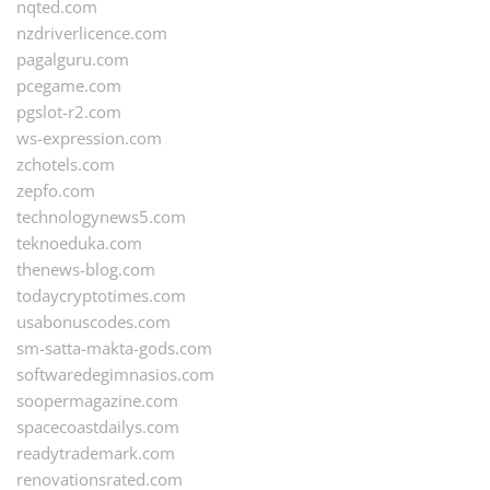
nqted.com
nzdriverlicence.com
pagalguru.com
pcegame.com
pgslot-r2.com
ws-expression.com
zchotels.com
zepfo.com
technologynews5.com
teknoeduka.com
thenews-blog.com
todaycryptotimes.com
usabonuscodes.com
sm-satta-makta-gods.com
softwaredegimnasios.com
soopermagazine.com
spacecoastdailys.com
readytrademark.com
renovationsrated.com