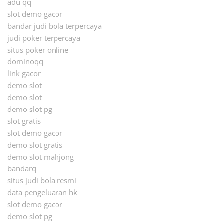
adu qq
slot demo gacor
bandar judi bola terpercaya
judi poker terpercaya
situs poker online
dominoqq
link gacor
demo slot
demo slot
demo slot pg
slot gratis
slot demo gacor
demo slot gratis
demo slot mahjong
bandarq
situs judi bola resmi
data pengeluaran hk
slot demo gacor
demo slot pg