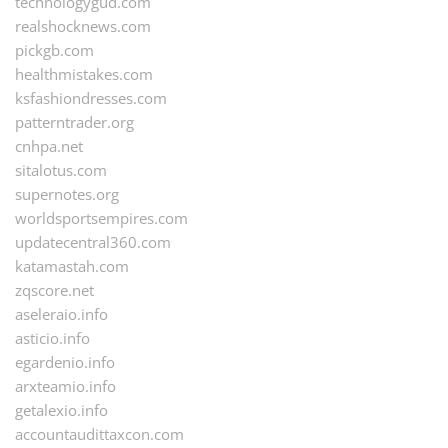
technologygud.com
realshocknews.com
pickgb.com
healthmistakes.com
ksfashiondresses.com
patterntrader.org
cnhpa.net
sitalotus.com
supernotes.org
worldsportsempires.com
updatecentral360.com
katamastah.com
zqscore.net
aseleraio.info
asticio.info
egardenio.info
arxteamio.info
getalexio.info
accountaudittaxcon.com