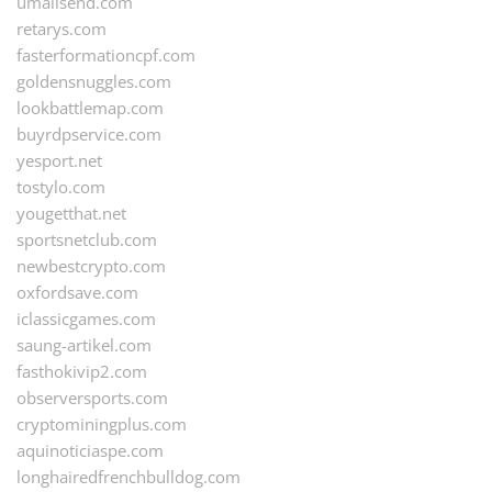
umailsend.com
retarys.com
fasterformationcpf.com
goldensnuggles.com
lookbattlemap.com
buyrdpservice.com
yesport.net
tostylo.com
yougetthat.net
sportsnetclub.com
newbestcrypto.com
oxfordsave.com
iclassicgames.com
saung-artikel.com
fasthokivip2.com
observersports.com
cryptominingplus.com
aquinoticiaspe.com
longhairedfrenchbulldog.com