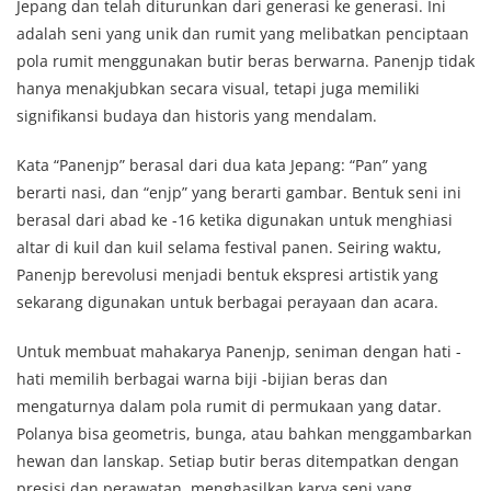
Jepang dan telah diturunkan dari generasi ke generasi. Ini
adalah seni yang unik dan rumit yang melibatkan penciptaan
pola rumit menggunakan butir beras berwarna. Panenjp tidak
hanya menakjubkan secara visual, tetapi juga memiliki
signifikansi budaya dan historis yang mendalam.
Kata “Panenjp” berasal dari dua kata Jepang: “Pan” yang
berarti nasi, dan “enjp” yang berarti gambar. Bentuk seni ini
berasal dari abad ke -16 ketika digunakan untuk menghiasi
altar di kuil dan kuil selama festival panen. Seiring waktu,
Panenjp berevolusi menjadi bentuk ekspresi artistik yang
sekarang digunakan untuk berbagai perayaan dan acara.
Untuk membuat mahakarya Panenjp, seniman dengan hati -
hati memilih berbagai warna biji -bijian beras dan
mengaturnya dalam pola rumit di permukaan yang datar.
Polanya bisa geometris, bunga, atau bahkan menggambarkan
hewan dan lanskap. Setiap butir beras ditempatkan dengan
presisi dan perawatan, menghasilkan karya seni yang