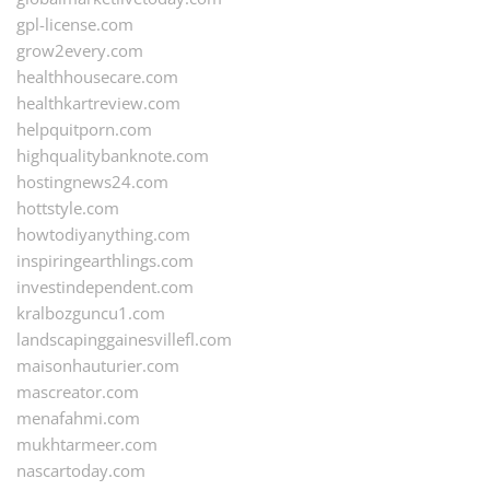
gpl-license.com
grow2every.com
healthhousecare.com
healthkartreview.com
helpquitporn.com
highqualitybanknote.com
hostingnews24.com
hottstyle.com
howtodiyanything.com
inspiringearthlings.com
investindependent.com
kralbozguncu1.com
landscapinggainesvillefl.com
maisonhauturier.com
mascreator.com
menafahmi.com
mukhtarmeer.com
nascartoday.com