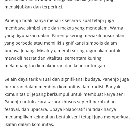
menakjubkan dan terperinci.
Panenjp tidak hanya menarik secara visual tetapi juga
membawa simbolisme dan makna yang mendalam. Warna
yang digunakan dalam Panenjp sering mewakili unsur alam
yang berbeda atau memiliki signifikansi simbolis dalam
budaya Jepang. Misalnya, merah sering digunakan untuk
mewakili hasrat dan vitalitas, sementara kuning
melambangkan kemakmuran dan keberuntungan.
Selain daya tarik visual dan signifikansi budaya, Panenjp juga
berperan dalam membina komunitas dan tradisi. Banyak
komunitas di Jepang berkumpul untuk membuat karya seni
Panenjp untuk acara -acara khusus seperti pernikahan,
festival, dan upacara. Upaya kolaboratif ini tidak hanya
menampilkan keindahan bentuk seni tetapi juga memperkuat
ikatan dalam komunitas.