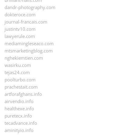
brilliant-nails.com
dandr-photography.com
dokteroce.com
journal-francais.com
justintv10.com
lawyerule.com
mediamingleseaco.com
mtsmarketingblog.com
nghekiemtien.com
wasirku.com
tejas24.com
poolturbo.com
prachestait.com
artforafghans.info
airvendio.info
healthexe.info
puretecx.info
tecadvance.info
aminityio.info